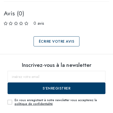
Avis (0)
0 avis
ÉCRIRE VOTRE AVIS
Sélectionnez les
Inscrivez-vous à la newsletter
tailles
60
jusqu'au
S'ENREGISTRER
En vous enregistrant à notre newsletter vous accepterez la
politique de confidentialité