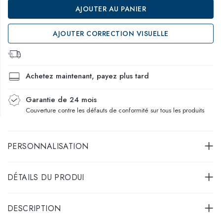
AJOUTER AU PANIER
AJOUTER CORRECTION VISUELLE
Achetez maintenant, payez plus tard
Garantie de 24 mois
Couverture contre les défauts de conformité sur tous les produits
PERSONNALISATION
DÉTAILS DU PRODUI
DESCRIPTION