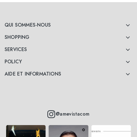
QUI SOMMES-NOUS
SHOPPING
SERVICES
POLICY
AIDE ET INFORMATIONS
@amevistacom