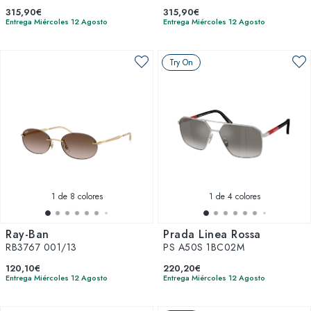
315,90€
315,90€
Entrega Miércoles 12 Agosto
Entrega Miércoles 12 Agosto
Try On
1
de 8 colores
1
de 4 colores
Ray-Ban
Prada Linea Rossa
RB3767 001/13
PS A50S 1BC02M
120,10€
220,20€
Entrega Miércoles 12 Agosto
Entrega Miércoles 12 Agosto