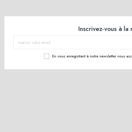
Inscrivez-vous à la
En vous enregistrant à notre newsletter vous ac