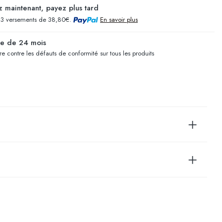
 maintenant, payez plus tard
 3 versements de 38,80€.
En savoir plus
ie de 24 mois
e contre les défauts de conformité sur tous les produits