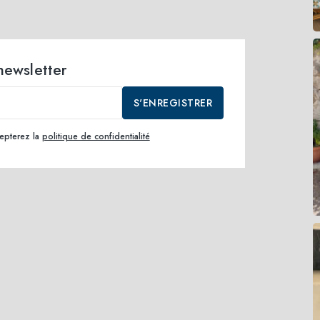
 newsletter
S'ENREGISTRER
cepterez la
politique de confidentialité