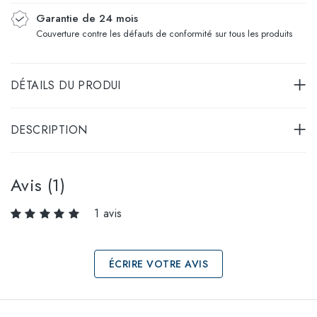
Garantie de 24 mois
Couverture contre les défauts de conformité sur tous les produits
DÉTAILS DU PRODUI
DESCRIPTION
Avis (1)
1 avis
ÉCRIRE VOTRE AVIS