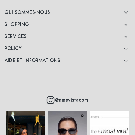
QUI SOMMES-NOUS
SHOPPING
SERVICES
POLICY
AIDE ET INFORMATIONS
@amevistacom