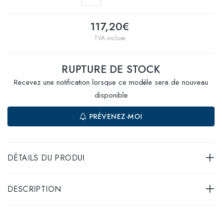
117,20€
TVA incluse
RUPTURE DE STOCK
Recevez une notification lorsque ce modèle sera de nouveau
disponible
PRÉVENEZ-MOI
DÉTAILS DU PRODUI
DESCRIPTION