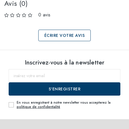
Avis (0)
0 avis
ÉCRIRE VOTRE AVIS
Sélectionnez les
Inscrivez-vous à la newsletter
tailles
01
Prévenez-moi
S'ENREGISTRER
En vous enregistrant à notre newsletter vous accepterez la
politique de confidentialité