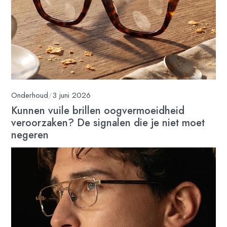
Onderhoud
/
3 juni 2026
Kunnen vuile brillen oogvermoeidheid
veroorzaken? De signalen die je niet moet
negeren