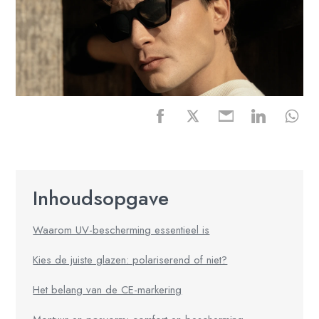
Inhoudsopgave
Waarom UV-bescherming essentieel is
Kies de juiste glazen: polariserend of niet?
Het belang van de CE-markering