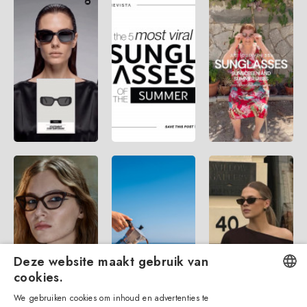
Deze website maakt gebruik van
cookies.
We gebruiken cookies om inhoud en advertenties te
ENGLISH