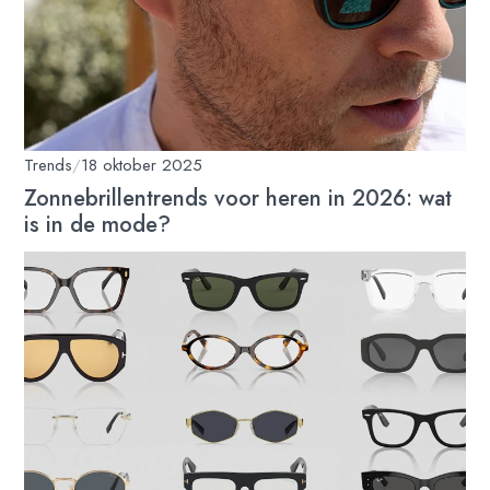
Trends
/
18 oktober 2025
Zonnebrillentrends voor heren in 2026: wat
is in de mode?