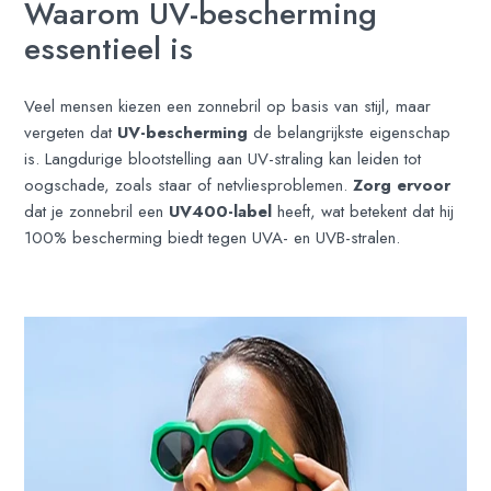
Waarom UV-bescherming
essentieel is
Veel mensen kiezen een zonnebril op basis van stijl, maar
vergeten dat
UV-bescherming
de belangrijkste eigenschap
is. Langdurige blootstelling aan UV-straling kan leiden tot
oogschade, zoals staar of netvliesproblemen.
Zorg ervoor
dat je zonnebril een
UV400-label
heeft, wat betekent dat hij
100% bescherming biedt tegen UVA- en UVB-stralen.