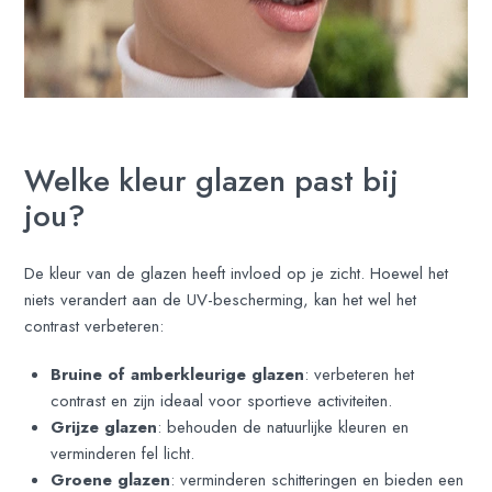
Welke kleur glazen past bij
jou?
De kleur van de glazen heeft invloed op je zicht. Hoewel het
niets verandert aan de UV-bescherming, kan het wel het
contrast verbeteren:
Bruine of amberkleurige glazen
: verbeteren het
contrast en zijn ideaal voor sportieve activiteiten.
Grijze glazen
: behouden de natuurlijke kleuren en
verminderen fel licht.
Groene glazen
: verminderen schitteringen en bieden een