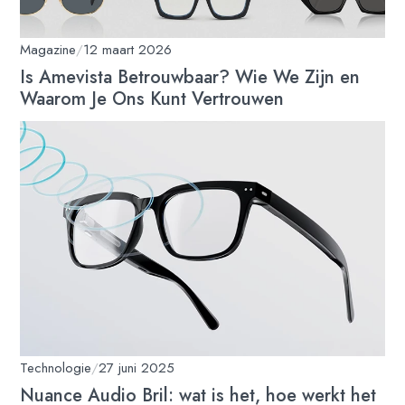
Magazine
/
12 maart 2026
Is Amevista Betrouwbaar? Wie We Zijn en
Waarom Je Ons Kunt Vertrouwen
Technologie
/
27 juni 2025
Nuance Audio Bril: wat is het, hoe werkt het