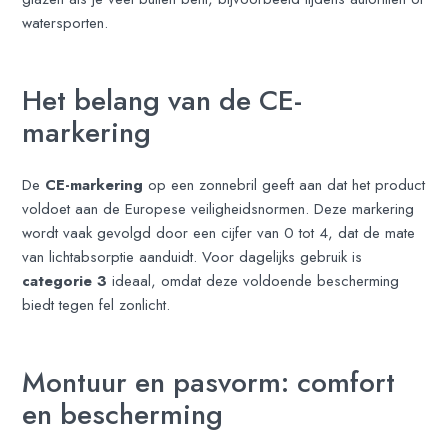
watersporten.
Het belang van de CE-
markering
De
CE-markering
op een zonnebril geeft aan dat het product
voldoet aan de Europese veiligheidsnormen. Deze markering
wordt vaak gevolgd door een cijfer van 0 tot 4, dat de mate
van lichtabsorptie aanduidt. Voor dagelijks gebruik is
categorie 3
ideaal, omdat deze voldoende bescherming
biedt tegen fel zonlicht.
Montuur en pasvorm: comfort
en bescherming