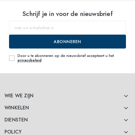
Schrijf je in voor de nieuwsbrief
ABONNEREN
Door u te abonneren op de nieuwsbrief accepteert u het
privacybeleid
WIE WE ZIJN
WINKELEN
DIENSTEN
POLICY