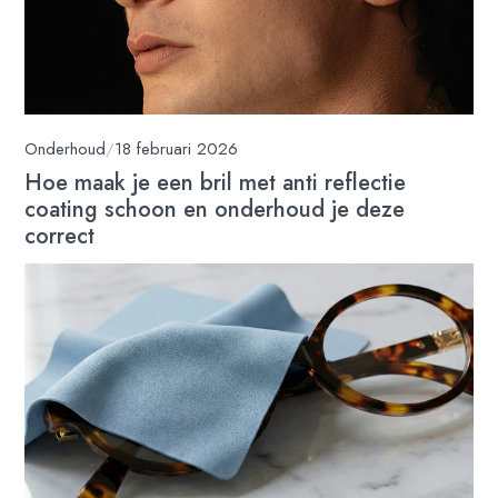
Onderhoud
/
18 februari 2026
Hoe maak je een bril met anti reflectie
coating schoon en onderhoud je deze
correct