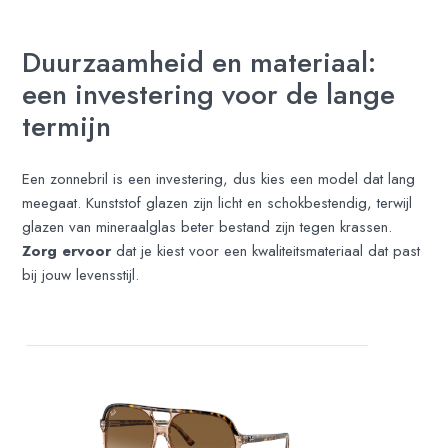
Duurzaamheid en materiaal:
een investering voor de lange
termijn
Een zonnebril is een investering, dus kies een model dat lang
meegaat. Kunststof glazen zijn licht en schokbestendig, terwijl
glazen van mineraalglas beter bestand zijn tegen krassen.
Zorg ervoor
dat je kiest voor een kwaliteitsmateriaal dat past
bij jouw levensstijl.