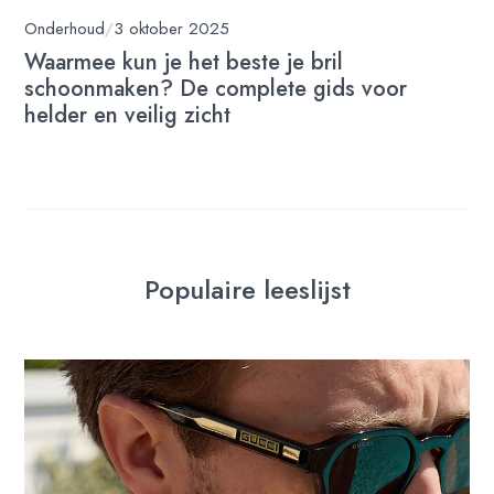
Onderhoud
/
3 oktober 2025
Waarmee kun je het beste je bril
schoonmaken? De complete gids voor
helder en veilig zicht
Populaire leeslijst