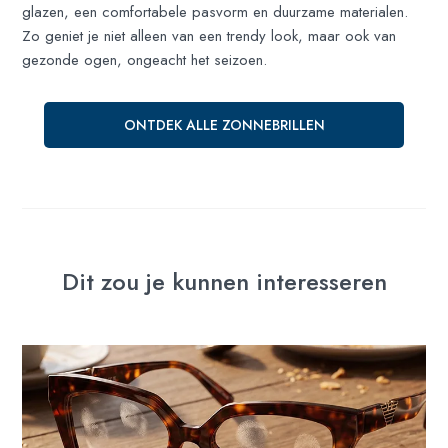
glazen, een comfortabele pasvorm en duurzame materialen.
Zo geniet je niet alleen van een trendy look, maar ook van
gezonde ogen, ongeacht het seizoen.
ONTDEK ALLE ZONNEBRILLEN
Dit zou je kunnen interesseren