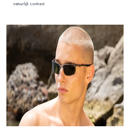
natuurlijk contrast.