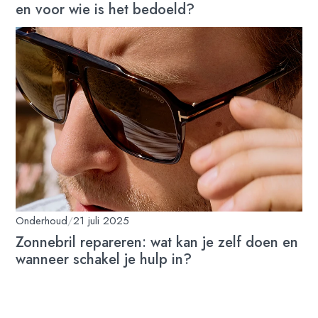
en voor wie is het bedoeld?
Onderhoud
/
21 juli 2025
Zonnebril repareren: wat kan je zelf doen en
wanneer schakel je hulp in?