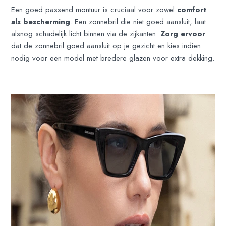
Een goed passend montuur is cruciaal voor zowel
comfort
als bescherming
. Een zonnebril die niet goed aansluit, laat
alsnog schadelijk licht binnen via de zijkanten.
Zorg ervoor
dat de zonnebril goed aansluit op je gezicht en kies indien
nodig voor een model met bredere glazen voor extra dekking.