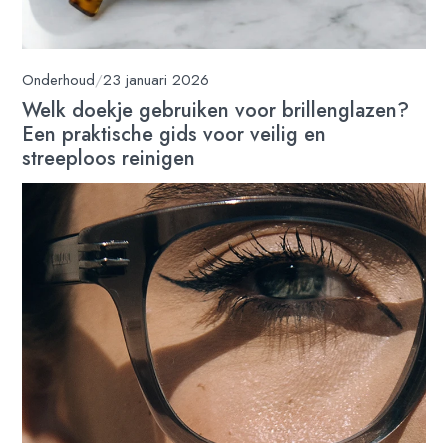
Onderhoud
/
23 januari 2026
Welk doekje gebruiken voor brillenglazen?
Een praktische gids voor veilig en
streeploos reinigen