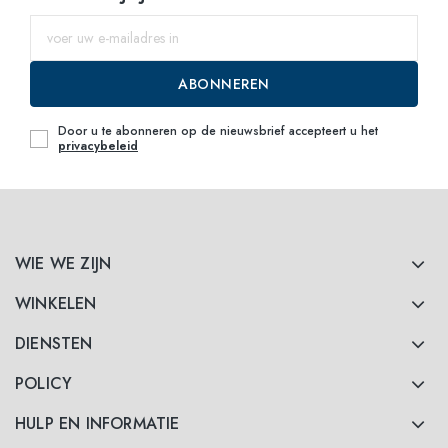
ABONNEREN
Door u te abonneren op de nieuwsbrief accepteert u het
privacybeleid
WIE WE ZIJN
WINKELEN
DIENSTEN
POLICY
HULP EN INFORMATIE