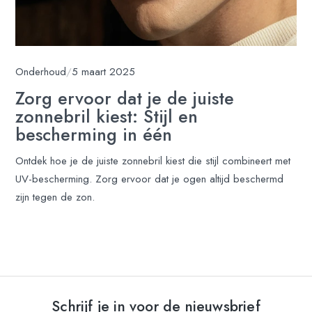
Onderhoud
/
5 maart 2025
Zorg ervoor dat je de juiste
zonnebril kiest: Stijl en
bescherming in één
Ontdek hoe je de juiste zonnebril kiest die stijl combineert met
UV-bescherming. Zorg ervoor dat je ogen altijd beschermd
zijn tegen de zon.
Schrijf je in voor de nieuwsbrief