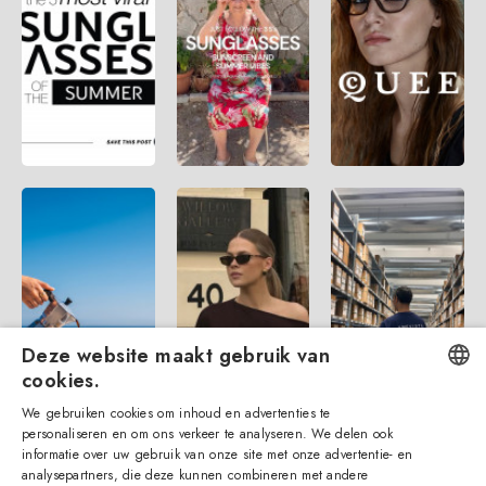
Deze website maakt gebruik van
cookies.
We gebruiken cookies om inhoud en advertenties te
ENGLISH
personaliseren en om ons verkeer te analyseren. We delen ook
informatie over uw gebruik van onze site met onze advertentie- en
ITALIAN
analysepartners, die deze kunnen combineren met andere