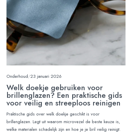
Onderhoud
/
23 januari 2026
Welk doekje gebruiken voor
brillenglazen? Een praktische gids
voor veilig en streeploos reinigen
Praktische gids over welk doekje geschikt is voor
brillenglazen. Legt uit waarom microvezel de beste keuze is,
welke materialen schadelijk zijn en hoe je je bril veilig reinigt.