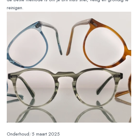
reinigen.
Onderhoud
/
5 maart 2025