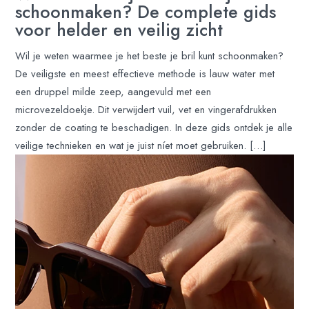
schoonmaken? De complete gids
voor helder en veilig zicht
Wil je weten waarmee je het beste je bril kunt schoonmaken?
De veiligste en meest effectieve methode is lauw water met
een druppel milde zeep, aangevuld met een
microvezeldoekje. Dit verwijdert vuil, vet en vingerafdrukken
zonder de coating te beschadigen. In deze gids ontdek je alle
veilige technieken en wat je juist níet moet gebruiken. […]