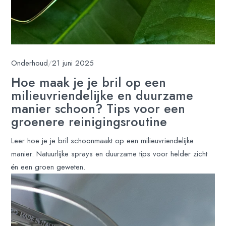
Onderhoud
/
21 juni 2025
Hoe maak je je bril op een
milieuvriendelijke en duurzame
manier schoon? Tips voor een
groenere reinigingsroutine
Leer hoe je je bril schoonmaakt op een milieuvriendelijke
manier. Natuurlijke sprays en duurzame tips voor helder zicht
én een groen geweten.