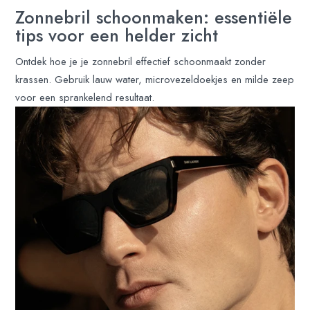
Zonnebril schoonmaken: essentiële
tips voor een helder zicht
Ontdek hoe je je zonnebril effectief schoonmaakt zonder
krassen. Gebruik lauw water, microvezeldoekjes en milde zeep
voor een sprankelend resultaat.