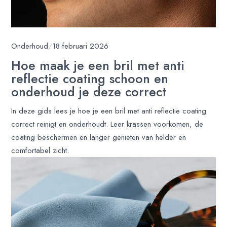
Onderhoud
/
18 februari 2026
Hoe maak je een bril met anti
reflectie coating schoon en
onderhoud je deze correct
In deze gids lees je hoe je een bril met anti reflectie coating
correct reinigt en onderhoudt. Leer krassen voorkomen, de
coating beschermen en langer genieten van helder en
comfortabel zicht.