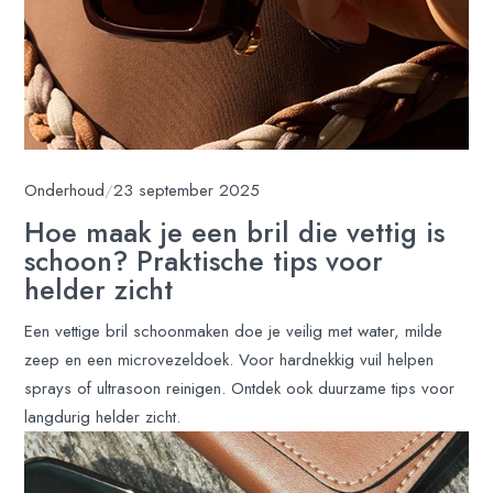
Onderhoud
/
23 september 2025
Hoe maak je een bril die vettig is
schoon? Praktische tips voor
helder zicht
Een vettige bril schoonmaken doe je veilig met water, milde
zeep en een microvezeldoek. Voor hardnekkig vuil helpen
sprays of ultrasoon reinigen. Ontdek ook duurzame tips voor
langdurig helder zicht.