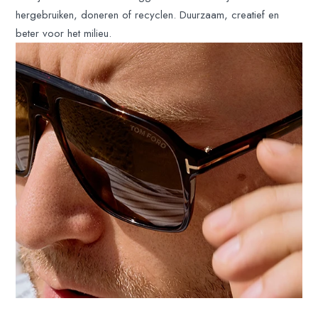
hergebruiken, doneren of recyclen. Duurzaam, creatief en
beter voor het milieu.