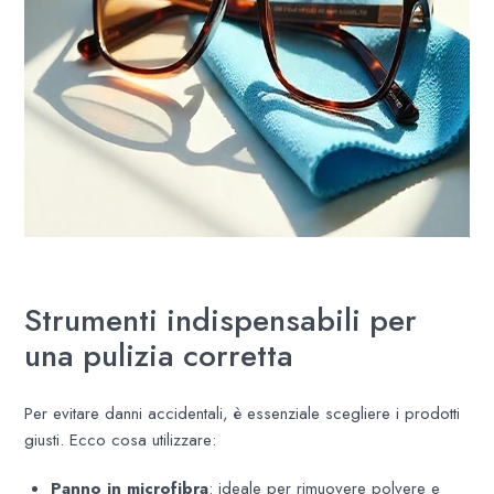
Strumenti indispensabili per
una pulizia corretta
Per evitare danni accidentali, è essenziale scegliere i prodotti
giusti. Ecco cosa utilizzare:
Panno in microfibra
: ideale per rimuovere polvere e