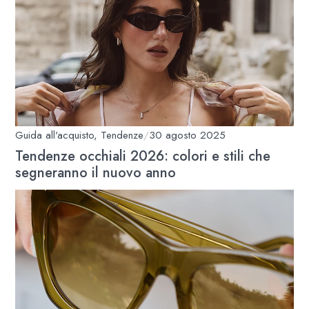
Guida all'acquisto
,
Tendenze
/
30 agosto 2025
Tendenze occhiali 2026: colori e stili che
segneranno il nuovo anno