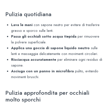
Pulizia quotidiana
Lava le mani
con sapone neutro per evitare di trasferire
grasso e sporco sulle lenti.
Passa gli occhiali sotto acqua tiepida
per rimuovere
la polvere superficiale.
Applica una goccia di sapone liquido neutro
sulle
lenti e massaggia delicatamente con movimenti circolari.
Risciacqua accuratamente
per eliminare ogni residuo di
sapone.
Asciuga con un panno in microfibra
pulito, evitando
movimenti bruschi.
Pulizia approfondita per occhiali
molto sporchi