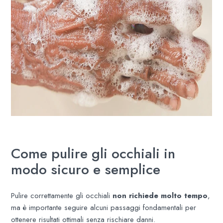
Come pulire gli occhiali in
modo sicuro e semplice
Pulire correttamente gli occhiali
non richiede molto tempo
,
ma è importante seguire alcuni passaggi fondamentali per
ottenere risultati ottimali senza rischiare danni.