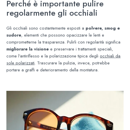
Perché è importante pulire
regolarmente gli occhiali
Gli occhiali sono costantemente esposti a
polvere, smog e
sudore
, elementi che possono opacizzare le lenti e
comprometterne la trasparenza. Pulirli con regolarità significa
migliorare la visione
e preservare i trattamenti speciali,
come l’antiriflesso e la polarizzazione tipica degli
occhiali da
sole polarizzati
. Trascurare la pulizia, invece, potrebbe
portare a graffi e deterioramento della montatura.