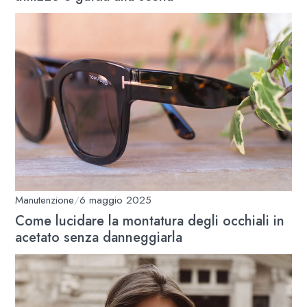
Manutenzione
/
6 maggio 2025
Come lucidare la montatura degli occhiali in
acetato senza danneggiarla