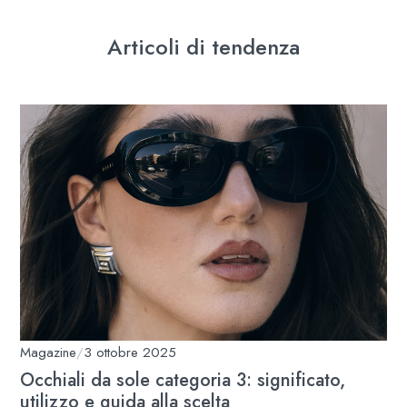
Articoli di tendenza
Magazine
/
3 ottobre 2025
Occhiali da sole categoria 3: significato,
utilizzo e guida alla scelta