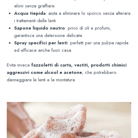
aloni senza graffiare.
Acqua tiepida
: aiuta a eliminare lo sporco senza alterare
i trattamenti delle lenti.
Sapone liquido neutro
: privo di oli e profumi,
garantisce una detersione delicata.
Spray specifici per lenti
: perfetti per una pulizia rapida
ed efficace anche fuori casa.
Evita invece
fazzoletti di carta, vestiti, prodotti chimici
aggressivi come alcool e acetone
, che potrebbero
danneggiare le lenti e la montatura.