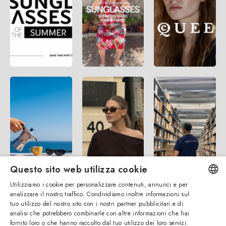
Questo sito web utilizza cookie
Utilizziamo i cookie per personalizzare contenuti, annunci e per
analizzare il nostro traffico. Condividiamo inoltre informazioni sul
ENGLISH
tuo utilizzo del nostro sito con i nostri partner pubblicitari e di
analisi che potrebbero combinarle con altre informazioni che hai
ITALIAN
fornito loro o che hanno raccolto dal tuo utilizzo dei loro servizi.