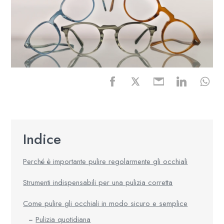
Indice
Perché è importante pulire regolarmente gli occhiali
Strumenti indispensabili per una pulizia corretta
Come pulire gli occhiali in modo sicuro e semplice
Pulizia quotidiana