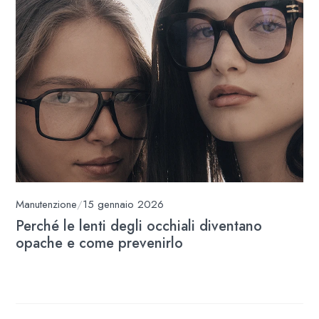
Manutenzione
/
15 gennaio 2026
Perché le lenti degli occhiali diventano
opache e come prevenirlo