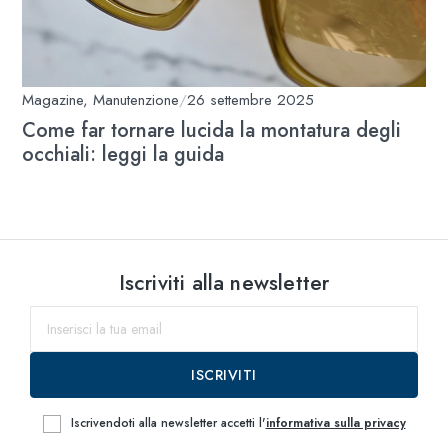
Magazine
,
Manutenzione
/
26 settembre 2025
Come far tornare lucida la montatura degli
occhiali: leggi la guida
Iscriviti alla newsletter
ISCRIVITI
Iscrivendoti alla newsletter accetti l'
informativa sulla privacy