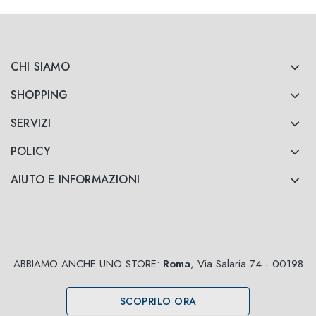
CHI SIAMO
SHOPPING
SERVIZI
POLICY
AIUTO E INFORMAZIONI
ABBIAMO ANCHE UNO STORE:
Roma
, Via Salaria 74 - 00198
SCOPRILO ORA