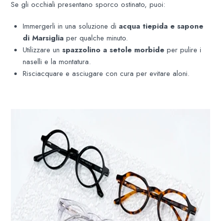
Se gli occhiali presentano sporco ostinato, puoi:
Immergerli in una soluzione di
acqua tiepida e sapone
di Marsiglia
per qualche minuto.
Utilizzare un
spazzolino a setole morbide
per pulire i
naselli e la montatura.
Risciacquare e asciugare con cura per evitare aloni.