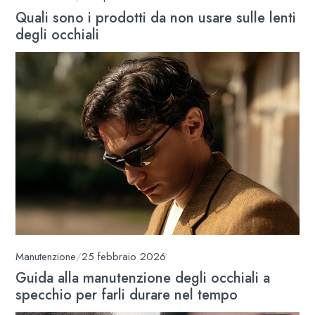
Quali sono i prodotti da non usare sulle lenti
degli occhiali
Manutenzione
/
25 febbraio 2026
Guida alla manutenzione degli occhiali a
specchio per farli durare nel tempo