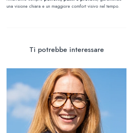
una visione chiara e un maggiore comfort visivo nel tempo.
Ti potrebbe interessare