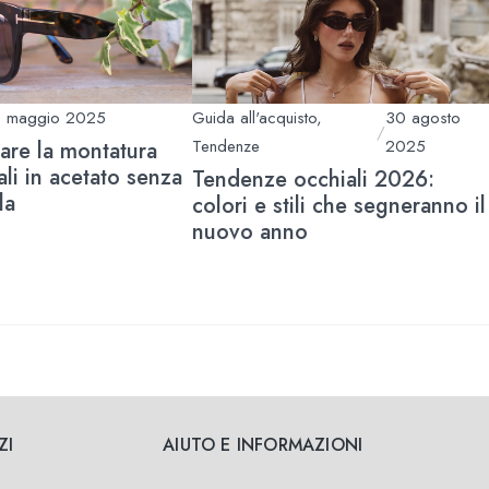
 maggio 2025
Guida all'acquisto
,
30 agosto
/
Tendenze
2025
are la montatura
ali in acetato senza
Tendenze occhiali 2026:
la
colori e stili che segneranno il
nuovo anno
ZI
AIUTO E INFORMAZIONI