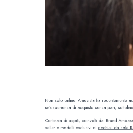
Non solo online. Amevista ha recentemente ac
un’esperienza di acquisto senza pari, sottoli
Centinaia di ospiti, coinvolti dai Brand Ambas
seller e modelli esclusivi di
occhiali da sole 