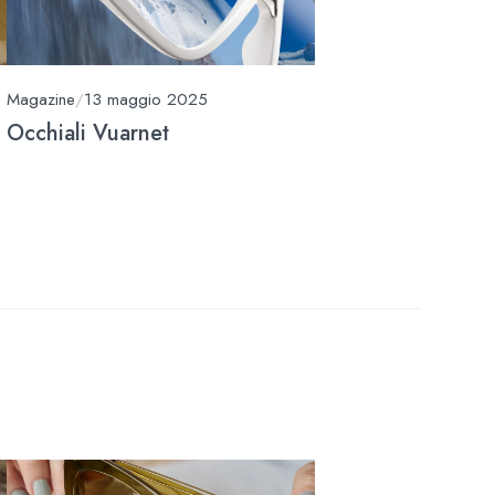
Magazine
/
13 maggio 2025
Occhiali Vuarnet