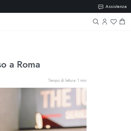
15
Assistenza
sso a Roma
Tempo di lettura: 1 min