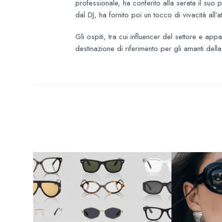
professionale, ha conferito alla serata il suo
dal DJ, ha fornito poi un tocco di vivacità all
Gli ospiti, tra cui influencer del settore e 
destinazione di riferimento per gli amanti dell