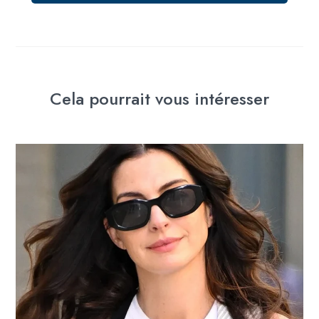
Cela pourrait vous intéresser