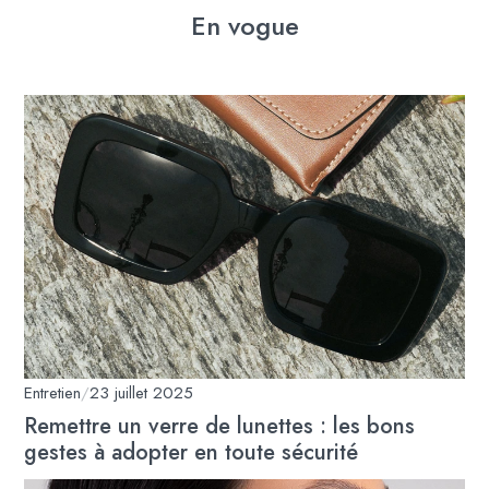
En vogue
Entretien
/
23 juillet 2025
Remettre un verre de lunettes : les bons
gestes à adopter en toute sécurité