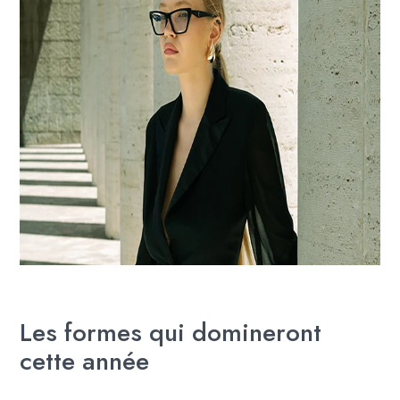
Les formes qui domineront
cette année