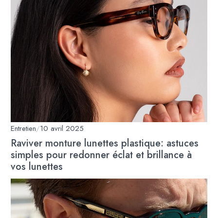
Entretien
/
10 avril 2025
Raviver monture lunettes plastique: astuces
simples pour redonner éclat et brillance à
vos lunettes