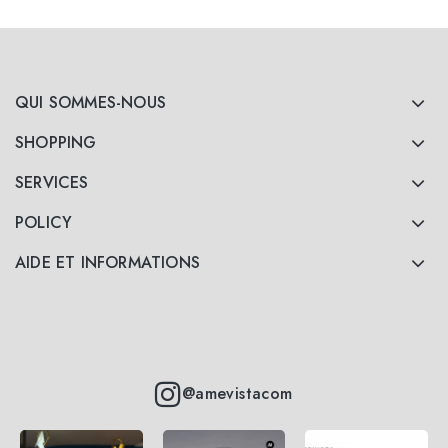
QUI SOMMES-NOUS
SHOPPING
SERVICES
POLICY
AIDE ET INFORMATIONS
@amevistacom