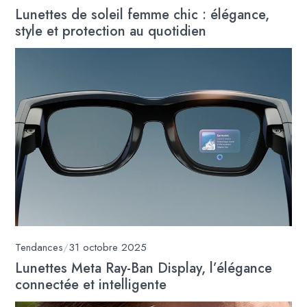
Lunettes de soleil femme chic : élégance,
style et protection au quotidien
Tendances
/
31 octobre 2025
Lunettes Meta Ray-Ban Display, l’élégance
connectée et intelligente