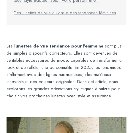
Quel style adopter selon votre personnalité ?
Des lunettes de vue au cœur des tendances féminines
Les
lunettes de vue tendance pour femme
ne sont plus
de simples dispositifs correcteurs. Elles sont devenues de
véritables accessoires de mode, capables de transformer un
look et de refléter une personnalité. En 2025, les tendances
s’affirment avec des lignes audacieuses, des matériaux
innovants et des couleurs originales. Dans cet article, nous
explorons les grandes orientations stylistiques à suivre pour
choisir vos prochaines lunettes avec style et assurance.