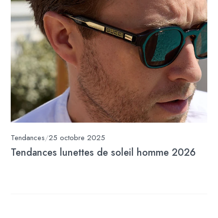
Tendances
/
25 octobre 2025
Tendances lunettes de soleil homme 2026