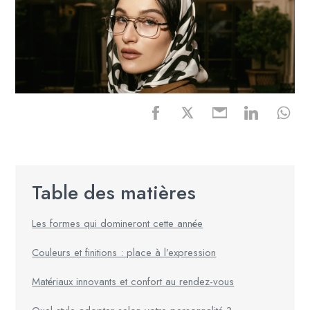
Table des matières
Les formes qui domineront cette année
Couleurs et finitions : place à l’expression
Matériaux innovants et confort au rendez-vous