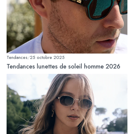
Tendances
/
25 octobre 2025
Tendances lunettes de soleil homme 2026