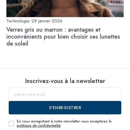
Technologie
/
29 janvier 2026
Verres gris ou marron : avantages et
inconvénients pour bien choisir ses lunettes
de soleil
Inscrivez-vous à la newsletter
S'ENREGISTRER
En vous enregistrant à notre newsletter vous accepterez la
politique de confidentialité