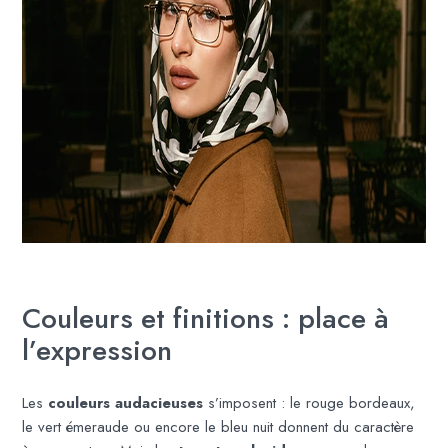
Couleurs et finitions : place à
l’expression
Les
couleurs audacieuses
s’imposent : le rouge bordeaux,
le vert émeraude ou encore le bleu nuit donnent du caractère