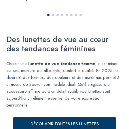
Des lunettes de vue au cœur
des tendances féminines
Choisir une
lunette de vue tendance femme
, c’est miser
sur une monture qui allie style, confort et qualité. En 2025, la
diversité des formes, des couleurs et des matériaux permet à
chacune de trouver son modèle idéal. Qu’il s’agisse d’un
accessoire affirmé ou d’un détail subtil, vos lunettes sont
aujourd’hui un élément essentiel de votre expression
personnelle.
DÉCOUVRIR TOUTES LES LUNETTES