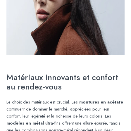
Matériaux innovants et confort
au rendez-vous
Le choix des matériaux est crucial. Les
montures en acétate
continuent de dominer le marché, appréciées pour leur
confort, leur légèreté et la richesse de leurs coloris. Les
modèles en métal
ultra-fins offrent une allure épurée, tandis
que les combinaisons acétate-métal répondent à un désir