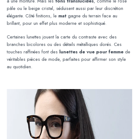
à une monture. Mais les
tons translucides
, comme le rose
pâle ou le beige cristal, séduisent aussi par leur discrétion
élégante. Côté finitions, le
mat
gagne du terrain face au
brillant, pour un effet plus moderne et sophistiqué.
Certaines lunettes jouent la carte du contraste avec des
branches bicolores ou des détails métalliques dorés. Ces
touches raffinées font des
lunettes de vue pour femme
de
véritables pièces de mode, parfaites pour affirmer son style
au quotidien.