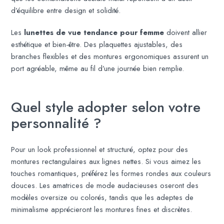
d’équilibre entre design et solidité.
Les
lunettes de vue tendance pour femme
doivent allier
esthétique et bien-être. Des plaquettes ajustables, des
branches flexibles et des montures ergonomiques assurent un
port agréable, même au fil d’une journée bien remplie.
Quel style adopter selon votre
personnalité ?
Pour un look professionnel et structuré, optez pour des
montures rectangulaires aux lignes nettes. Si vous aimez les
touches romantiques, préférez les formes rondes aux couleurs
douces. Les amatrices de mode audacieuses oseront des
modèles oversize ou colorés, tandis que les adeptes de
minimalisme apprécieront les montures fines et discrètes.