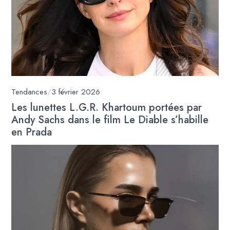
Tendances
/
3 février 2026
Les lunettes L.G.R. Khartoum portées par
Andy Sachs dans le film Le Diable s’habille
en Prada