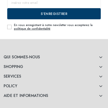
S'ENREGISTRER
En vous enregistrant à notre newsletter vous accepterez la
politique de confidentialité
QUI SOMMES-NOUS
SHOPPING
SERVICES
POLICY
AIDE ET INFORMATIONS