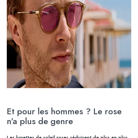
Et pour les hommes ? Le rose
n’a plus de genre
Les lunettes de soleil roses séduisent de plus en plus