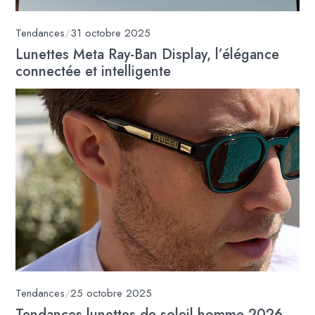
Tendances
/
31 octobre 2025
Lunettes Meta Ray-Ban Display, l’élégance
connectée et intelligente
Tendances
/
25 octobre 2025
Tendances lunettes de soleil homme 2026