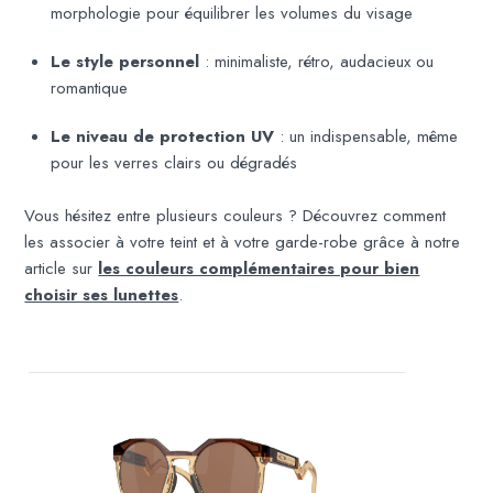
morphologie pour équilibrer les volumes du visage
Le style personnel
: minimaliste, rétro, audacieux ou
romantique
Le niveau de protection UV
: un indispensable, même
pour les verres clairs ou dégradés
Vous hésitez entre plusieurs couleurs ? Découvrez comment
les associer à votre teint et à votre garde-robe grâce à notre
article sur
les couleurs complémentaires pour bien
choisir ses lunettes
.