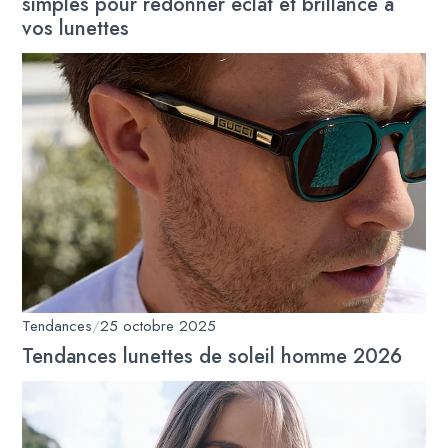
simples pour redonner éclat et brillance à
vos lunettes
Tendances
/
25 octobre 2025
Tendances lunettes de soleil homme 2026