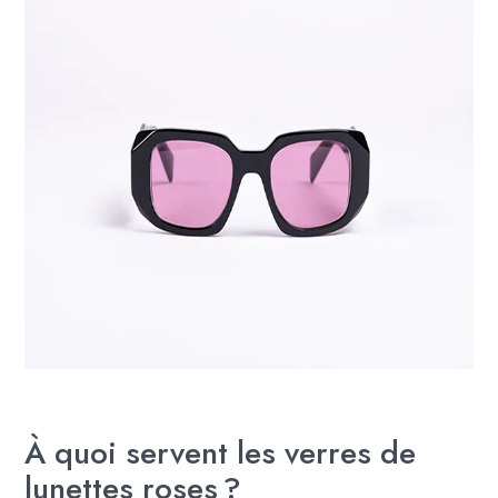
À quoi servent les verres de
lunettes roses ?