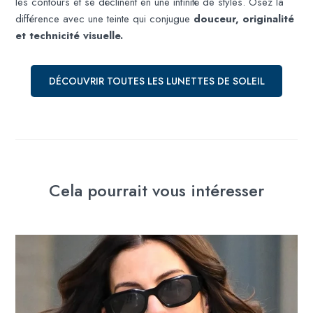
les contours et se déclinent en une infinité de styles. Osez la
différence avec une teinte qui conjugue
douceur, originalité
et technicité visuelle.
DÉCOUVRIR TOUTES LES LUNETTES DE SOLEIL
Cela pourrait vous intéresser