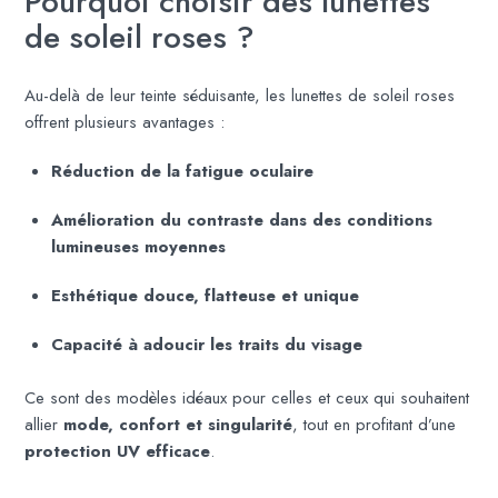
Pourquoi choisir des lunettes
de soleil roses ?
Au-delà de leur teinte séduisante, les lunettes de soleil roses
offrent plusieurs avantages :
Réduction de la fatigue oculaire
Amélioration du contraste dans des conditions
lumineuses moyennes
Esthétique douce, flatteuse et unique
Capacité à adoucir les traits du visage
Ce sont des modèles idéaux pour celles et ceux qui souhaitent
allier
mode, confort et singularité
, tout en profitant d’une
protection UV efficace
.