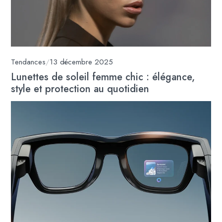
Tendances
/
13 décembre 2025
Lunettes de soleil femme chic : élégance,
style et protection au quotidien