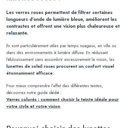
Les verres roses permettent de filtrer certaines
longueurs d’onde de lumière bleue, améliorent les
contrastes et offrent une vision plus chaleureuse et
relaxante.
Ils sont particulièrement utiles par temps nuageux, en ville ou
dans des environnements à lumière diffuse. En réduisant
l’éblouissement sans assombrir excessivement la vision, les
lunettes de soleil roses procurent un confort visuel
étonnamment efficace
.
Pour mieux comprendre l’effet des différentes teintes,
découvrez notre guide dédié :
Verres colorés : comment choisir la teinte idéale pour
votre style et votre vision