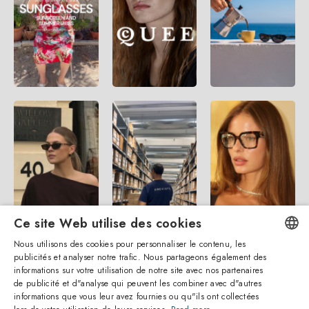
Ce site Web utilise des cookies
Nous utilisons des cookies pour personnaliser le contenu, les
publicités et analyser notre trafic. Nous partageons également des
ENGLISH
informations sur votre utilisation de notre site avec nos partenaires
de publicité et d"analyse qui peuvent les combiner avec d"autres
ITALIAN
informations que vous leur avez fournies ou qu"ils ont collectées