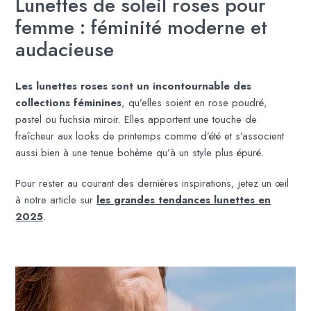
Lunettes de soleil roses pour
femme : féminité moderne et
audacieuse
Les lunettes roses sont un incontournable des
collections féminines
, qu’elles soient en rose poudré,
pastel ou fuchsia miroir. Elles apportent une touche de
fraîcheur aux looks de printemps comme d’été et s’associent
aussi bien à une tenue bohème qu’à un style plus épuré.
Pour rester au courant des dernières inspirations, jetez un œil
à notre article sur
les grandes tendances lunettes en
2025
.