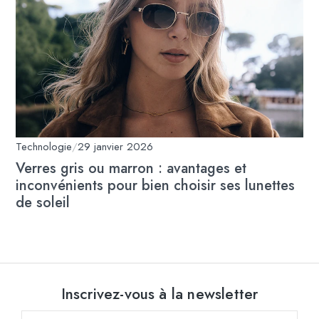
Technologie
/
29 janvier 2026
Verres gris ou marron : avantages et
inconvénients pour bien choisir ses lunettes
de soleil
Inscrivez-vous à la newsletter