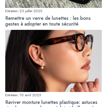
Entretien
/
23 juillet 2025
Remettre un verre de lunettes : les bons
gestes à adopter en toute sécurité
Entretien
/
10 avril 2025
Raviver monture lunettes plastique: astuces