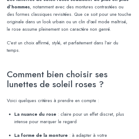
d’hommes
, notamment avec des montures contrastées ou
des formes classiques revisitées. Que ce soit pour une touche
originale dans un look urbain ou un clin d’œil mode maîtrisé,
le rose assume pleinement son caractère non genré.
C’est un choix affirmé, stylé, et parfaitement dans l’air du
temps.
Comment bien choisir ses
lunettes de soleil roses ?
Voici quelques critères à prendre en compte :
La nuance du rose
: claire pour un effet discret, plus
intense pour marquer le regard
La forme de la monture
: à adapter à votre