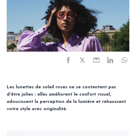
Les lunettes de soleil roses ne se contentent pas
d’être jolies : elles améliorent le confort visuel,
adoucissent la perception de la lumière et rehaussent
votre style avec originalité.