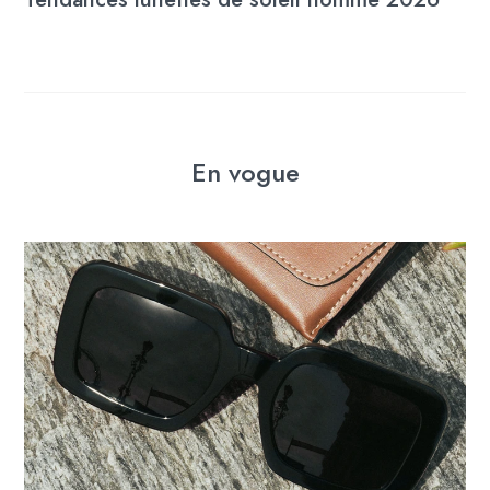
En vogue