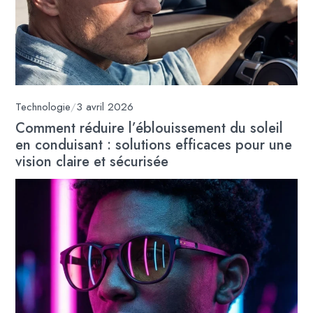
Technologie
/
3 avril 2026
Comment réduire l’éblouissement du soleil
en conduisant : solutions efficaces pour une
vision claire et sécurisée