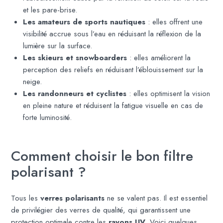
et les pare-brise.
Les amateurs de sports nautiques
: elles offrent une
visibilité accrue sous l’eau en réduisant la réflexion de la
lumière sur la surface.
Les skieurs et snowboarders
: elles améliorent la
perception des reliefs en réduisant l’éblouissement sur la
neige.
Les randonneurs et cyclistes
: elles optimisent la vision
en pleine nature et réduisent la fatigue visuelle en cas de
forte luminosité.
Comment choisir le bon filtre
polarisant ?
Tous les
verres polarisants
ne se valent pas. Il est essentiel
de privilégier des verres de qualité, qui garantissent une
protection optimale contre les
rayons UV
. Voici quelques