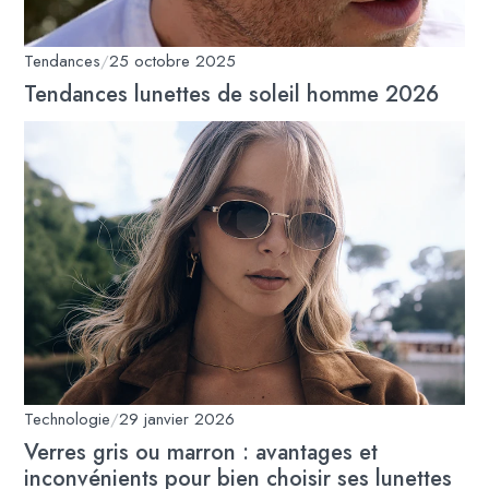
Tendances
/
25 octobre 2025
Tendances lunettes de soleil homme 2026
Technologie
/
29 janvier 2026
Verres gris ou marron : avantages et
inconvénients pour bien choisir ses lunettes