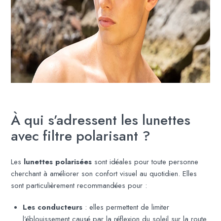
À qui s’adressent les lunettes
avec filtre polarisant ?
Les
lunettes polarisées
sont idéales pour toute personne
cherchant à améliorer son confort visuel au quotidien. Elles
sont particulièrement recommandées pour :
Les conducteurs
: elles permettent de limiter
l’éblouissement causé par la réflexion du soleil sur la route