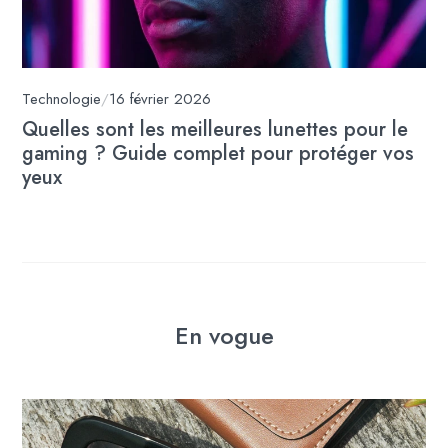
Technologie
/
16 février 2026
Quelles sont les meilleures lunettes pour le
gaming ? Guide complet pour protéger vos
yeux
En vogue