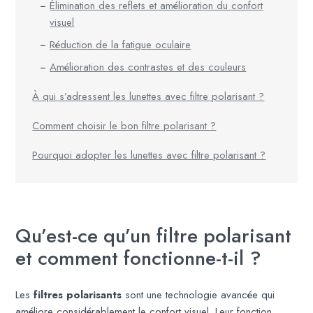
Élimination des reflets et amélioration du confort
visuel
Réduction de la fatigue oculaire
Amélioration des contrastes et des couleurs
À qui s’adressent les lunettes avec filtre polarisant ?
Comment choisir le bon filtre polarisant ?
Pourquoi adopter les lunettes avec filtre polarisant ?
Qu’est-ce qu’un filtre polarisant
et comment fonctionne-t-il ?
Les
filtres polarisants
sont une technologie avancée qui
améliore considérablement le confort visuel. Leur fonction