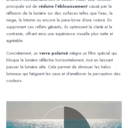
principale est de
réduire l’éblouissement
causé par la
réflexion de la lumière sur des surfaces telles que l’eau, la
neige, le bitume ou encore le pare-brise d’une voiture. En
supprimant ces reflets gênants, ils optimisent la clarté et le
contraste, offrant ainsi une expérience visuelle plus nette et
agréable.
Concrètement, un
verre polarisé
intègre un filtre spécial qui
bloque la lumière réfléchie horizontalement, tout en laissant
passer la lumière utile. Cela permet de diminuer les halos
lumineux qui fatiguent les yeux et d’améliorer la perception des
couleurs.