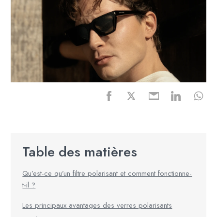
Table des matières
Qu’est-ce qu’un filtre polarisant et comment fonctionne-
t-il ?
Les principaux avantages des verres polarisants