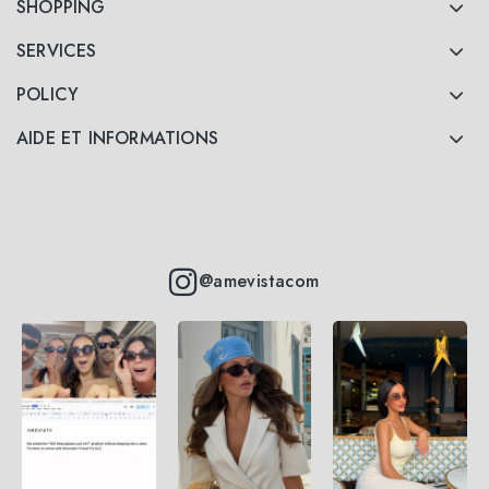
SHOPPING
SERVICES
POLICY
AIDE ET INFORMATIONS
@amevistacom