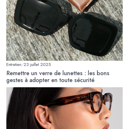
Entretien
/
23 juillet 2025
Remettre un verre de lunettes : les bons
gestes à adopter en toute sécurité