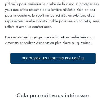
judicieux pour améliorer la qualité de la vision et protéger ses
yeux des effets néfastes de la lumière réfléchie. Que ce soit
pour la conduite, le sport ou les activités en extérieur, elles
représentent un allié incontournable pour une vision nette, sans
reflets et avec un confort accru.
Découvrez une large gamme de
lunettes polarisées
sur
Amevista et profitez d’une vision plus claire au quotidien !
DÉCOUVRIR LES LUNETTES POLARISÉES
Cela pourrait vous intéresser