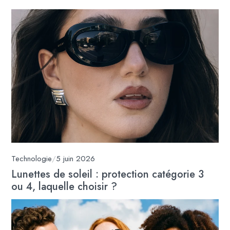
Technologie
/
5 juin 2026
Lunettes de soleil : protection catégorie 3
ou 4, laquelle choisir ?