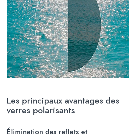
Les principaux avantages des
verres polarisants
Élimination des reflets et