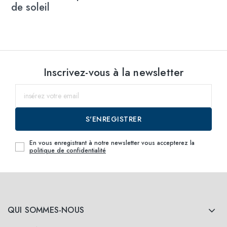
de soleil
Inscrivez-vous à la newsletter
S'ENREGISTRER
En vous enregistrant à notre newsletter vous accepterez la
politique de confidentialité
QUI SOMMES-NOUS