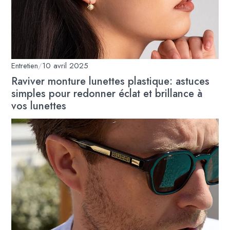
Entretien
/
10 avril 2025
Raviver monture lunettes plastique: astuces
simples pour redonner éclat et brillance à
vos lunettes