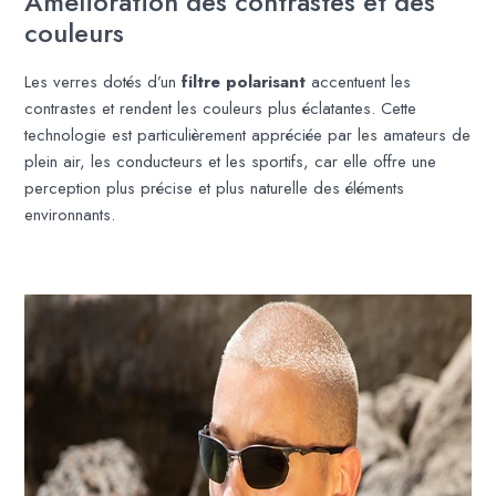
Amélioration des contrastes et des
couleurs
Les verres dotés d’un
filtre polarisant
accentuent les
contrastes et rendent les couleurs plus éclatantes. Cette
technologie est particulièrement appréciée par les amateurs de
plein air, les conducteurs et les sportifs, car elle offre une
perception plus précise et plus naturelle des éléments
environnants.