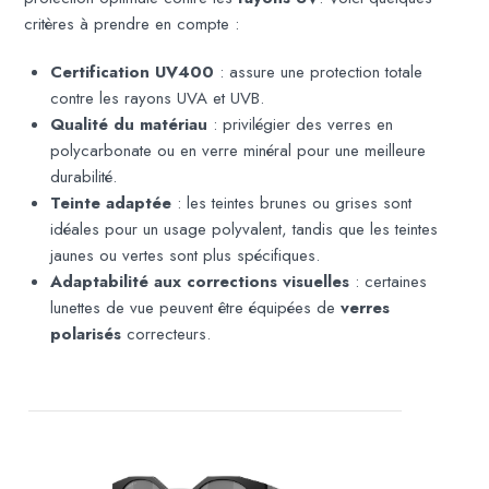
critères à prendre en compte :
Certification UV400
: assure une protection totale
contre les rayons UVA et UVB.
Qualité du matériau
: privilégier des verres en
polycarbonate ou en verre minéral pour une meilleure
durabilité.
Teinte adaptée
: les teintes brunes ou grises sont
idéales pour un usage polyvalent, tandis que les teintes
jaunes ou vertes sont plus spécifiques.
Adaptabilité aux corrections visuelles
: certaines
lunettes de vue peuvent être équipées de
verres
polarisés
correcteurs.