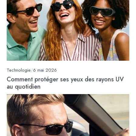
Technologie
/
6 mai 2026
Comment protéger ses yeux des rayons UV
au quotidien