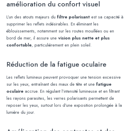
amélioration du confort visuel
L’un des atouts majeurs du
filtre polarisant
est sa capacité à
supprimer les reflets indésirables. En éliminant les
éblouissements, notamment sur les routes mouillées ou en
bord de mer, il assure une
vision plus nette et plus
confortable
, particulièrement en plein soleil.
Réduction de la fatigue oculaire
Les reflets lumineux peuvent provoquer une tension excessive
sur les yeux, entraînant des maux de tête et une
fatigue
oculaire
accrue. En régulant l’intensité lumineuse et en filtrant
les rayons parasites, les verres polarisants permettent de
reposer les yeux, surtout lors d’une exposition prolongée à la
lumière du jour.