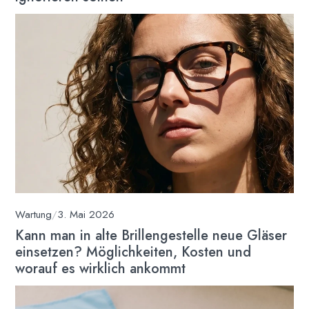
Wartung
/
3. Mai 2026
Kann man in alte Brillengestelle neue Gläser
einsetzen? Möglichkeiten, Kosten und
worauf es wirklich ankommt