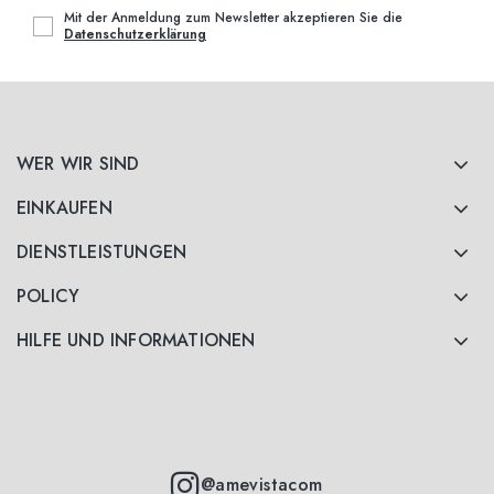
Mit der Anmeldung zum Newsletter akzeptieren Sie die
Datenschutzerklärung
WER WIR SIND
EINKAUFEN
DIENSTLEISTUNGEN
POLICY
HILFE UND INFORMATIONEN
@amevistacom