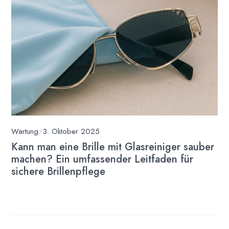
Wartung
/
3. Oktober 2025
Kann man eine Brille mit Glasreiniger sauber
machen? Ein umfassender Leitfaden für
sichere Brillenpflege