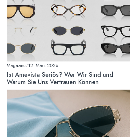
Magazine
/
12. März 2026
Ist Amevista Seriös? Wer Wir Sind und
Warum Sie Uns Vertrauen Können