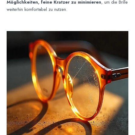
Möglichkeiten, feine Kratzer zu minimieren
, um die Brille
weiterhin komfortabel zu nutzen.