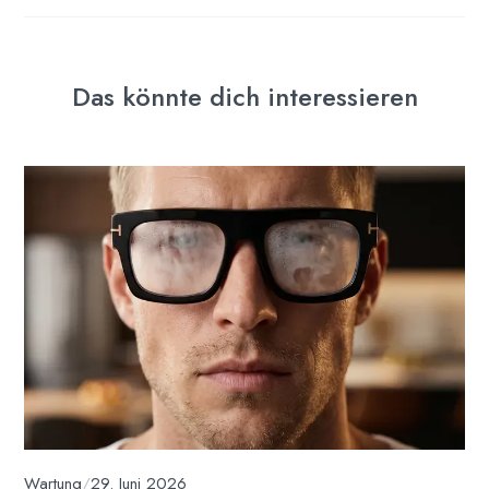
Das könnte dich interessieren
Wartung
/
29. Juni 2026