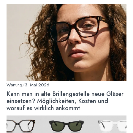
Wartung
/
3. Mai 2026
Kann man in alte Brillengestelle neue Gläser
einsetzen? Möglichkeiten, Kosten und
worauf es wirklich ankommt