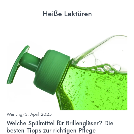
Heiße Lektüren
Wartung
/
3. April 2025
Welche Spülmittel für Brillengläser? Die
besten Tipps zur richtigen Pflege