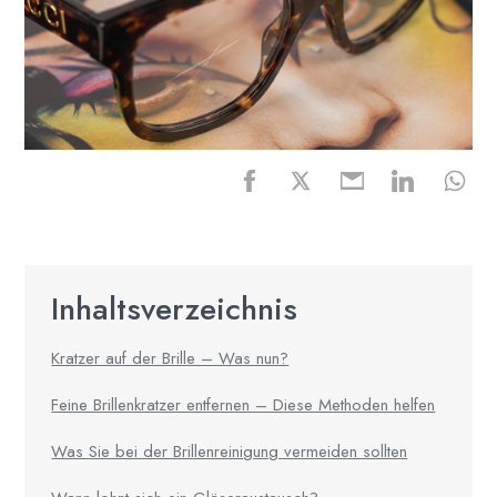
Inhaltsverzeichnis
Kratzer auf der Brille – Was nun?
Feine Brillenkratzer entfernen – Diese Methoden helfen
Was Sie bei der Brillenreinigung vermeiden sollten