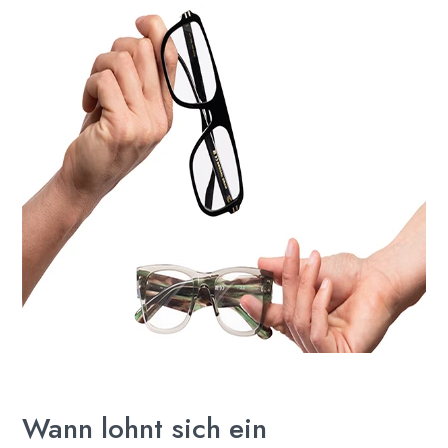
Wann lohnt sich ein