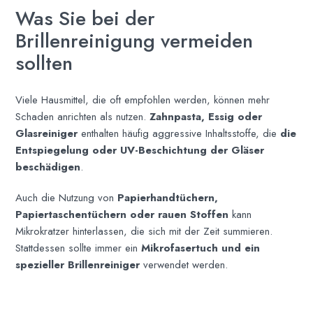
Was Sie bei der
Brillenreinigung vermeiden
sollten
Viele Hausmittel, die oft empfohlen werden, können mehr
Schaden anrichten als nutzen.
Zahnpasta, Essig oder
Glasreiniger
enthalten häufig aggressive Inhaltsstoffe, die
die
Entspiegelung oder UV-Beschichtung der Gläser
beschädigen
.
Auch die Nutzung von
Papierhandtüchern,
Papiertaschentüchern oder rauen Stoffen
kann
Mikrokratzer hinterlassen, die sich mit der Zeit summieren.
Stattdessen sollte immer ein
Mikrofasertuch und ein
spezieller Brillenreiniger
verwendet werden.