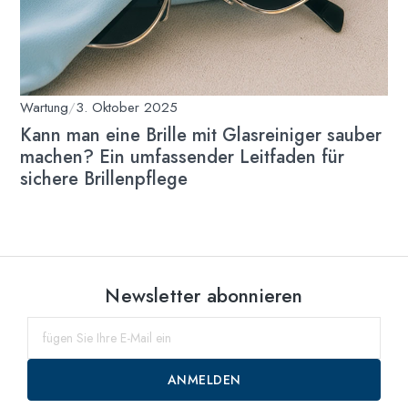
Wartung
/
3. Oktober 2025
Kann man eine Brille mit Glasreiniger sauber
machen? Ein umfassender Leitfaden für
sichere Brillenpflege
Newsletter abonnieren
ANMELDEN