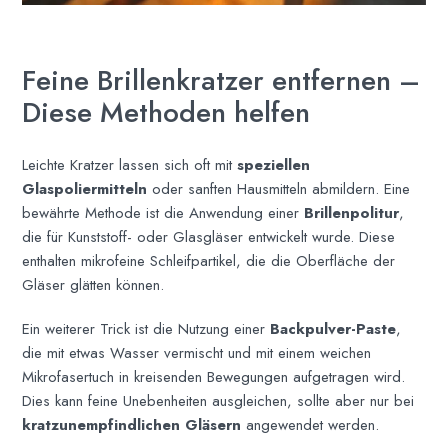
Feine Brillenkratzer entfernen –
Diese Methoden helfen
Leichte Kratzer lassen sich oft mit
speziellen
Glaspoliermitteln
oder sanften Hausmitteln abmildern. Eine
bewährte Methode ist die Anwendung einer
Brillenpolitur
,
die für Kunststoff- oder Glasgläser entwickelt wurde. Diese
enthalten mikrofeine Schleifpartikel, die die Oberfläche der
Gläser glätten können.
Ein weiterer Trick ist die Nutzung einer
Backpulver-Paste
,
die mit etwas Wasser vermischt und mit einem weichen
Mikrofasertuch in kreisenden Bewegungen aufgetragen wird.
Dies kann feine Unebenheiten ausgleichen, sollte aber nur bei
kratzunempfindlichen Gläsern
angewendet werden.