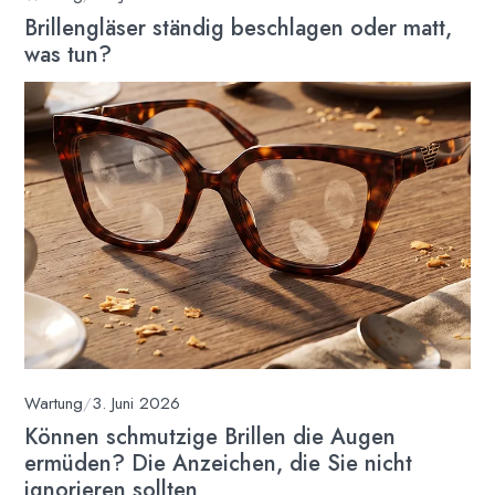
Brillengläser ständig beschlagen oder matt,
was tun?
Wartung
/
3. Juni 2026
Können schmutzige Brillen die Augen
ermüden? Die Anzeichen, die Sie nicht
ignorieren sollten