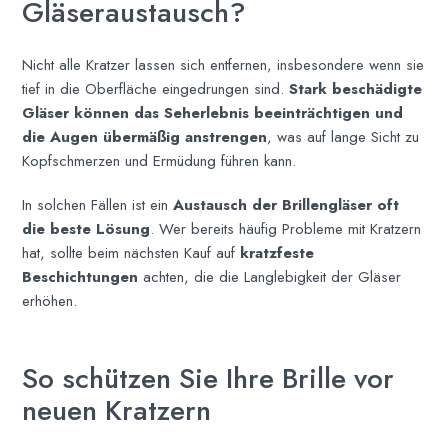
Gläseraustausch?
Nicht alle Kratzer lassen sich entfernen, insbesondere wenn sie
tief in die Oberfläche eingedrungen sind.
Stark beschädigte
Gläser können das Seherlebnis beeinträchtigen und
die Augen übermäßig anstrengen
, was auf lange Sicht zu
Kopfschmerzen und Ermüdung führen kann.
In solchen Fällen ist ein
Austausch der Brillengläser oft
die beste Lösung
. Wer bereits häufig Probleme mit Kratzern
hat, sollte beim nächsten Kauf auf
kratzfeste
Beschichtungen
achten, die die Langlebigkeit der Gläser
erhöhen.
So schützen Sie Ihre Brille vor
neuen Kratzern