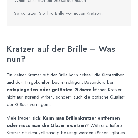
Wann lohnt sich ein Gläseraustausch?
So schützen Sie Ihre Brille vor neuen Kratzern
Kratzer auf der Brille – Was
nun?
Ein kleiner Kratzer auf der Brille kann schnell die Sicht trüben
und den Tragekomfort beeinträchtigen. Besonders bei
entspiegelten oder getönten Gläsern
können Kratzer
nicht nur störend wirken, sondern auch die optische Qualität
der Gläser verringern.
Viele fragen sich:
Kann man Brillenkratzer entfernen
oder muss man die Gläser ersetzen?
Während tiefere
Kratzer oft nicht vollständig beseitigt werden können, gibt es