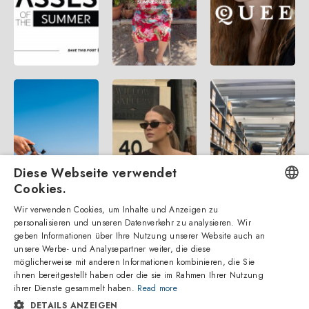
Diese Webseite verwendet
Cookies.
Wir verwenden Cookies, um Inhalte und Anzeigen zu
ENGLISH
personalisieren und unseren Datenverkehr zu analysieren. Wir
geben Informationen über Ihre Nutzung unserer Website auch an
ITALIAN
unsere Werbe- und Analysepartner weiter, die diese
möglicherweise mit anderen Informationen kombinieren, die Sie
SPANISH
ihnen bereitgestellt haben oder die sie im Rahmen Ihrer Nutzung
ihrer Dienste gesammelt haben.
Read more
FRENCH
DETAILS ANZEIGEN