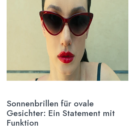
Sonnenbrillen für ovale
Gesichter: Ein Statement mit
Funktion