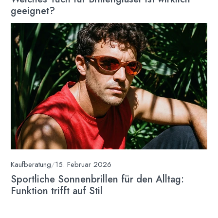
geeignet?
Kaufberatung
/
15. Februar 2026
Sportliche Sonnenbrillen für den Alltag:
Funktion trifft auf Stil