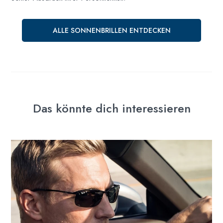
ALLE SONNENBRILLEN ENTDECKEN
Das könnte dich interessieren