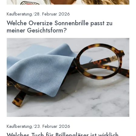
Kaufberatung
/
28. Februar 2026
Welche Oversize Sonnenbrille passt zu
meiner Gesichtsform?
Kaufberatung
/
23. Februar 2026
Welches Tuch für Brillengläser ist wirklich