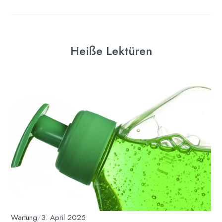
Heiße Lektüren
Wartung
/
3. April 2025