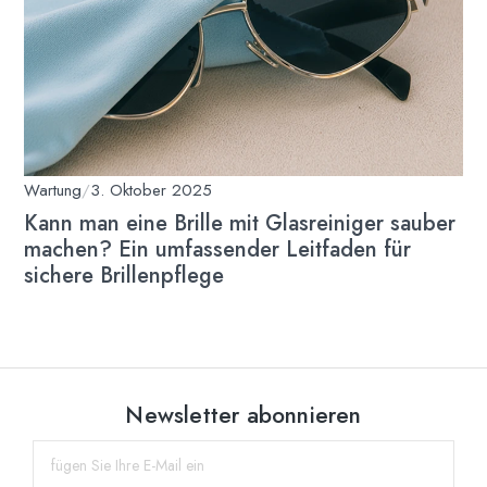
Wartung
/
3. Oktober 2025
Kann man eine Brille mit Glasreiniger sauber
machen? Ein umfassender Leitfaden für
sichere Brillenpflege
Newsletter abonnieren