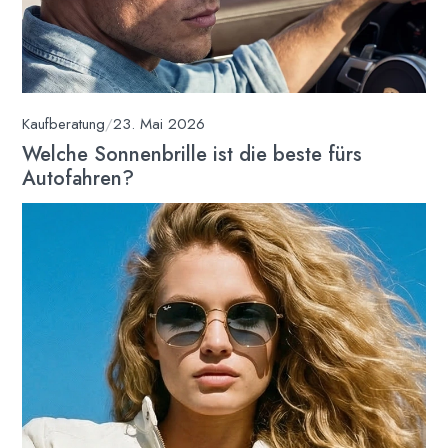
Kaufberatung
/
23. Mai 2026
Welche Sonnenbrille ist die beste fürs
Autofahren?