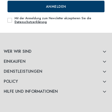
ANMELDEN
Mit der Anmeldung zum Newsletter akzeptieren Sie die
Datenschutzerklärung
WER WIR SIND
EINKAUFEN
DIENSTLEISTUNGEN
POLICY
HILFE UND INFORMATIONEN