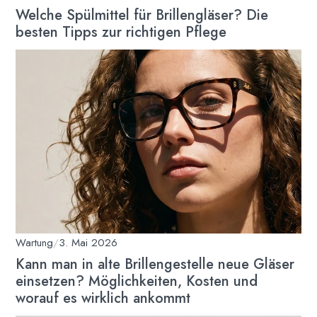
Welche Spülmittel für Brillengläser? Die
besten Tipps zur richtigen Pflege
Wartung
/
3. Mai 2026
Kann man in alte Brillengestelle neue Gläser
einsetzen? Möglichkeiten, Kosten und
worauf es wirklich ankommt