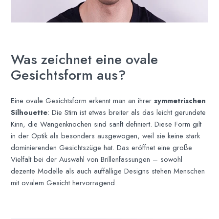
Was zeichnet eine ovale
Gesichtsform aus?
Eine ovale Gesichtsform erkennt man an ihrer
symmetrischen
Silhouette
: Die Stirn ist etwas breiter als das leicht gerundete
Kinn, die Wangenknochen sind sanft definiert. Diese Form gilt
in der Optik als besonders ausgewogen, weil sie keine stark
dominierenden Gesichtszüge hat. Das eröffnet eine große
Vielfalt bei der Auswahl von Brillenfassungen – sowohl
dezente Modelle als auch auffällige Designs stehen Menschen
mit ovalem Gesicht hervorragend.