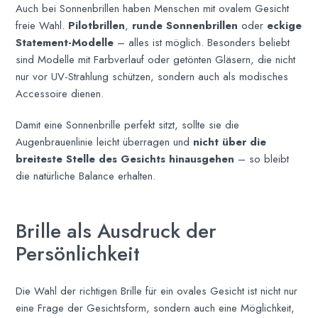
Auch bei Sonnenbrillen haben Menschen mit ovalem Gesicht
freie Wahl.
Pilotbrillen
,
runde Sonnenbrillen
oder
eckige
Statement-Modelle
– alles ist möglich. Besonders beliebt
sind Modelle mit Farbverlauf oder getönten Gläsern, die nicht
nur vor UV-Strahlung schützen, sondern auch als modisches
Accessoire dienen.
Damit eine Sonnenbrille perfekt sitzt, sollte sie die
Augenbrauenlinie leicht überragen und
nicht über die
breiteste Stelle des Gesichts hinausgehen
– so bleibt
die natürliche Balance erhalten.
Brille als Ausdruck der
Persönlichkeit
Die Wahl der richtigen Brille für ein ovales Gesicht ist nicht nur
eine Frage der Gesichtsform, sondern auch eine Möglichkeit,