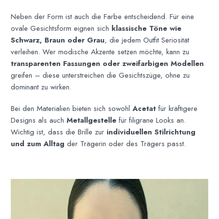
Neben der Form ist auch die Farbe entscheidend. Für eine
ovale Gesichtsform eignen sich
klassische Töne wie
Schwarz, Braun oder Grau
, die jedem Outfit Seriosität
verleihen. Wer modische Akzente setzen möchte, kann zu
transparenten Fassungen oder zweifarbigen Modellen
greifen – diese unterstreichen die Gesichtszüge, ohne zu
dominant zu wirken.
Bei den Materialien bieten sich sowohl
Acetat
für kräftigere
Designs als auch
Metallgestelle
für filigrane Looks an.
Wichtig ist, dass die Brille zur
individuellen Stilrichtung
und zum Alltag
der Trägerin oder des Trägers passt.