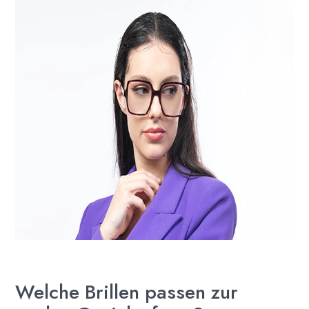
Welche Brillen passen zur