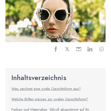
Inhaltsverzeichnis
Was zeichnet eine ovale Gesichtsform aus?
Welche Brillen passen zur ovalen Gesichtsform?
Farben und Materialien: Stilvoll abgestimmt auf Ihr