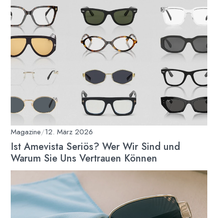
Magazine
/
12. März 2026
Ist Amevista Seriös? Wer Wir Sind und
Warum Sie Uns Vertrauen Können