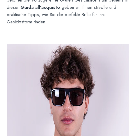
dieser
Guida all’acquisto
geben wir Ihnen stilvolle und
praktische Tipps, wie Sie die perfekte Brille für Ihre
Gesichtsform finden.