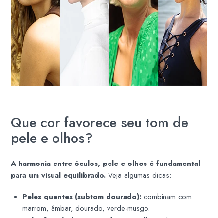
Que cor favorece seu tom de
pele e olhos?
A harmonia entre óculos, pele e olhos é fundamental
para um visual equilibrado.
Veja algumas dicas:
Peles quentes (subtom dourado):
combinam com
marrom, âmbar, dourado, verde-musgo.