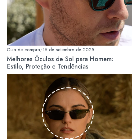
Guia de compra
/
15 de setembro de 2025
Melhores Óculos de Sol para Homem:
Estilo, Proteção e Tendências