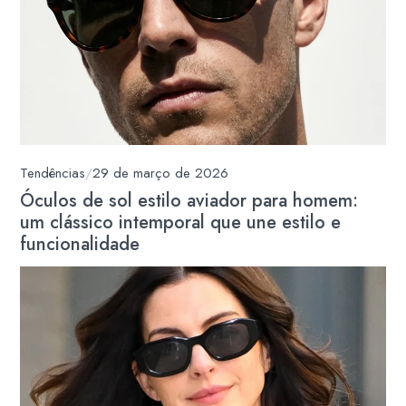
Tendências
/
29 de março de 2026
Óculos de sol estilo aviador para homem:
um clássico intemporal que une estilo e
funcionalidade