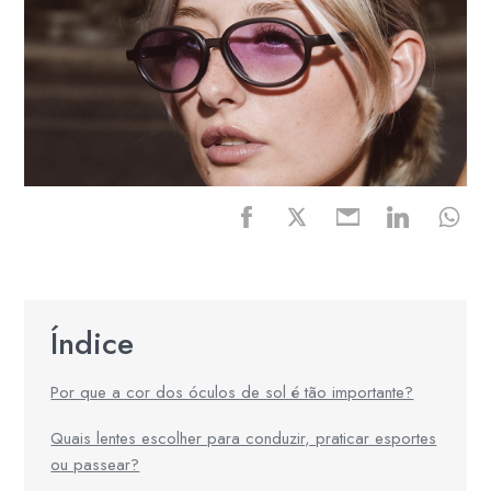
Índice
Por que a cor dos óculos de sol é tão importante?
Quais lentes escolher para conduzir, praticar esportes
ou passear?