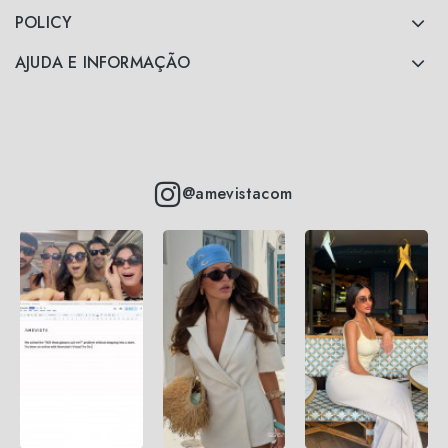
POLICY
AJUDA E INFORMAÇÃO
@amevistacom