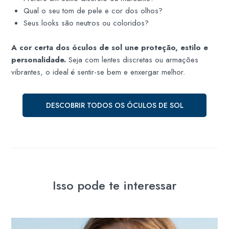
Qual o seu tom de pele e cor dos olhos?
Seus looks são neutros ou coloridos?
A cor certa dos óculos de sol une proteção, estilo e
personalidade.
Seja com lentes discretas ou armações
vibrantes, o ideal é sentir-se bem e enxergar melhor.
DESCOBRIR TODOS OS ÓCULOS DE SOL
Isso pode te interessar