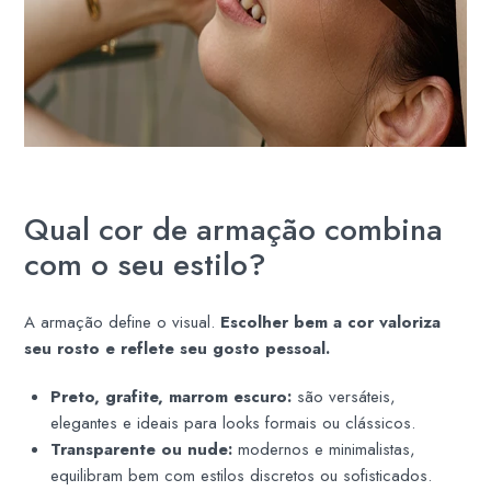
Qual cor de armação combina
com o seu estilo?
A armação define o visual.
Escolher bem a cor valoriza
seu rosto e reflete seu gosto pessoal.
Preto, grafite, marrom escuro:
são versáteis,
elegantes e ideais para looks formais ou clássicos.
Transparente ou nude:
modernos e minimalistas,
equilibram bem com estilos discretos ou sofisticados.