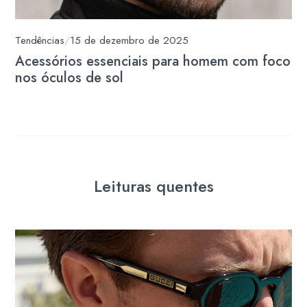
Tendências
/
15 de dezembro de 2025
Acessórios essenciais para homem com foco
nos óculos de sol
Leituras quentes