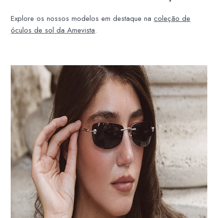
Explore os nossos modelos em destaque na
coleção de
óculos de sol da Amevista
.