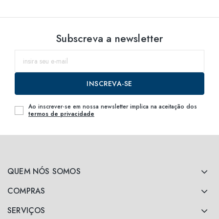
Subscreva a newsletter
INSCREVA-SE
Ao inscrever-se em nossa newsletter implica na aceitação dos
termos de privacidade
QUEM NÓS SOMOS
COMPRAS
SERVIÇOS