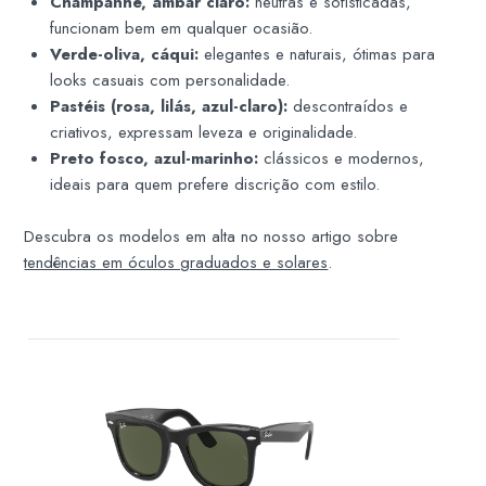
Champanhe, âmbar claro:
neutras e sofisticadas,
funcionam bem em qualquer ocasião.
Verde-oliva, cáqui:
elegantes e naturais, ótimas para
looks casuais com personalidade.
Pastéis (rosa, lilás, azul-claro):
descontraídos e
criativos, expressam leveza e originalidade.
Preto fosco, azul-marinho:
clássicos e modernos,
ideais para quem prefere discrição com estilo.
Descubra os modelos em alta no nosso artigo sobre
tendências em óculos graduados e solares
.