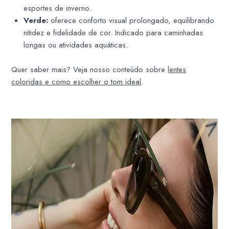
esportes de inverno.
Verde:
oferece conforto visual prolongado, equilibrando
nitidez e fidelidade de cor. Indicado para caminhadas
longas ou atividades aquáticas.
Quer saber mais? Veja nosso conteúdo sobre
lentes
coloridas e como escolher o tom ideal
.