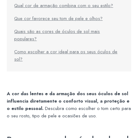
Qual cor de armação combina com o seu estilo?
Que cor favorece seu tom de pele e olhos?
Quais são as cores de óculos de sol mais
populares?
Como escolher a cor ideal para os seus óculos de
sol?
A cor das lentes e da armação dos seus óculos de sol
influencia diretamente o conforto visual, a proteção e
o estilo pessoal.
Descubra como escolher o tom certo para
o seu rosto, tipo de pele e ocasiões de uso.