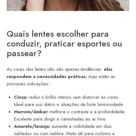
Quais lentes escolher para
conduzir, praticar esportes ou
passear?
As cores das lentes não são apenas tendências:
elas
respondem a necessidades práticas.
Aqui estão as
principais indicações:
Cinza:
reduz o brilho intenso sem distorcer as cores.
Ideal para uso diário e situações de forte luminosidade.
Marrom/âmbar:
melhora o contraste e a profundidade.
Excelente para dirigir e caminhadas ao ar livre.
Amarelo/laranja:
aumenta a visibilidade em dias
nublados ou com neblina. Muito útil para ciclismo e