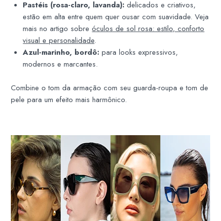
Pastéis (rosa-claro, lavanda):
delicados e criativos,
estão em alta entre quem quer ousar com suavidade. Veja
mais no artigo sobre
óculos de sol rosa: estilo, conforto
visual e personalidade
.
Azul-marinho, bordô:
para looks expressivos,
modernos e marcantes.
Combine o tom da armação com seu guarda-roupa e tom de
pele para um efeito mais harmônico.