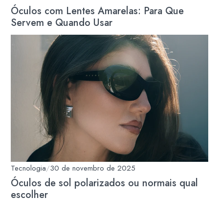
Óculos com Lentes Amarelas: Para Que
Servem e Quando Usar
Tecnologia
/
30 de novembro de 2025
Óculos de sol polarizados ou normais qual
escolher