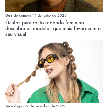
Guia de compra
/
11 de junho de 2025
Óculos para rosto redondo feminino:
descubra os modelos que mais favorecem o
seu visual
Tecnologia
/
27 de setembro de 2025