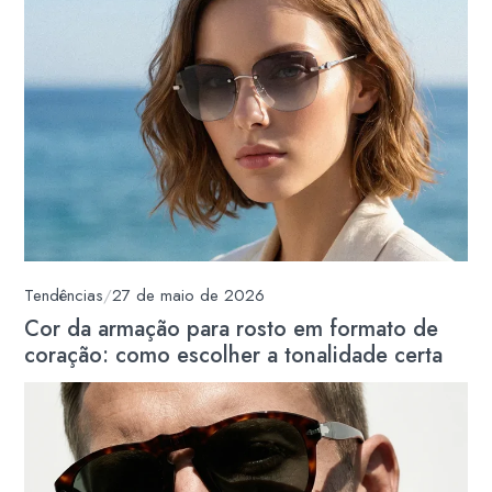
Tendências
/
27 de maio de 2026
Cor da armação para rosto em formato de
coração: como escolher a tonalidade certa