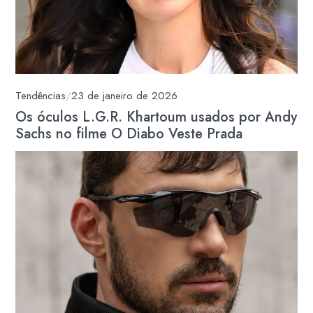
Tendências
/
23 de janeiro de 2026
Os óculos L.G.R. Khartoum usados por Andy
Sachs no filme O Diabo Veste Prada