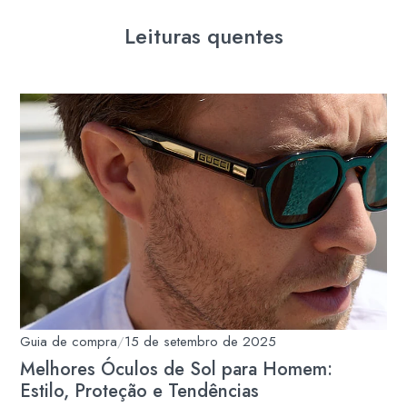
Leituras quentes
Guia de compra
/
15 de setembro de 2025
Melhores Óculos de Sol para Homem:
Estilo, Proteção e Tendências