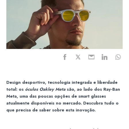
Design desportivo, tecnologia integrada e liberdade
total: os
óculos Oakley Meta
são, ao lado dos Ray-Ban
Meta, uma das poucas opções de smart glasses
atualmente disponíveis no mercado. Descubra tudo o
que precisa de saber sobre esta inovação.