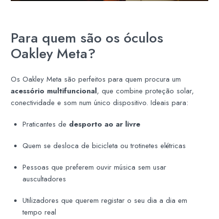
Para quem são os óculos
Oakley Meta?
Os Oakley Meta são perfeitos para quem procura um
acessório multifuncional
, que combine proteção solar,
conectividade e som num único dispositivo. Ideais para:
Praticantes de
desporto ao ar livre
Quem se desloca de bicicleta ou trotinetes elétricas
Pessoas que preferem ouvir música sem usar
auscultadores
Utilizadores que querem registar o seu dia a dia em
tempo real