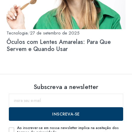
Tecnologia
/
27 de setembro de 2025
Óculos com Lentes Amarelas: Para Que
Servem e Quando Usar
Subscreva a newsletter
INSCREVA-SE
Ao inscrever-se em nossa newsletter implica na aceitação dos