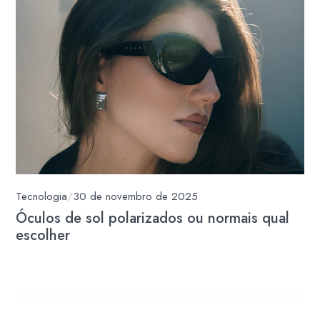
Tecnologia
/
30 de novembro de 2025
Óculos de sol polarizados ou normais qual
escolher