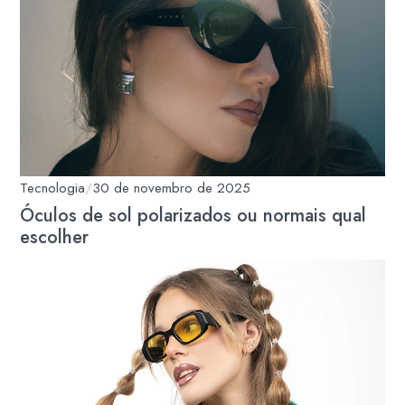
Tecnologia
/
30 de novembro de 2025
Óculos de sol polarizados ou normais qual
escolher