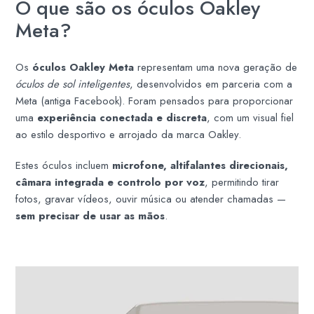
O que são os óculos Oakley
Meta?
Os
óculos Oakley Meta
representam uma nova geração de
óculos de sol inteligentes
, desenvolvidos em parceria com a
Meta (antiga Facebook). Foram pensados para proporcionar
uma
experiência conectada e discreta
, com um visual fiel
ao estilo desportivo e arrojado da marca Oakley.
Estes óculos incluem
microfone, altifalantes direcionais,
câmara integrada e controlo por voz
, permitindo tirar
fotos, gravar vídeos, ouvir música ou atender chamadas —
sem precisar de usar as mãos
.