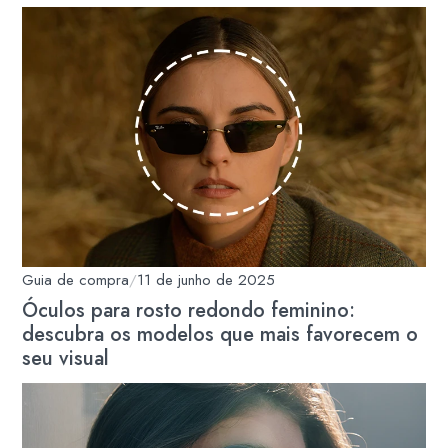
Guia de compra
/
11 de junho de 2025
Óculos para rosto redondo feminino:
descubra os modelos que mais favorecem o
seu visual