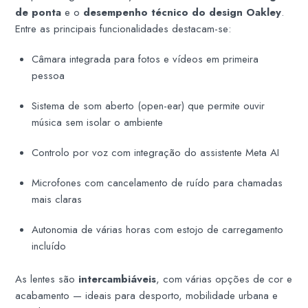
de ponta
e o
desempenho técnico do design Oakley
.
Entre as principais funcionalidades destacam-se:
Câmara integrada para fotos e vídeos em primeira
pessoa
Sistema de som aberto (open-ear) que permite ouvir
música sem isolar o ambiente
Controlo por voz com integração do assistente Meta AI
Microfones com cancelamento de ruído para chamadas
mais claras
Autonomia de várias horas com estojo de carregamento
incluído
As lentes são
intercambiáveis
, com várias opções de cor e
acabamento — ideais para desporto, mobilidade urbana e