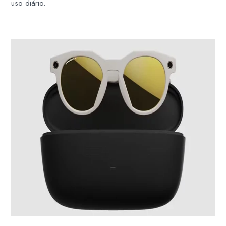
uso diário.