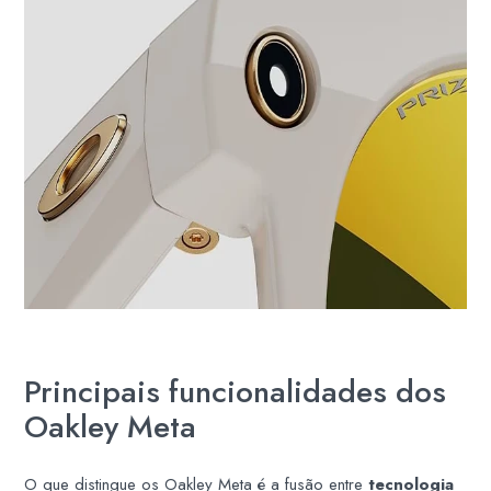
Principais funcionalidades dos
Oakley Meta
O que distingue os Oakley Meta é a fusão entre
tecnologia