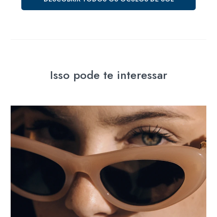
Isso pode te interessar