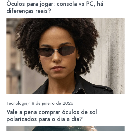
Óculos para jogar: consola vs PC, há
diferenças reais?
Tecnologia
/
18 de janeiro de 2026
Vale a pena comprar óculos de sol
polarizados para o dia a dia?