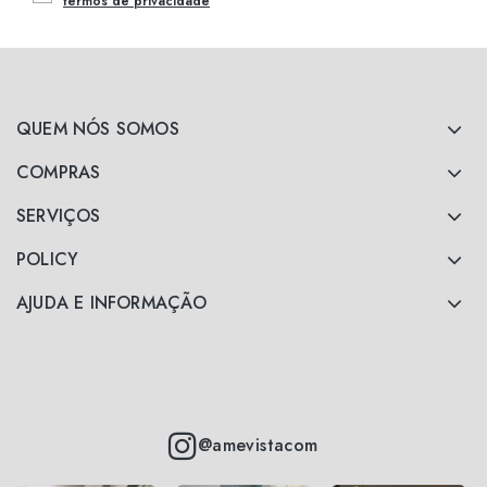
termos de privacidade
QUEM NÓS SOMOS
COMPRAS
SERVIÇOS
POLICY
AJUDA E INFORMAÇÃO
@amevistacom