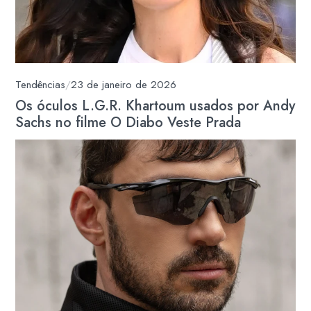
Tendências
/
23 de janeiro de 2026
Os óculos L.G.R. Khartoum usados por Andy
Sachs no filme O Diabo Veste Prada