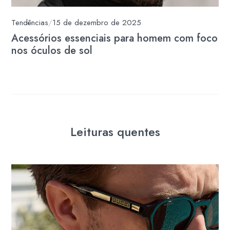
Tendências
/
15 de dezembro de 2025
Acessórios essenciais para homem com foco
nos óculos de sol
Leituras quentes