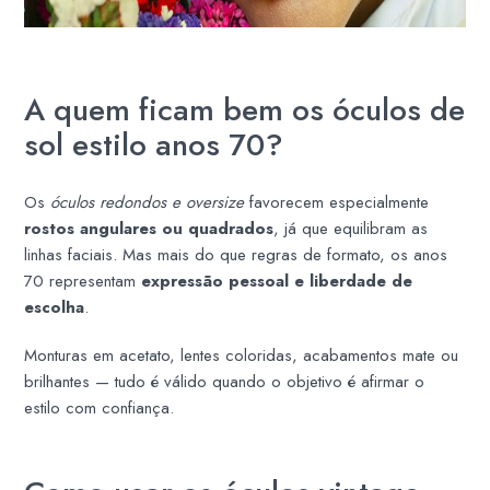
A quem ficam bem os óculos de
sol estilo anos 70?
Os
óculos redondos e oversize
favorecem especialmente
rostos angulares ou quadrados
, já que equilibram as
linhas faciais. Mas mais do que regras de formato, os anos
70 representam
expressão pessoal e liberdade de
escolha
.
Monturas em acetato, lentes coloridas, acabamentos mate ou
brilhantes — tudo é válido quando o objetivo é afirmar o
estilo com confiança.