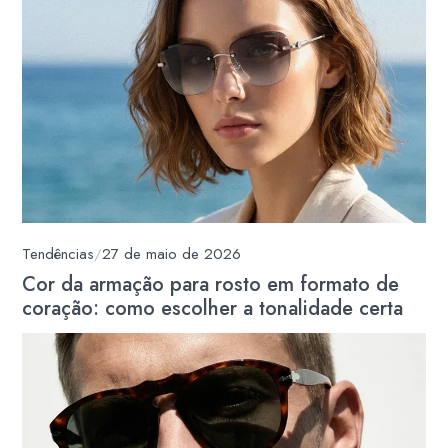
Tendências
/
27 de maio de 2026
Cor da armação para rosto em formato de
coração: como escolher a tonalidade certa