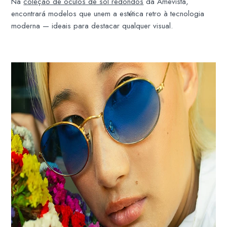
Na
coleção de óculos de sol redondos
da Amevista,
encontrará modelos que unem a estética retro à tecnologia
moderna — ideais para destacar qualquer visual.