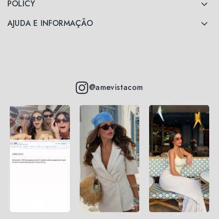
POLICY
AJUDA E INFORMAÇÃO
@amevistacom