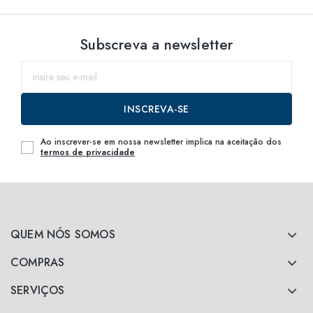
Subscreva a newsletter
INSCREVA-SE
Ao inscrever-se em nossa newsletter implica na aceitação dos
termos de privacidade
QUEM NÓS SOMOS
COMPRAS
SERVIÇOS