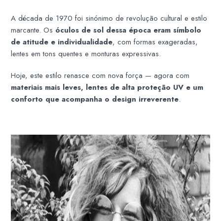
A década de 1970 foi sinónimo de revolução cultural e estilo
marcante. Os
óculos de sol dessa época eram símbolo
de atitude e individualidade
, com formas exageradas,
lentes em tons quentes e monturas expressivas.
Hoje, este estilo renasce com nova força — agora com
materiais mais leves, lentes de alta proteção UV e um
conforto que acompanha o design irreverente
.