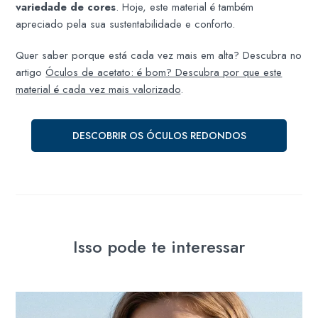
variedade de cores
. Hoje, este material é também
apreciado pela sua sustentabilidade e conforto.
Quer saber porque está cada vez mais em alta? Descubra no
artigo
Óculos de acetato: é bom? Descubra por que este
material é cada vez mais valorizado
.
DESCOBRIR OS ÓCULOS REDONDOS
Isso pode te interessar