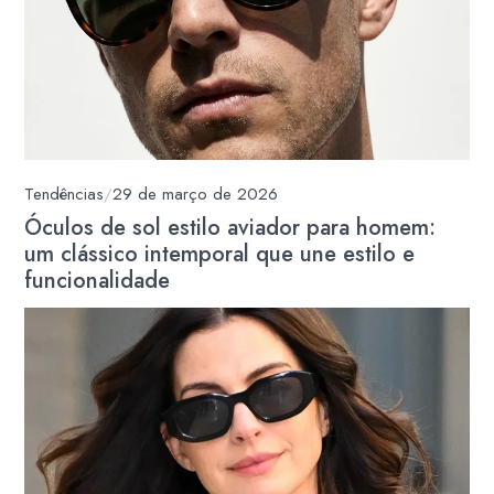
Tendências
/
29 de março de 2026
Óculos de sol estilo aviador para homem:
um clássico intemporal que une estilo e
funcionalidade