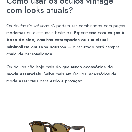
Como usar os óculos vintage
com looks atuais?
Os
óculos de sol anos 70
podem ser combinados com peças
modernas ou outfits mais boémios. Experimente com
calças à
boca-de-sino, camisas estampadas ou um visual
minimalista em tons neutros
— o resultado será sempre
cheio de personalidade.
Os óculos são hoje mais do que nunca
acessórios de
moda essenciais
. Saiba mais em
Óculos: acessórios de
moda essenciais para estilo e proteção
.