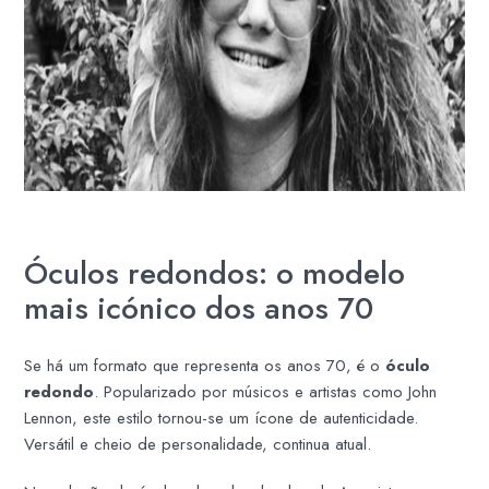
Óculos redondos: o modelo
mais icónico dos anos 70
Se há um formato que representa os anos 70, é o
óculo
redondo
. Popularizado por músicos e artistas como John
Lennon, este estilo tornou-se um ícone de autenticidade.
Versátil e cheio de personalidade, continua atual.