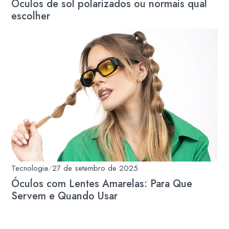
Óculos de sol polarizados ou normais qual
escolher
Tecnologia
/
27 de setembro de 2025
Óculos com Lentes Amarelas: Para Que
Servem e Quando Usar