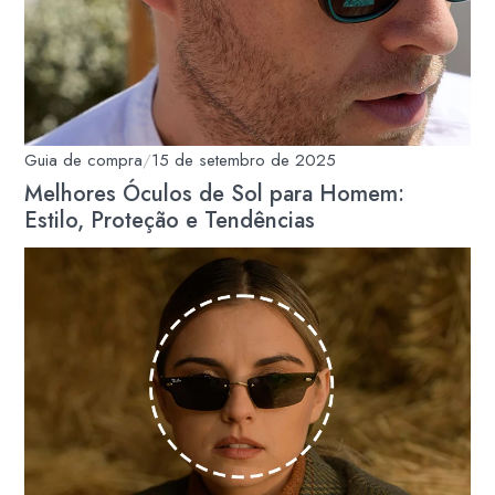
Guia de compra
/
15 de setembro de 2025
Melhores Óculos de Sol para Homem:
Estilo, Proteção e Tendências