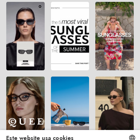
Este website usa cookies