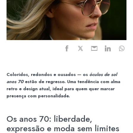
Coloridos, redondos e ousados — os
óculos de sol
anos 70
estão de regresso. Uma tendência com alma
retro e design atual, ideal para quem quer marcar
presença com personalidade.
Os anos 70: liberdade,
expressão e moda sem limites