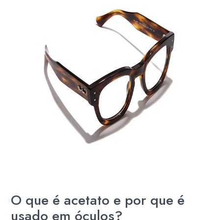
O que é acetato e por que é
usado em óculos?