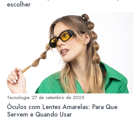
escolher
Tecnologia
/
27 de setembro de 2025
Óculos com Lentes Amarelas: Para Que
Servem e Quando Usar