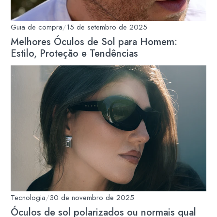
Guia de compra
/
15 de setembro de 2025
Melhores Óculos de Sol para Homem:
Estilo, Proteção e Tendências
Tecnologia
/
30 de novembro de 2025
Óculos de sol polarizados ou normais qual