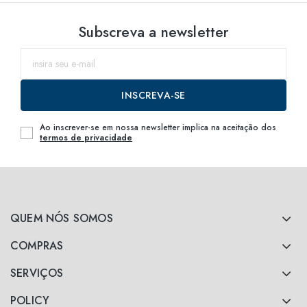
Subscreva a newsletter
INSCREVA-SE
Ao inscrever-se em nossa newsletter implica na aceitação dos
termos de privacidade
QUEM NÓS SOMOS
COMPRAS
SERVIÇOS
POLICY