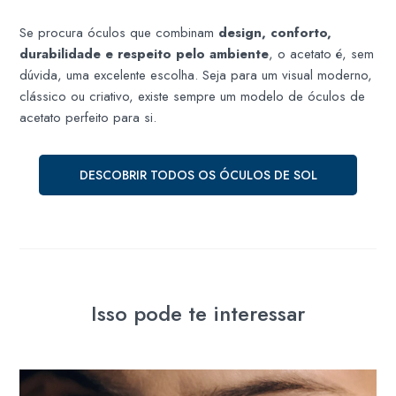
Se procura óculos que combinam
design, conforto,
durabilidade e respeito pelo ambiente
, o acetato é, sem
dúvida, uma excelente escolha. Seja para um visual moderno,
clássico ou criativo, existe sempre um modelo de óculos de
acetato perfeito para si.
DESCOBRIR TODOS OS ÓCULOS DE SOL
Isso pode te interessar