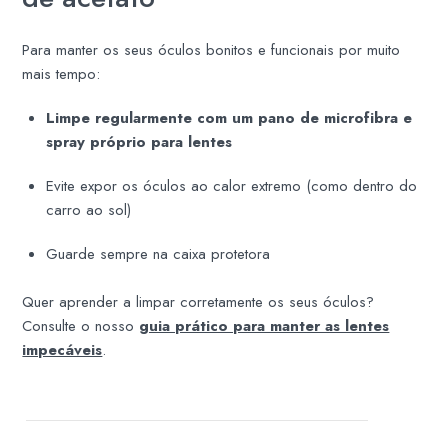
Para manter os seus óculos bonitos e funcionais por muito
mais tempo:
Limpe regularmente com um pano de microfibra e
spray próprio para lentes
Evite expor os óculos ao calor extremo (como dentro do
carro ao sol)
Guarde sempre na caixa protetora
Quer aprender a limpar corretamente os seus óculos?
Consulte o nosso
guia prático para manter as lentes
impecáveis
.