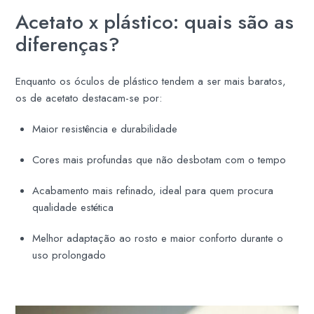
Acetato x plástico: quais são as
diferenças?
Enquanto os óculos de plástico tendem a ser mais baratos,
os de acetato destacam-se por:
Maior resistência e durabilidade
Cores mais profundas que não desbotam com o tempo
Acabamento mais refinado, ideal para quem procura
qualidade estética
Melhor adaptação ao rosto e maior conforto durante o
uso prolongado