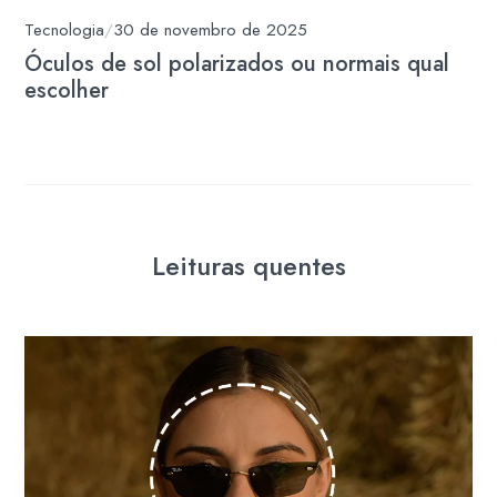
Tecnologia
/
30 de novembro de 2025
Óculos de sol polarizados ou normais qual
escolher
Leituras quentes