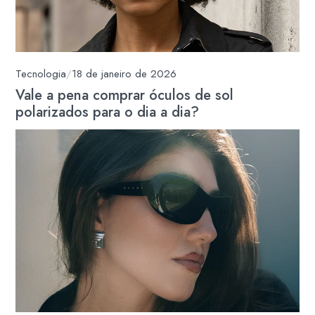
Tecnologia
/
18 de janeiro de 2026
Vale a pena comprar óculos de sol
polarizados para o dia a dia?