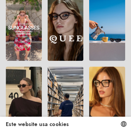
Este website usa cookies