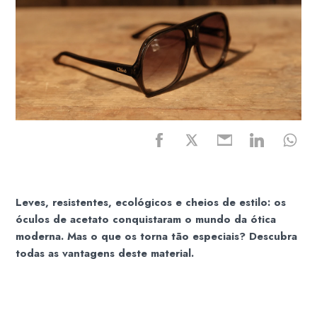
Leves, resistentes, ecológicos e cheios de estilo: os
óculos de acetato conquistaram o mundo da ótica
moderna. Mas o que os torna tão especiais? Descubra
todas as vantagens deste material.