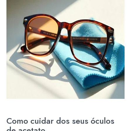
Como cuidar dos seus óculos
de acetato