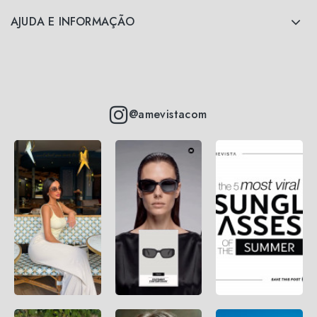
AJUDA E INFORMAÇÃO
@amevistacom