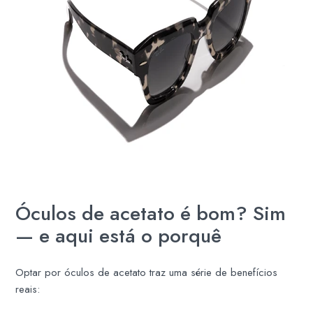
Óculos de acetato é bom? Sim
— e aqui está o porquê
Optar por óculos de acetato traz uma série de benefícios
reais: