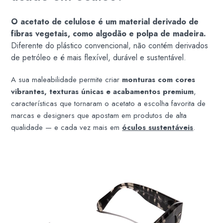
O acetato de celulose é um material derivado de
fibras vegetais, como algodão e polpa de madeira.
Diferente do plástico convencional, não contém derivados
de petróleo e é mais flexível, durável e sustentável.
A sua maleabilidade permite criar
monturas com cores
vibrantes, texturas únicas e acabamentos premium
,
características que tornaram o acetato a escolha favorita de
marcas e designers que apostam em produtos de alta
qualidade — e cada vez mais em
óculos sustentáveis
.