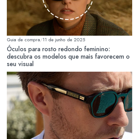
Guia de compra
/
11 de junho de 2025
Óculos para rosto redondo feminino:
descubra os modelos que mais favorecem o
seu visual