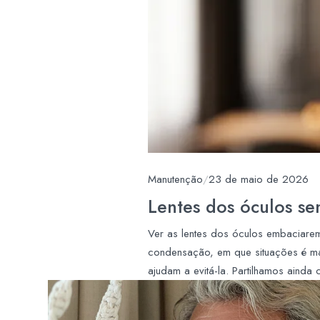
Manutenção
/
23 de maio de 2026
Lentes dos óculos s
Ver as lentes dos óculos embaciar
condensação, em que situações é mai
ajudam a evitá-la. Partilhamos ainda