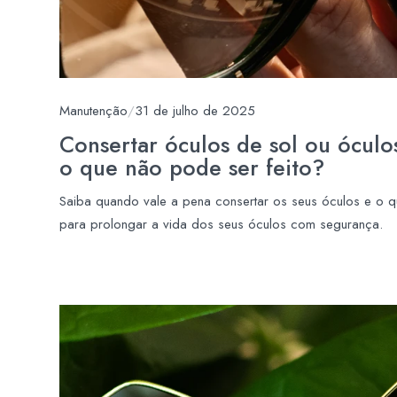
Manutenção
/
31 de julho de 2025
Consertar óculos de sol ou óculo
o que não pode ser feito?
Saiba quando vale a pena consertar os seus óculos e o qu
para prolongar a vida dos seus óculos com segurança.