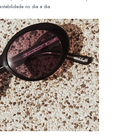
estabilidade no dia a dia.