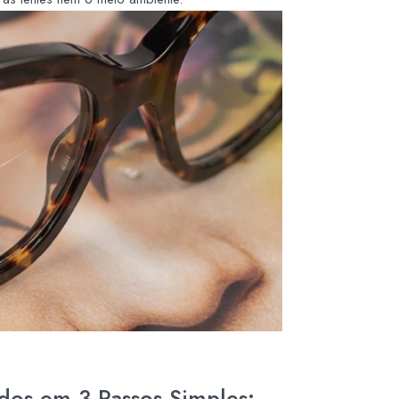
dos em 3 Passos Simples: