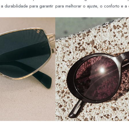
 a durabilidade para garantir
para melhorar o ajuste, o conforto e a 