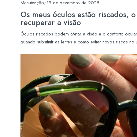
Manutenção
/
19 de dezembro de 2025
Os meus óculos estão riscados, o
recuperar a visão
Óculos riscados podem afetar a visão e o conforto ocula
quando substituir as lentes e como evitar novos riscos no u