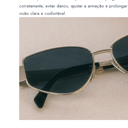
corretamente, evitar danos, ajustar a armação e prolongar
visão clara e confortável.