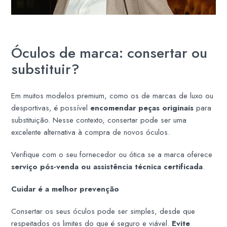
Óculos de marca: consertar ou
substituir?
Em muitos modelos premium, como os de marcas de luxo ou
desportivas, é possível
encomendar peças originais
para
substituição. Nesse contexto, consertar pode ser uma
excelente alternativa à compra de novos óculos.
Verifique com o seu fornecedor ou ótica se a marca oferece
serviço pós-venda ou assistência técnica certificada
.
Cuidar é a melhor prevenção
Consertar os seus óculos pode ser simples, desde que
respeitados os limites do que é seguro e viável.
Evite