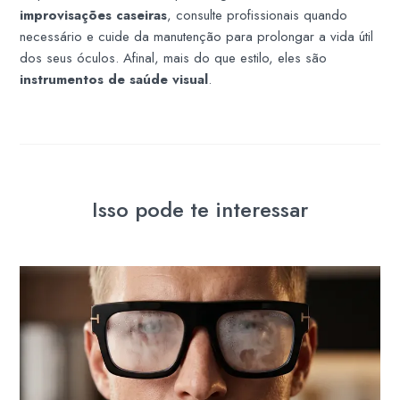
improvisações caseiras
, consulte profissionais quando
necessário e cuide da manutenção para prolongar a vida útil
dos seus óculos. Afinal, mais do que estilo, eles são
instrumentos de saúde visual
.
Isso pode te interessar