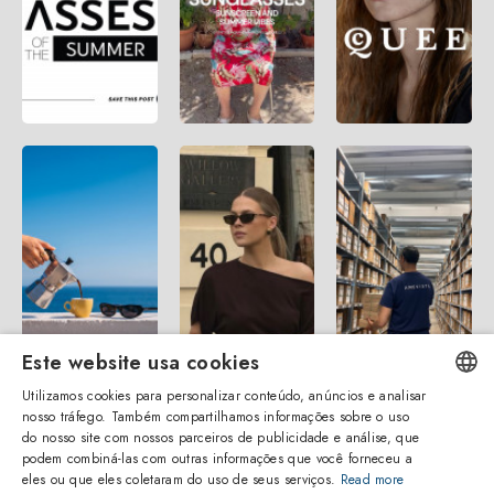
Este website usa cookies
Utilizamos cookies para personalizar conteúdo, anúncios e analisar
nosso tráfego. Também compartilhamos informações sobre o uso
ENGLISH
do nosso site com nossos parceiros de publicidade e análise, que
podem combiná-las com outras informações que você forneceu a
ITALIAN
eles ou que eles coletaram do uso de seus serviços.
Read more