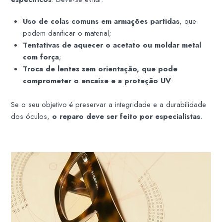
Uso de colas comuns em armações partidas
, que
podem danificar o material;
Tentativas de aquecer o acetato ou moldar metal
com força
;
Troca de lentes sem orientação, que pode
comprometer o encaixe e a proteção UV
.
Se o seu objetivo é preservar a integridade e a durabilidade
dos óculos,
o reparo deve ser feito por especialistas
.