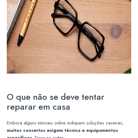
O que não se deve tentar
reparar em casa
Embora alguns tutoriais online indiquem soluções caseiras,
muitos consertos exigem técnica e equipamentos
específicos
. Deve-se evitar: