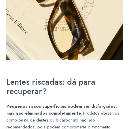
Lentes riscadas: dá para
recuperar?
Pequenos riscos superficiais podem ser disfarçados,
mas não eliminados completamente.
Produtos abrasivos
como pasta de dentes ou bicarbonato não são
recomendados, pois podem comprometer o tratamento