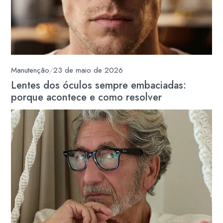
Manutenção
/
23 de maio de 2026
Lentes dos óculos sempre embaciadas:
porque acontece e como resolver