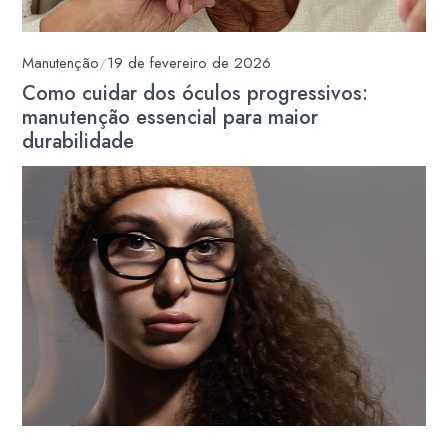
Manutenção
/
19 de fevereiro de 2026
Como cuidar dos óculos progressivos:
manutenção essencial para maior
durabilidade