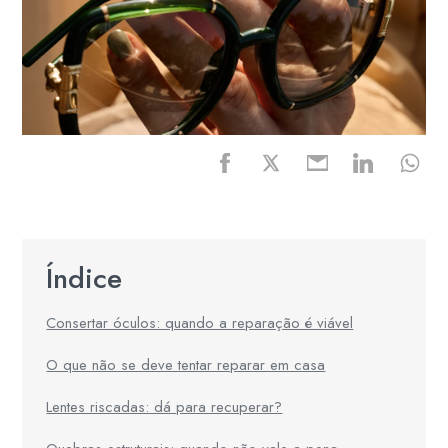
Índice
Consertar óculos: quando a reparação é viável
O que não se deve tentar reparar em casa
Lentes riscadas: dá para recuperar?