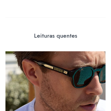
Leituras quentes