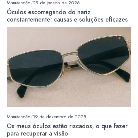
Manutenção
/
29 de janeiro de 2026
Óculos escorregando do nariz
constantemente: causas e soluções eficazes
Manutenção
/
19 de dezembro de 2025
Os meus óculos estão riscados, o que fazer
para recuperar a visão