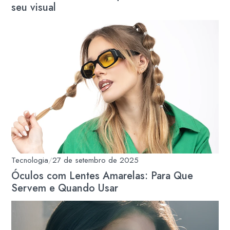
seu visual
Tecnologia
/
27 de setembro de 2025
Óculos com Lentes Amarelas: Para Que
Servem e Quando Usar