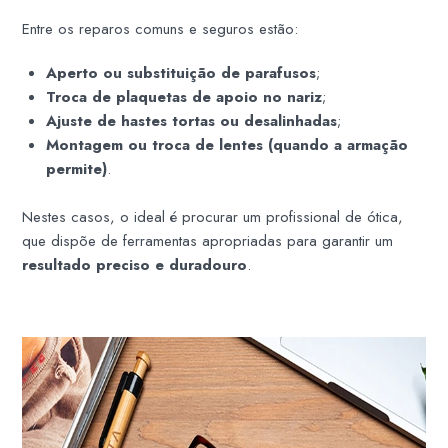
Entre os reparos comuns e seguros estão:
Aperto ou substituição de parafusos
;
Troca de plaquetas de apoio no nariz
;
Ajuste de hastes tortas ou desalinhadas
;
Montagem ou troca de lentes (quando a armação
permite)
.
Nestes casos, o ideal é procurar um profissional de ótica,
que dispõe de ferramentas apropriadas para garantir um
resultado preciso e duradouro
.