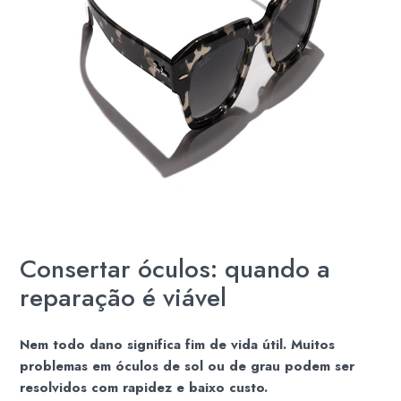
Consertar óculos: quando a
reparação é viável
Nem todo dano significa fim de vida útil. Muitos
problemas em óculos de sol ou de grau podem ser
resolvidos com rapidez e baixo custo.