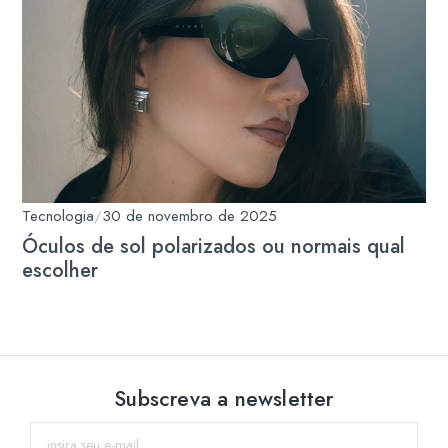
Tecnologia
/
30 de novembro de 2025
Óculos de sol polarizados ou normais qual
escolher
Subscreva a newsletter