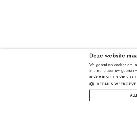
Deze website maa
We gebruiken cookies om inh
informatie over uw gebruik 
andere informatie die u aan
DETAILS WEERGEVE
ALL