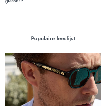
glasses?
Populaire leeslijst