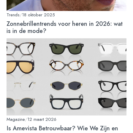
Trends
/
18 oktober 2025
Zonnebrillentrends voor heren in 2026: wat
is in de mode?
Magazine
/
12 maart 2026
Is Amevista Betrouwbaar? Wie We Zijn en