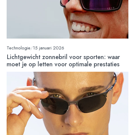
Technologie
/
15 januari 2026
Lichtgewicht zonnebril voor sporten: waar
moet je op letten voor optimale prestaties