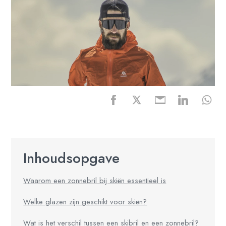
Inhoudsopgave
Waarom een zonnebril bij skiën essentieel is
Welke glazen zijn geschikt voor skiën?
Wat is het verschil tussen een skibril en een zonnebril?