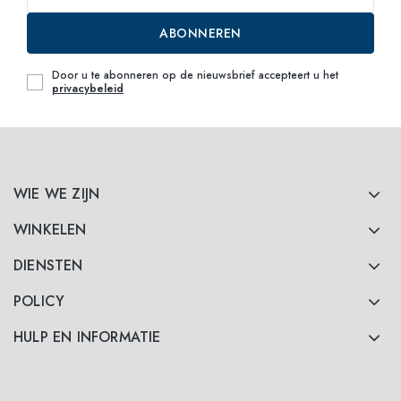
ABONNEREN
Door u te abonneren op de nieuwsbrief accepteert u het
privacybeleid
WIE WE ZIJN
WINKELEN
DIENSTEN
POLICY
HULP EN INFORMATIE