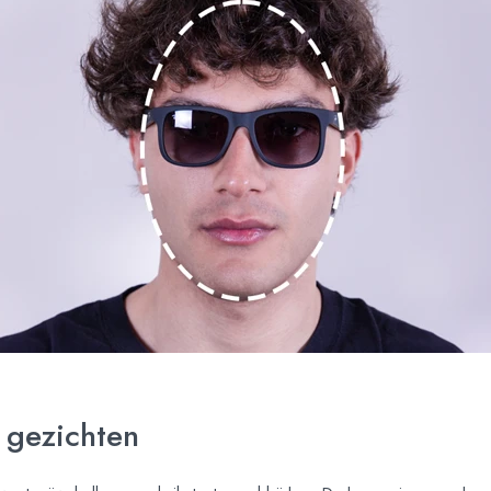
 gezichten