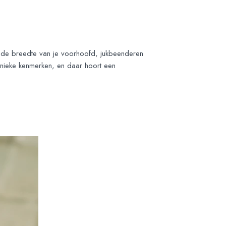
op de breedte van je voorhoofd, jukbeenderen
 unieke kenmerken, en daar hoort een