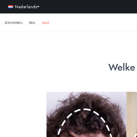
Nederlands
ZONNEBRIL
BRIL
SALE
Welke 