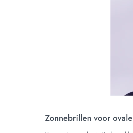
Zonnebrillen voor ovale