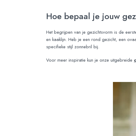
Hoe bepaal je jouw ge
Het begrijpen van je gezichtsvorm is de eerst
en kaaklijn. Heb je een rond gezicht, een ovaa
specifieke stijl zonnebril bij.
Voor meer inspiratie kun je onze uitgebreide