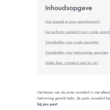
Inhoudsopgave
Hoe bepaal je jouw gezichtsvorm?
De perfecte zonnebril voor ronde gezich
Zonnebrillen voor ovale gezichten
Zonnebrillen voor hartvormige gezichten
Welke kleur zonnebril past bij mij?
Het kiezen van de juiste zonnebril is niet alle
hartvormig gezicht hebt, de juiste zonnebril k
bij jou past
.