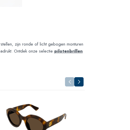
tellen, zijn ronde of licht gebogen monturen
nadrukt. Ontdek onze selectie
pilotenbrillen