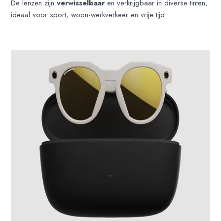
De lenzen zijn
verwisselbaar
en verkrijgbaar in diverse tinten,
ideaal voor sport, woon-werkverkeer en vrije tijd.