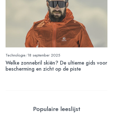
Technologie
/
18 september 2025
Welke zonnebril skiën? De ultieme gids voor
bescherming en zicht op de piste
Populaire leeslijst