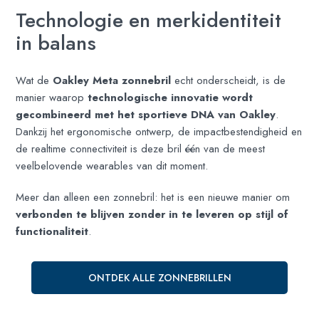
Technologie en merkidentiteit
in balans
Wat de
Oakley Meta zonnebril
echt onderscheidt, is de
manier waarop
technologische innovatie wordt
gecombineerd met het sportieve DNA van Oakley
.
Dankzij het ergonomische ontwerp, de impactbestendigheid en
de realtime connectiviteit is deze bril één van de meest
veelbelovende wearables van dit moment.
Meer dan alleen een zonnebril: het is een nieuwe manier om
verbonden te blijven zonder in te leveren op stijl of
functionaliteit
.
ONTDEK ALLE ZONNEBRILLEN