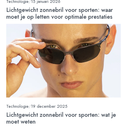
Technologie
/
15 januari 2026
Lichtgewicht zonnebril voor sporten: waar
moet je op letten voor optimale prestaties
Technologie
/
19 december 2025
Lichtgewicht zonnebril voor sporten: wat je
moet weten