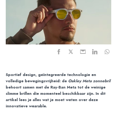
Sportief design, geïntegreerde technologie en
volledige bewegingsvrijheid: de
Oakley Meta zonnebril
behoort samen met de Ray-Ban Meta tot de weinige
slimme brillen die momenteel beschikbaar zijn. In dit
artikel lees je alles wat je moet weten over deze
innovatieve wearable.