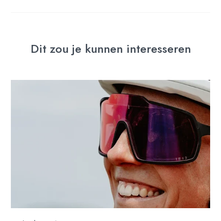
Dit zou je kunnen interesseren