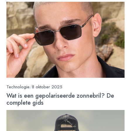
Technologie
/
8 oktober 2025
Wat is een gepolariseerde zonnebril? De
complete gids