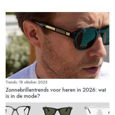
Trends
/
18 oktober 2025
Zonnebrillentrends voor heren in 2026: wat
is in de mode?