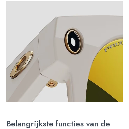
Belangrijkste functies van de