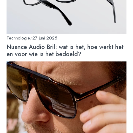
Technologie
/
27 juni 2025
Nuance Audio Bril: wat is het, hoe werkt het
en voor wie is het bedoeld?