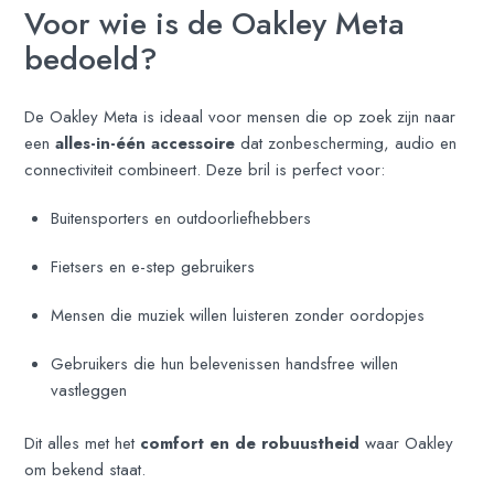
Voor wie is de Oakley Meta
bedoeld?
De Oakley Meta is ideaal voor mensen die op zoek zijn naar
een
alles-in-één accessoire
dat zonbescherming, audio en
connectiviteit combineert. Deze bril is perfect voor:
Buitensporters en outdoorliefhebbers
Fietsers en e-step gebruikers
Mensen die muziek willen luisteren zonder oordopjes
Gebruikers die hun belevenissen handsfree willen
vastleggen
Dit alles met het
comfort en de robuustheid
waar Oakley
om bekend staat.