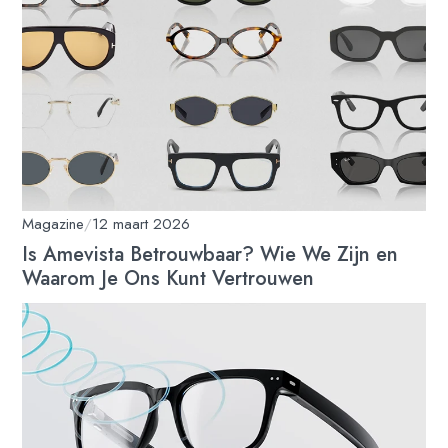
Magazine
/
12 maart 2026
Is Amevista Betrouwbaar? Wie We Zijn en
Waarom Je Ons Kunt Vertrouwen