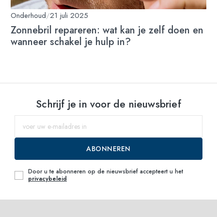
Onderhoud
/
21 juli 2025
Zonnebril repareren: wat kan je zelf doen en
wanneer schakel je hulp in?
Schrijf je in voor de nieuwsbrief
ABONNEREN
Door u te abonneren op de nieuwsbrief accepteert u het
privacybeleid