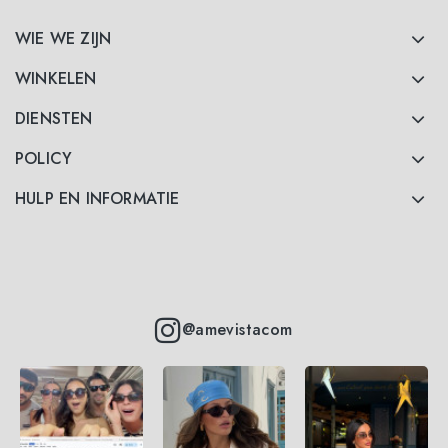
WIE WE ZIJN
WINKELEN
DIENSTEN
POLICY
HULP EN INFORMATIE
@amevistacom