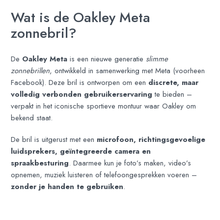
Wat is de Oakley Meta
zonnebril?
De
Oakley Meta
is een nieuwe generatie
slimme
zonnebrillen
, ontwikkeld in samenwerking met Meta (voorheen
Facebook). Deze bril is ontworpen om een
discrete, maar
volledig verbonden gebruikerservaring
te bieden –
verpakt in het iconische sportieve montuur waar Oakley om
bekend staat.
De bril is uitgerust met een
microfoon, richtingsgevoelige
luidsprekers, geïntegreerde camera en
spraakbesturing
. Daarmee kun je foto’s maken, video’s
opnemen, muziek luisteren of telefoongesprekken voeren –
zonder je handen te gebruiken
.