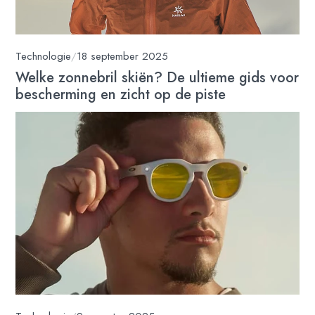
Technologie
/
18 september 2025
Welke zonnebril skiën? De ultieme gids voor
bescherming en zicht op de piste