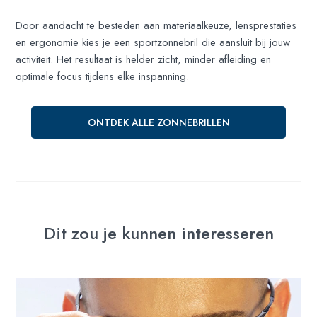
Door aandacht te besteden aan materiaalkeuze, lensprestaties
en ergonomie kies je een sportzonnebril die aansluit bij jouw
activiteit. Het resultaat is helder zicht, minder afleiding en
optimale focus tijdens elke inspanning.
ONTDEK ALLE ZONNEBRILLEN
Dit zou je kunnen interesseren