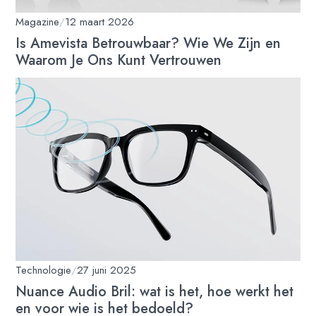
Magazine
/
12 maart 2026
Is Amevista Betrouwbaar? Wie We Zijn en
Waarom Je Ons Kunt Vertrouwen
Technologie
/
27 juni 2025
Nuance Audio Bril: wat is het, hoe werkt het
en voor wie is het bedoeld?