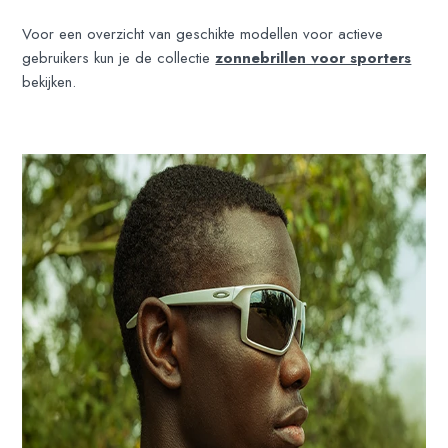
Voor een overzicht van geschikte modellen voor actieve
gebruikers kun je de collectie
zonnebrillen voor sporters
bekijken.