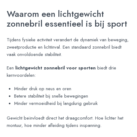
Waarom een lichtgewicht
zonnebril essentieel is bij sport
Tijdens fysieke activiteit verandert de dynamiek van beweging,
zweetproductie en lichtinval. Een standaard zonnebril biedt
vaak onvoldoende stabiliteit.
Een
lichtgewicht zonnebril voor sporten
biedt drie
kernvoordelen:
Minder druk op neus en oren
Betere stabiliteit bij snelle bewegingen
Minder vermoeidheid bij langdurig gebruik
Gewicht beïnvloedt direct het draagcomfort. Hoe lichter het
montuur, hoe minder afleiding tijdens inspanning.