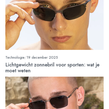
Technologie
/
19 december 2025
Lichtgewicht zonnebril voor sporten: wat je
moet weten