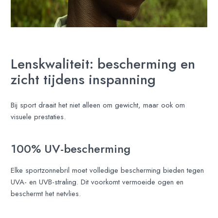
Lenskwaliteit: bescherming en
zicht tijdens inspanning
Bij sport draait het niet alleen om gewicht, maar ook om
visuele prestaties.
100% UV-bescherming
Elke sportzonnebril moet volledige bescherming bieden tegen
UVA- en UVB-straling. Dit voorkomt vermoeide ogen en
beschermt het netvlies.