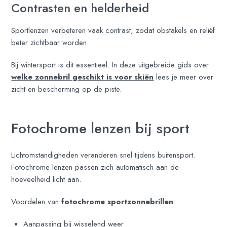
Contrasten en helderheid
Sportlenzen verbeteren vaak contrast, zodat obstakels en reliëf
beter zichtbaar worden.
Bij wintersport is dit essentieel. In deze uitgebreide gids over
welke zonnebril geschikt is voor skiën
lees je meer over
zicht en bescherming op de piste.
Fotochrome lenzen bij sport
Lichtomstandigheden veranderen snel tijdens buitensport.
Fotochrome lenzen passen zich automatisch aan de
hoeveelheid licht aan.
Voordelen van
fotochrome sportzonnebrillen
:
Aanpassing bij wisselend weer