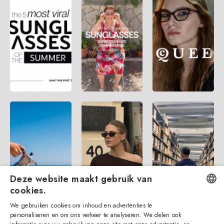
Deze website maakt gebruik van
cookies.
We gebruiken cookies om inhoud en advertenties te
ENGLISH
personaliseren en om ons verkeer te analyseren. We delen ook