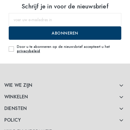
Schrijf je in voor de nieuwsbrief
ABONNEREN
Door u te abonneren op de nieuwsbrief accepteert u het
privacybeleid
WIE WE ZIJN
WINKELEN
DIENSTEN
POLICY