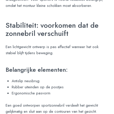
omdat het montuur kleine schokken moet absorberen.
Stabiliteit: voorkomen dat de
zonnebril verschuift
Een lichtgewicht ontwerp is pas effectief wanneer het ook
stabiel blijft tijdens beweging.
Belangrijke elementen:
Antislip neusbrug
Rubber uiteinden op de pootjes
Ergonomische pasvorm
Een goed ontworpen sportzonnebril verdeelt het gewicht
gelijkmatig en sluit aan op de contouren van het gezicht.