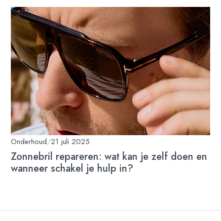
Onderhoud
/
21 juli 2025
Zonnebril repareren: wat kan je zelf doen en
wanneer schakel je hulp in?