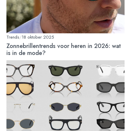
Trends
/
18 oktober 2025
Zonnebrillentrends voor heren in 2026: wat
is in de mode?