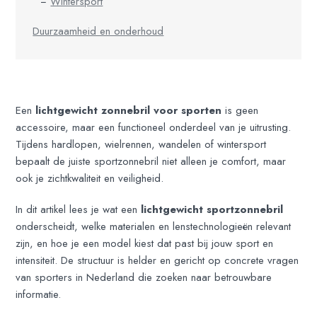
Wintersport
Duurzaamheid en onderhoud
Een
lichtgewicht zonnebril voor sporten
is geen
accessoire, maar een functioneel onderdeel van je uitrusting.
Tijdens hardlopen, wielrennen, wandelen of wintersport
bepaalt de juiste sportzonnebril niet alleen je comfort, maar
ook je zichtkwaliteit en veiligheid.
In dit artikel lees je wat een
lichtgewicht sportzonnebril
onderscheidt, welke materialen en lenstechnologieën relevant
zijn, en hoe je een model kiest dat past bij jouw sport en
intensiteit. De structuur is helder en gericht op concrete vragen
van sporters in Nederland die zoeken naar betrouwbare
informatie.