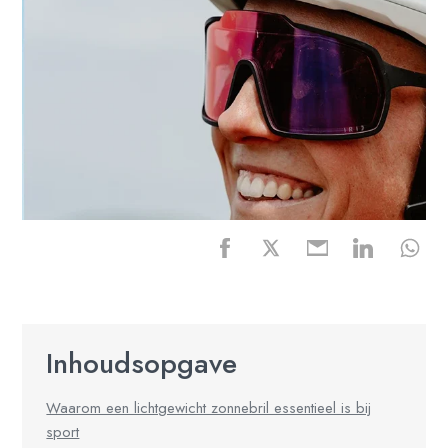
Inhoudsopgave
Waarom een lichtgewicht zonnebril essentieel is bij
sport