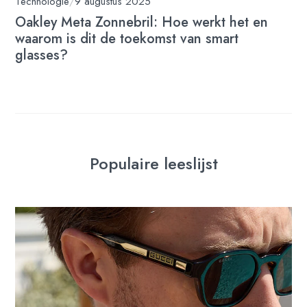
Technologie
/
9 augustus 2025
Oakley Meta Zonnebril: Hoe werkt het en
waarom is dit de toekomst van smart
glasses?
Populaire leeslijst