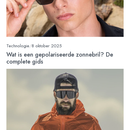
Technologie
/
8 oktober 2025
Wat is een gepolariseerde zonnebril? De
complete gids