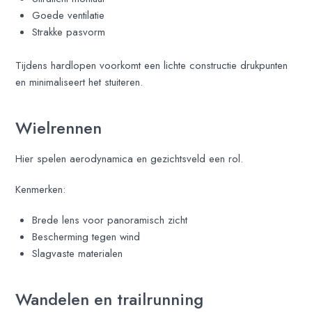
Goede ventilatie
Strakke pasvorm
Tijdens hardlopen voorkomt een lichte constructie drukpunten
en minimaliseert het stuiteren.
Wielrennen
Hier spelen aerodynamica en gezichtsveld een rol.
Kenmerken:
Brede lens voor panoramisch zicht
Bescherming tegen wind
Slagvaste materialen
Wandelen en trailrunning