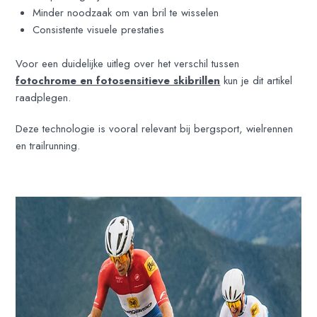
Minder noodzaak om van bril te wisselen
Consistente visuele prestaties
Voor een duidelijke uitleg over het verschil tussen
fotochrome en fotosensitieve skibrillen
kun je dit artikel
raadplegen.
Deze technologie is vooral relevant bij bergsport, wielrennen
en trailrunning.