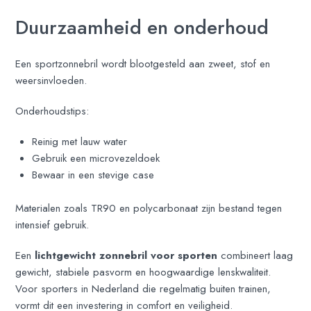
Duurzaamheid en onderhoud
Een sportzonnebril wordt blootgesteld aan zweet, stof en
weersinvloeden.
Onderhoudstips:
Reinig met lauw water
Gebruik een microvezeldoek
Bewaar in een stevige case
Materialen zoals TR90 en polycarbonaat zijn bestand tegen
intensief gebruik.
Een
lichtgewicht zonnebril voor sporten
combineert laag
gewicht, stabiele pasvorm en hoogwaardige lenskwaliteit.
Voor sporters in Nederland die regelmatig buiten trainen,
vormt dit een investering in comfort en veiligheid.