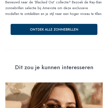
Benieuwd naar de ‘Blacked Out’ collectie? Bezoek de Ray-Ban
zonnebrillen selectie bij Amevista om deze exclusieve
modellen te ontdekken en je stijl naar een hoger niveau te tillen.
ONTDEK ALLE ZONNEBRILLEN
Dit zou je kunnen interesseren