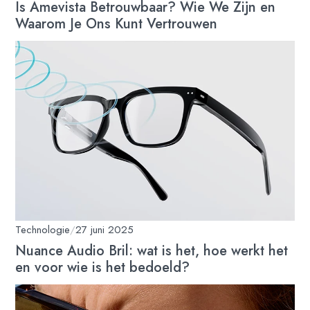
Is Amevista Betrouwbaar? Wie We Zijn en
Waarom Je Ons Kunt Vertrouwen
Technologie
/
27 juni 2025
Nuance Audio Bril: wat is het, hoe werkt het
en voor wie is het bedoeld?