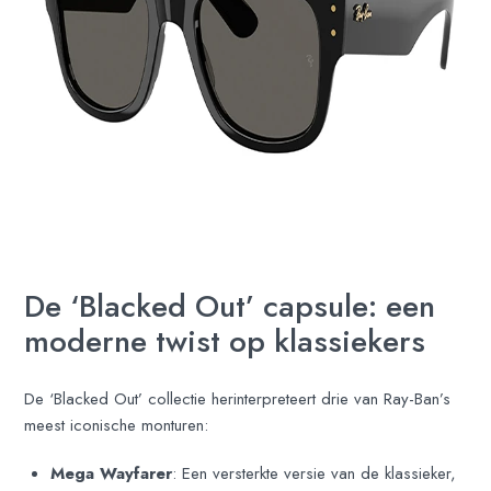
De ‘Blacked Out’ capsule: een
moderne twist op klassiekers
De ‘Blacked Out’ collectie herinterpreteert drie van Ray-Ban’s
meest iconische monturen:
Mega Wayfarer
: Een versterkte versie van de klassieker,