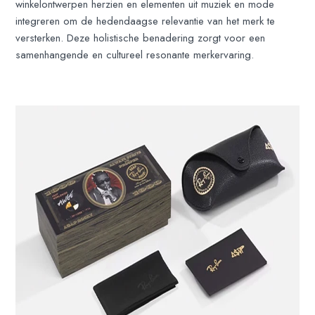
winkelontwerpen herzien en elementen uit muziek en mode
integreren om de hedendaagse relevantie van het merk te
versterken. Deze holistische benadering zorgt voor een
samenhangende en cultureel resonante merkervaring.