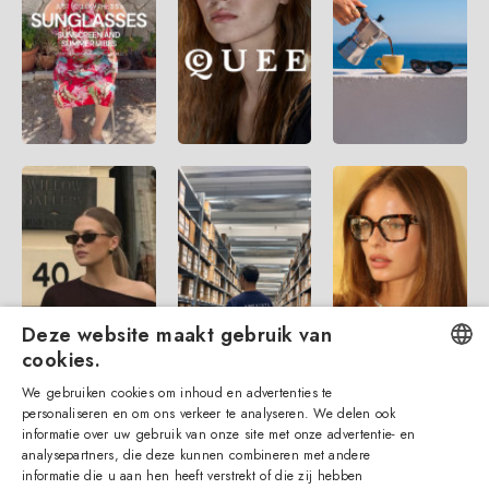
Deze website maakt gebruik van
cookies.
We gebruiken cookies om inhoud en advertenties te
ENGLISH
personaliseren en om ons verkeer te analyseren. We delen ook
informatie over uw gebruik van onze site met onze advertentie- en
ITALIAN
analysepartners, die deze kunnen combineren met andere
informatie die u aan hen heeft verstrekt of die zij hebben
SPANISH