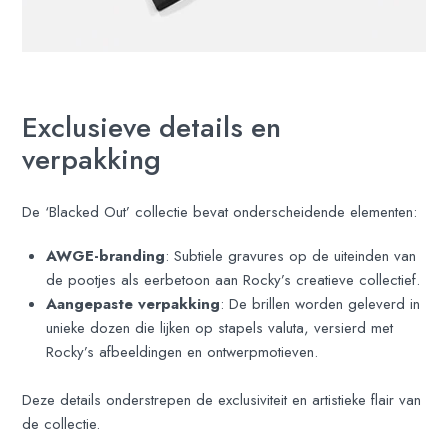
Exclusieve details en
verpakking
De ‘Blacked Out’ collectie bevat onderscheidende elementen:
AWGE-branding
: Subtiele gravures op de uiteinden van
de pootjes als eerbetoon aan Rocky’s creatieve collectief.
Aangepaste verpakking
: De brillen worden geleverd in
unieke dozen die lijken op stapels valuta, versierd met
Rocky’s afbeeldingen en ontwerpmotieven.
Deze details onderstrepen de exclusiviteit en artistieke flair van
de collectie.