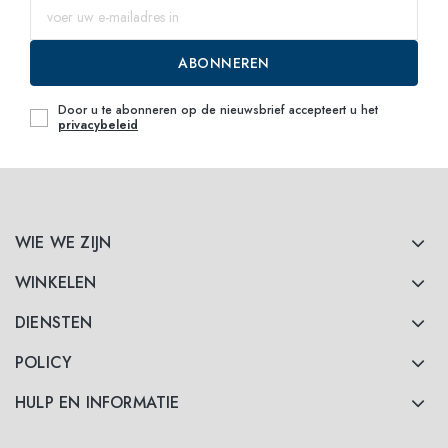
ABONNEREN
Door u te abonneren op de nieuwsbrief accepteert u het
privacybeleid
WIE WE ZIJN
WINKELEN
DIENSTEN
POLICY
HULP EN INFORMATIE