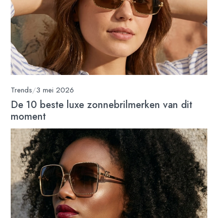
Trends
/
3 mei 2026
De 10 beste luxe zonnebrilmerken van dit
moment