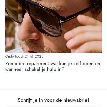
Onderhoud
/
21 juli 2025
Zonnebril repareren: wat kan je zelf doen en
wanneer schakel je hulp in?
Schrijf je in voor de nieuwsbrief