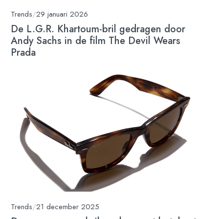
Trends
/
29 januari 2026
De L.G.R. Khartoum-bril gedragen door
Andy Sachs in de film The Devil Wears
Prada
Trends
/
21 december 2025