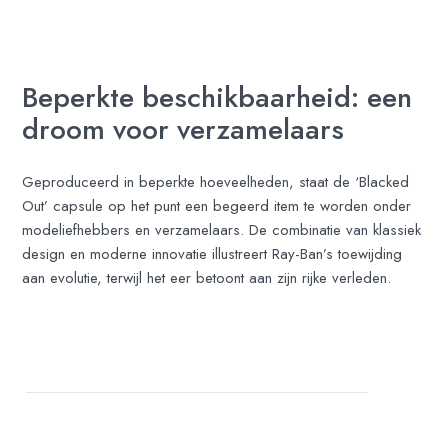
Beperkte beschikbaarheid: een
droom voor verzamelaars
Geproduceerd in beperkte hoeveelheden, staat de ‘Blacked
Out’ capsule op het punt een begeerd item te worden onder
modeliefhebbers en verzamelaars. De combinatie van klassiek
design en moderne innovatie illustreert Ray-Ban’s toewijding
aan evolutie, terwijl het eer betoont aan zijn rijke verleden.