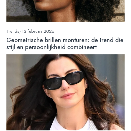
Trends
/
13 februari 2026
Geometrische brillen monturen: de trend die
stijl en persoonlijkheid combineert