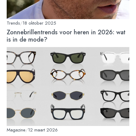
Trends
/
18 oktober 2025
Zonnebrillentrends voor heren in 2026: wat
is in de mode?
Magazine
/
12 maart 2026