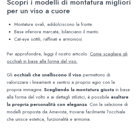
Scopri i modelli di montatura migliori
per un viso a cuore
Montature ovali, addolciscono la fronte.
Base inferiore marcata, bilanciano il mento.
Cat-eye sottili, raffinati e armoniosi.
Per approfondire, leggi il nostro articolo:
Come scegliere gli
occhiali in base alla forma del viso.
Gli
occhiali che snelliscono il viso
permettono di
valorizzare i lineamenti e sentirsi a proprio agio con la
propria immagine.
Scegliendo la montatura giusta
in base
alla forma del volto e ai dettagli stilistici, è possibile
esaltare
la propria personalità con eleganza
. Con la selezione di
modelli proposta da Amevista, troverai facilmente l’occhiale
che unisce estetica, funzionalità e armonia.