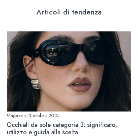
Articoli di tendenza
Magazine
/
3 ottobre 2025
Occhiali da sole categoria 3: significato,
utilizzo e guida alla scelta