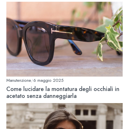
Manutenzione
/
6 maggio 2025
Come lucidare la montatura degli occhiali in
acetato senza danneggiarla