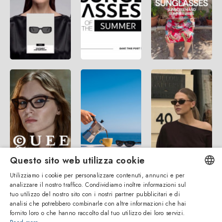
Questo sito web utilizza cookie
Utilizziamo i cookie per personalizzare contenuti, annunci e per
analizzare il nostro traffico. Condividiamo inoltre informazioni sul
ENGLISH
tuo utilizzo del nostro sito con i nostri partner pubblicitari e di
analisi che potrebbero combinarle con altre informazioni che hai
ITALIAN
fornito loro o che hanno raccolto dal tuo utilizzo dei loro servizi.