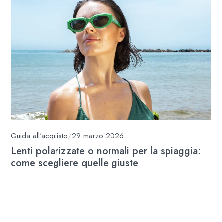
Guida all'acquisto
/
29 marzo 2026
Lenti polarizzate o normali per la spiaggia:
come scegliere quelle giuste