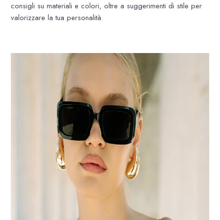
consigli su materiali e colori, oltre a suggerimenti di stile per
valorizzare la tua personalità.