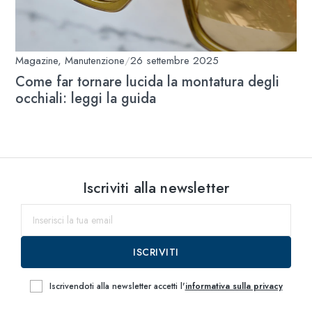
Magazine
,
Manutenzione
/
26 settembre 2025
Come far tornare lucida la montatura degli
occhiali: leggi la guida
Iscriviti alla newsletter
ISCRIVITI
Iscrivendoti alla newsletter accetti l'
informativa sulla privacy