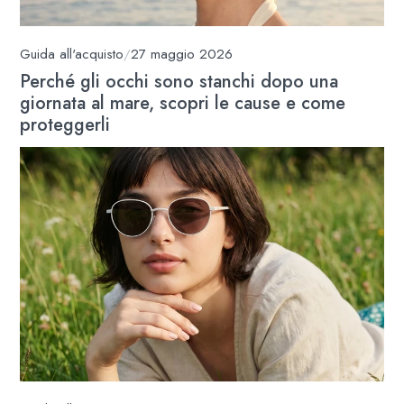
Guida all'acquisto
/
27 maggio 2026
Perché gli occhi sono stanchi dopo una
giornata al mare, scopri le cause e come
proteggerli