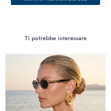
Ti potrebbe interessare