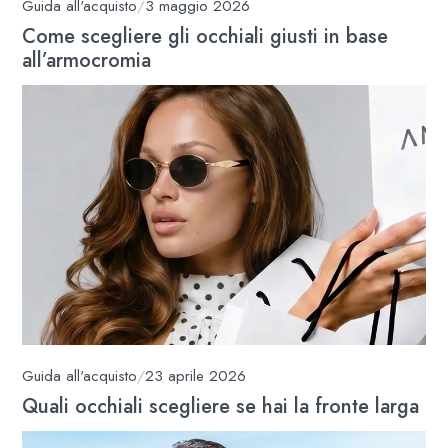
Guida all'acquisto
/
3 maggio 2026
Come scegliere gli occhiali giusti in base
all’armocromia
Guida all'acquisto
/
23 aprile 2026
Quali occhiali scegliere se hai la fronte larga