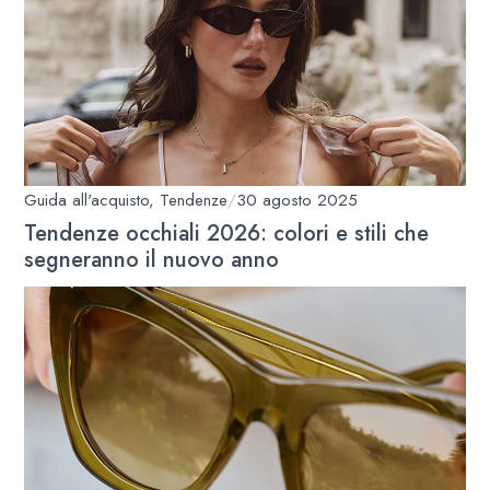
Guida all'acquisto
,
Tendenze
/
30 agosto 2025
Tendenze occhiali 2026: colori e stili che
segneranno il nuovo anno