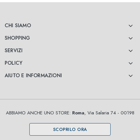
CHI SIAMO
SHOPPING
SERVIZI
POLICY
AIUTO E INFORMAZIONI
ABBIAMO ANCHE UNO STORE:
Roma
, Via Salaria 74 - 00198
SCOPRILO ORA