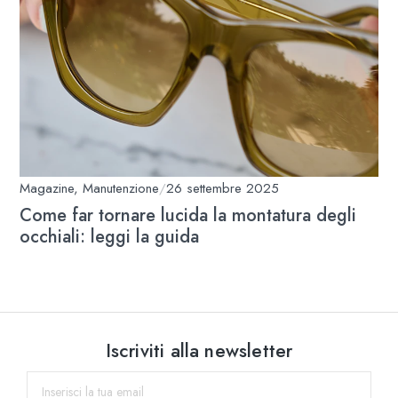
Magazine
,
Manutenzione
/
26 settembre 2025
Come far tornare lucida la montatura degli
occhiali: leggi la guida
Iscriviti alla newsletter