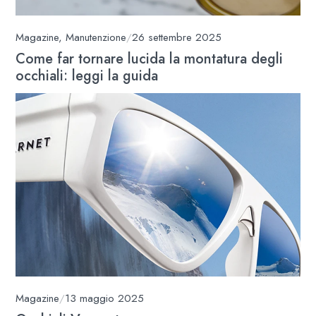
Magazine
,
Manutenzione
/
26 settembre 2025
Come far tornare lucida la montatura degli
occhiali: leggi la guida
Magazine
/
13 maggio 2025