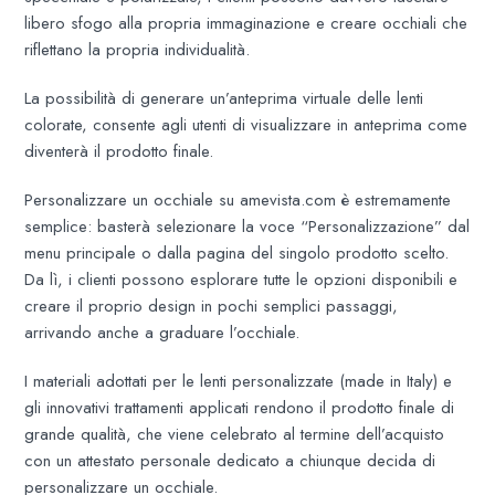
libero sfogo alla propria immaginazione e creare occhiali che
riflettano la propria individualità.
La possibilità di generare un’anteprima virtuale delle lenti
colorate, consente agli utenti di visualizzare in anteprima come
diventerà il prodotto finale.
Personalizzare un occhiale su amevista.com è estremamente
semplice: basterà selezionare la voce “Personalizzazione” dal
menu principale o dalla pagina del singolo prodotto scelto.
Da lì, i clienti possono esplorare tutte le opzioni disponibili e
creare il proprio design in pochi semplici passaggi,
arrivando anche a graduare l’occhiale.
I materiali adottati per le lenti personalizzate (made in Italy) e
gli innovativi trattamenti applicati rendono il prodotto finale di
grande qualità, che viene celebrato al termine dell’acquisto
con un attestato personale dedicato a chiunque decida di
personalizzare un occhiale.