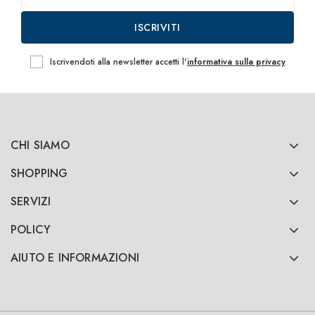
ISCRIVITI
Iscrivendoti alla newsletter accetti l'
informativa sulla privacy
CHI SIAMO
SHOPPING
SERVIZI
POLICY
AIUTO E INFORMAZIONI