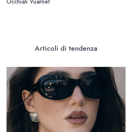
Occhiali Vuarnet
Articoli di tendenza