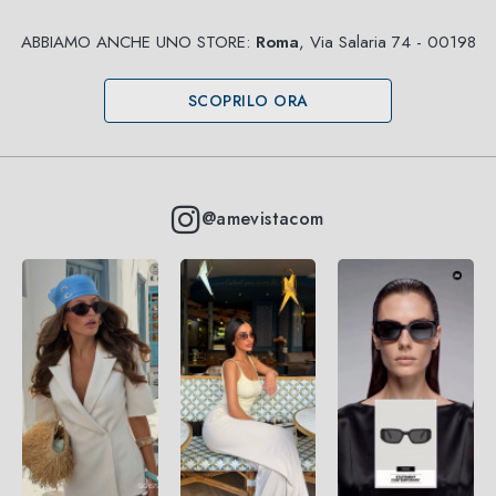
ABBIAMO ANCHE UNO STORE:
Roma
, Via Salaria 74 - 00198
SCOPRILO ORA
@amevistacom