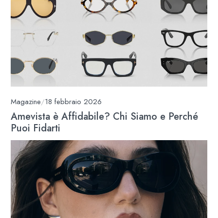
Magazine
/
18 febbraio 2026
Amevista è Affidabile? Chi Siamo e Perché
Puoi Fidarti