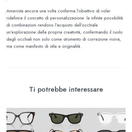
Amevista ancora una volta conferma l’obiettivo di voler
ridefinire il concetto di personalizzazione: le infinite possibilità
di combinazioni rendono l’acquisto dell’occhiale
un’esplorazione della propria creatività, confermando il ruolo
degli occhiali non solo come strumento di correzione visiva,
ma come manifesto di stile e originalità.
Ti potrebbe interessare