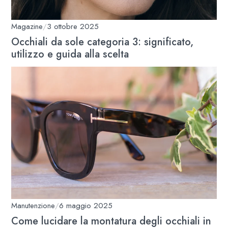
Magazine
/
3 ottobre 2025
Occhiali da sole categoria 3: significato,
utilizzo e guida alla scelta
Manutenzione
/
6 maggio 2025
Come lucidare la montatura degli occhiali in