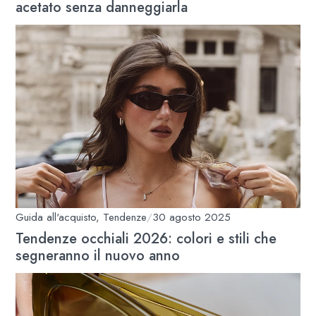
acetato senza danneggiarla
Guida all'acquisto
,
Tendenze
/
30 agosto 2025
Tendenze occhiali 2026: colori e stili che
segneranno il nuovo anno