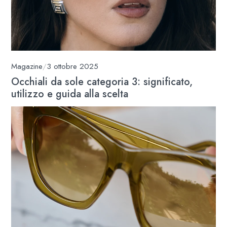
Magazine
/
3 ottobre 2025
Occhiali da sole categoria 3: significato,
utilizzo e guida alla scelta