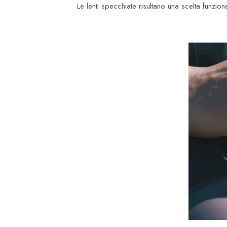
Le lenti specchiate risultano una scelta funzio