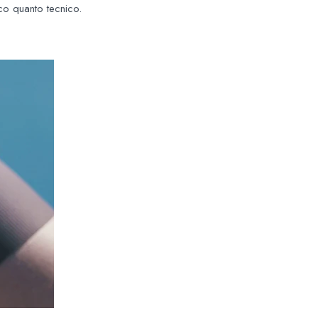
ico quanto tecnico.