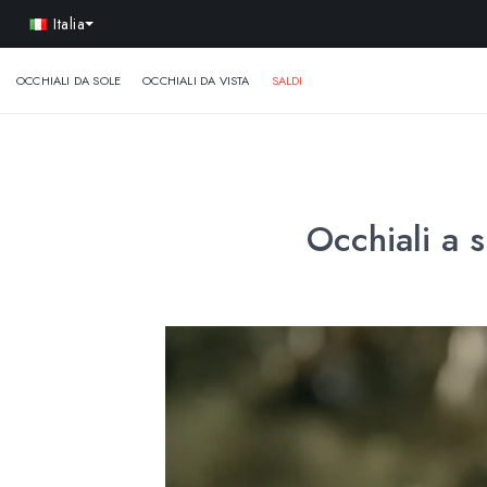
-
Italia
OCCHIALI DA SOLE
OCCHIALI DA VISTA
SALDI
Occhiali a 