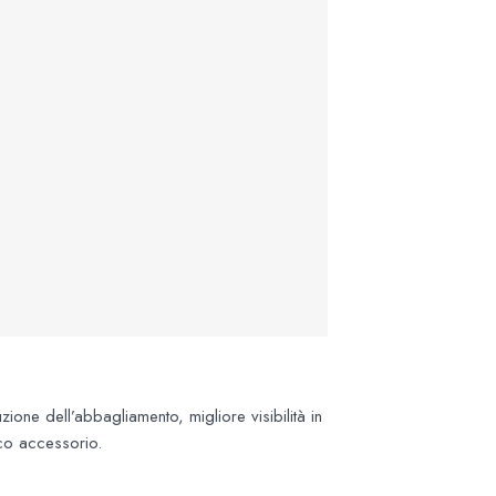
ione dell’abbagliamento, migliore visibilità in
ico accessorio.