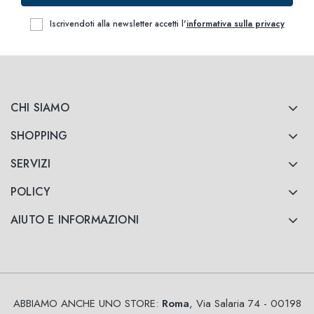
Iscrivendoti alla newsletter accetti l'
informativa sulla privacy
CHI SIAMO
SHOPPING
SERVIZI
POLICY
AIUTO E INFORMAZIONI
ABBIAMO ANCHE UNO STORE:
Roma
, Via Salaria 74 - 00198