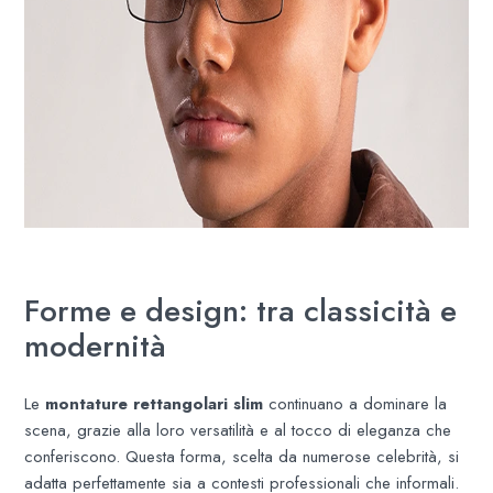
Forme e design: tra classicità e
modernità
Le
montature rettangolari slim
continuano a dominare la
scena, grazie alla loro versatilità e al tocco di eleganza che
conferiscono. Questa forma, scelta da numerose celebrità, si
adatta perfettamente sia a contesti professionali che informali.