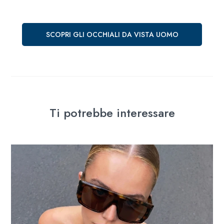
SCOPRI GLI OCCHIALI DA VISTA UOMO
Ti potrebbe interessare