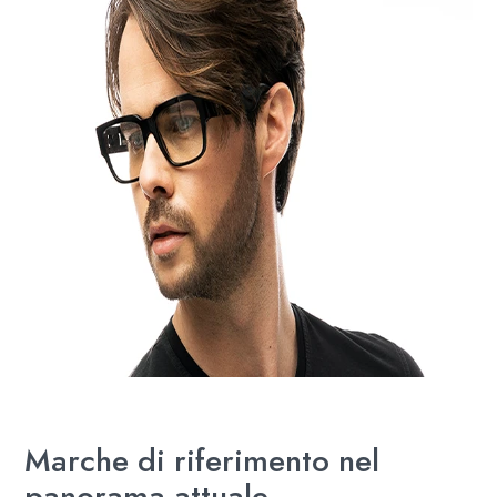
Marche di riferimento nel
panorama attuale