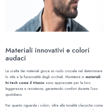
Materiali innovativi e colori
audaci
La scelta dei materiali gioca un ruolo cruciale nel determinare
lo stile e la funzionalità degli occhiali. Montature in
materiali
hi-tech come il titanio
sono apprezzate per la loro
leggerezza e resistenza, garantendo comfort durante l’uso
quotidiano. ​
Per quanto riguarda i colori, oltre alle tonalità classiche come