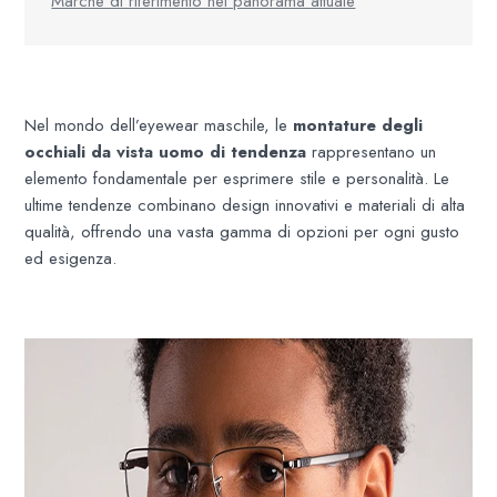
Marche di riferimento nel panorama attuale
Nel mondo dell’eyewear maschile, le
montature degli
occhiali da vista uomo di tendenza
rappresentano un
elemento fondamentale per esprimere stile e personalità. Le
ultime tendenze combinano design innovativi e materiali di alta
qualità, offrendo una vasta gamma di opzioni per ogni gusto
ed esigenza.​