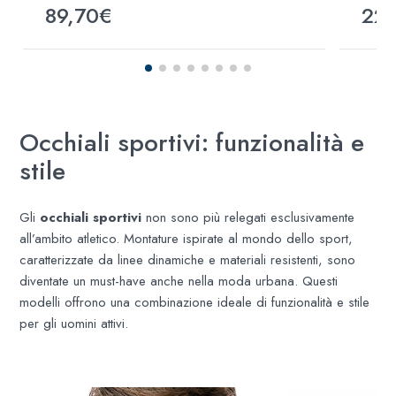
89,70€
22
Occhiali sportivi: funzionalità e
stile
Gli
occhiali sportivi
non sono più relegati esclusivamente
all’ambito atletico. Montature ispirate al mondo dello sport,
caratterizzate da linee dinamiche e materiali resistenti, sono
diventate un must-have anche nella moda urbana. Questi
modelli offrono una combinazione ideale di funzionalità e stile
per gli uomini attivi. ​