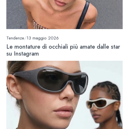
Tendenze
/
13 maggio 2026
Le montature di occhiali più amate dalle star
su Instagram