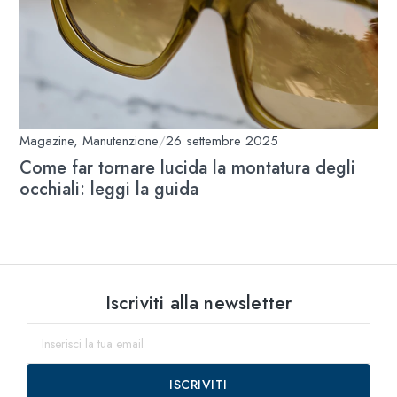
Magazine
,
Manutenzione
/
26 settembre 2025
Come far tornare lucida la montatura degli
occhiali: leggi la guida
Iscriviti alla newsletter
ISCRIVITI