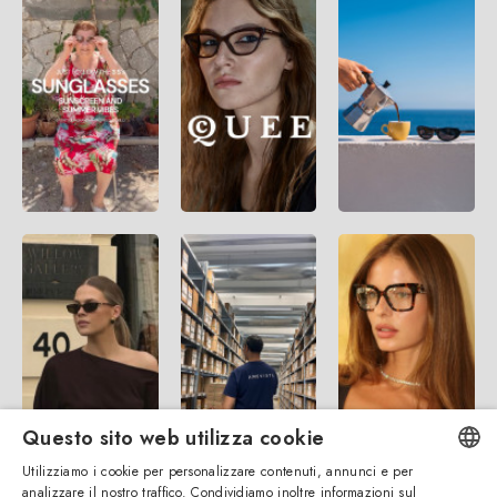
Questo sito web utilizza cookie
Utilizziamo i cookie per personalizzare contenuti, annunci e per
analizzare il nostro traffico. Condividiamo inoltre informazioni sul