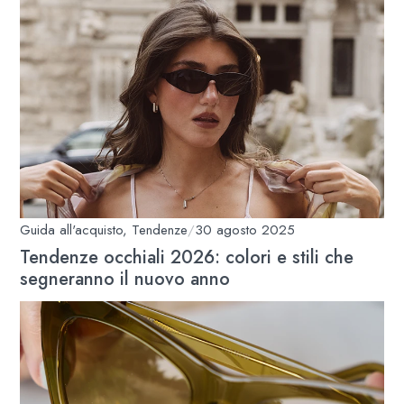
Guida all'acquisto
,
Tendenze
/
30 agosto 2025
Tendenze occhiali 2026: colori e stili che
segneranno il nuovo anno