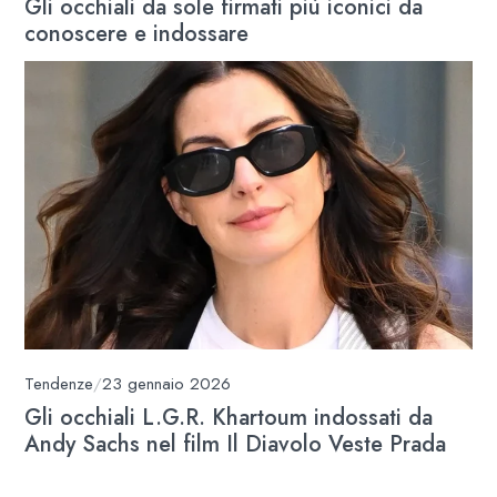
Gli occhiali da sole firmati più iconici da
conoscere e indossare
Tendenze
/
23 gennaio 2026
Gli occhiali L.G.R. Khartoum indossati da
Andy Sachs nel film Il Diavolo Veste Prada