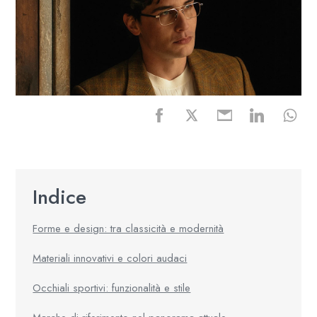
Indice
Forme e design: tra classicità e modernità
Materiali innovativi e colori audaci
Occhiali sportivi: funzionalità e stile