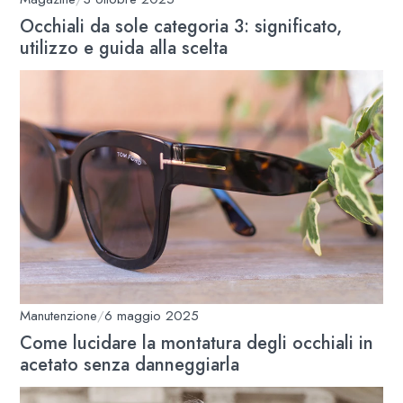
Occhiali da sole categoria 3: significato,
utilizzo e guida alla scelta
Manutenzione
/
6 maggio 2025
Come lucidare la montatura degli occhiali in
acetato senza danneggiarla