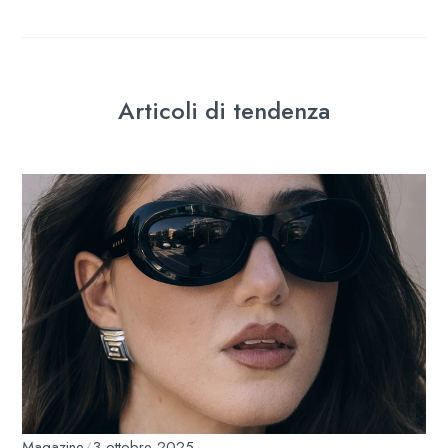
Articoli di tendenza
Magazine
/
3 ottobre 2025