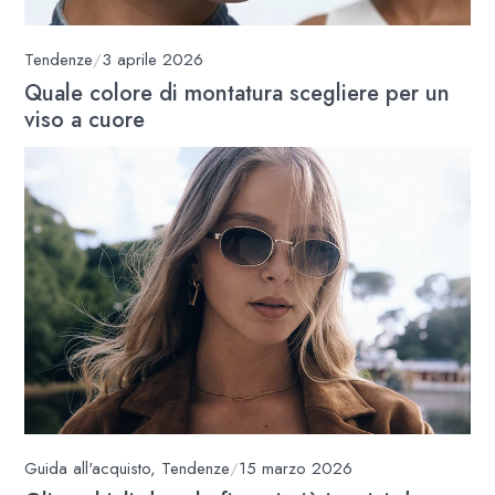
Tendenze
/
3 aprile 2026
Quale colore di montatura scegliere per un
viso a cuore
Guida all'acquisto
,
Tendenze
/
15 marzo 2026