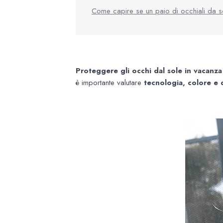
Come capire se un paio di occhiali da s
Proteggere gli occhi dal sole in vacanza
è importante valutare
tecnologia, colore e q