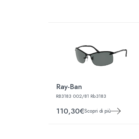
Ray-Ban
RB3183 002/81 Rb3183
110,30€
Scopri di più