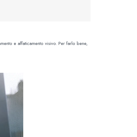
iamento e affaticamento visivo. Per farlo bene,