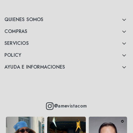
QUIENES SOMOS
COMPRAS
SERVICIOS
POLICY
AYUDA E INFORMACIONES
@amevistacom