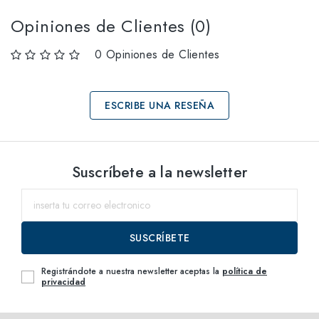
Opiniones de Clientes (0)
0 Opiniones de Clientes
ESCRIBE UNA RESEÑA
Selecciona tallas
Suscríbete a la newsletter
50
dentro del
SUSCRÍBETE
Registrándote a nuestra newsletter aceptas la
política de
privacidad