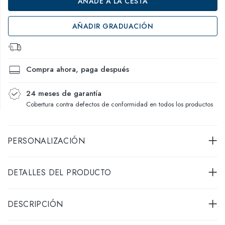
AÑADE A LA CESTA
AÑADIR GRADUACIÓN
Compra ahora, paga después
24 meses de garantía
Cobertura contra defectos de conformidad en todos los productos
PERSONALIZACIÓN
DETALLES DEL PRODUCTO
DESCRIPCIÓN