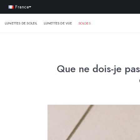
-10% e
France
LUNETTES DE SOLEIL
LUNETTES DE VUE
SOLDES
Que ne dois-je pas 