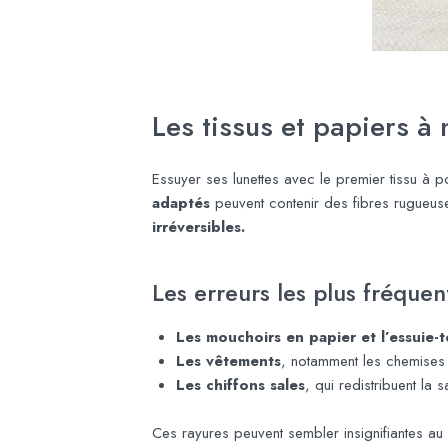
Les tissus et papiers à 
Essuyer ses lunettes avec le premier tissu à 
adaptés
peuvent contenir des fibres rugueuse
irréversibles.
Les erreurs les plus fréquen
Les mouchoirs en papier et l’essuie-t
Les vêtements
, notamment les chemises o
Les chiffons sales
, qui redistribuent la sa
Ces rayures peuvent sembler insignifiantes au dé