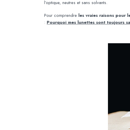
l’optique, neutres et sans solvants.
Pour comprendre
les vraies raisons pour 
:
Pourquoi mes lunettes sont toujours sal