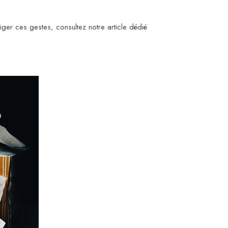
iger ces gestes, consultez notre article dédié