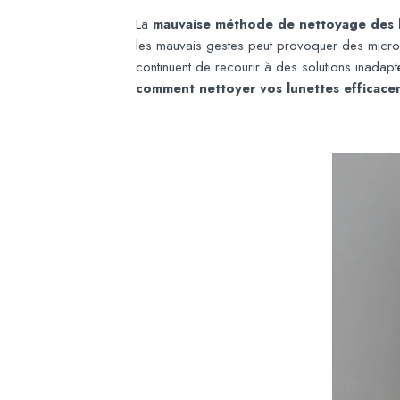
La
mauvaise méthode de nettoyage des 
les mauvais gestes peut provoquer des micro-ra
continuent de recourir à des solutions inadapt
comment nettoyer vos lunettes efficace