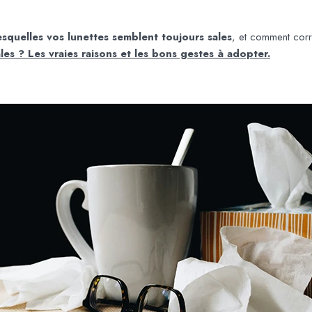
lesquelles vos lunettes semblent toujours sales
, et comment corr
es ? Les vraies raisons et les bons gestes à adopter.