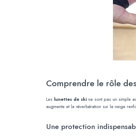
Comprendre le rôle des 
Les
lunettes de ski
ne sont pas un simple acce
augmente et la réverbération sur la neige renf
Une protection indispensabl