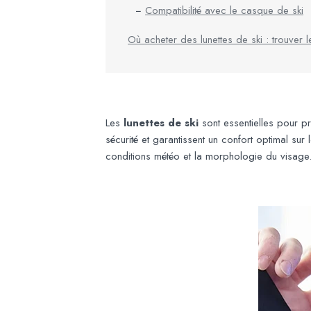
Compatibilité avec le casque de ski
Où acheter des lunettes de ski : trouver 
Les
lunettes de ski
sont essentielles pour prot
sécurité et garantissent un confort optimal sur 
conditions météo et la morphologie du visage.