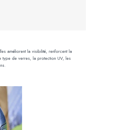
es améliorent la visibilité, renforcent la
 le type de verres, la protection UV, les
ns.