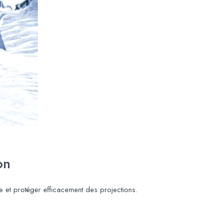
on
ge et protéger efficacement des projections.