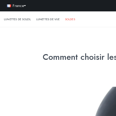
-10% e
France
LUNETTES DE SOLEIL
LUNETTES DE VUE
SOLDES
Comment choisir les