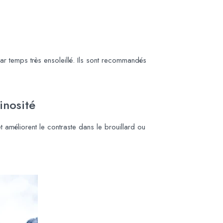
 par temps très ensoleillé. Ils sont recommandés
inosité
 améliorent le contraste dans le brouillard ou