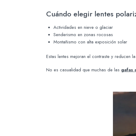
Cuándo elegir lentes polari
Actividades en nieve o glaciar
Senderismo en zonas rocosas
Montañismo con alta exposición solar
Estas lentes mejoran el contraste y reducen la
No es casualidad que muchas de las
gafas 