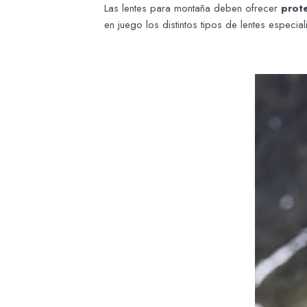
Las lentes para montaña deben ofrecer
prot
en juego los distintos tipos de lentes especial