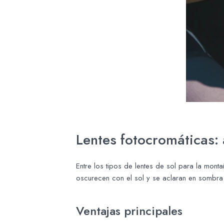
Lentes fotocromáticas: 
Entre los tipos de lentes de sol para la mont
oscurecen con el sol y se aclaran en sombra
Ventajas principales