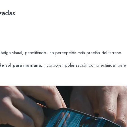
zadas
 fatiga visual, permitiendo una percepción más precisa del terreno.
de sol para montaña,
incorporen polarización como estándar para