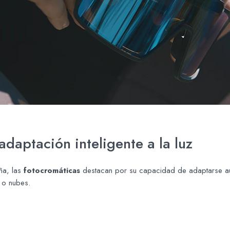
adaptación inteligente a la luz
aña, las
fotocromáticas
destacan por su capacidad de adaptarse aut
 o nubes.