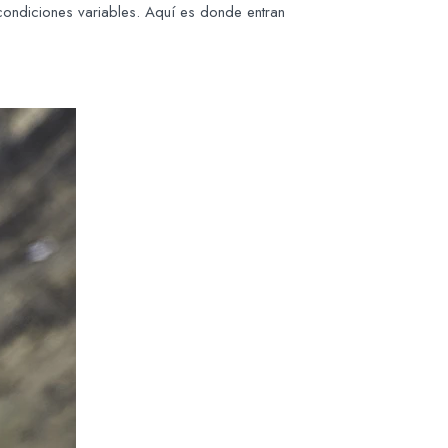
 condiciones variables. Aquí es donde entran