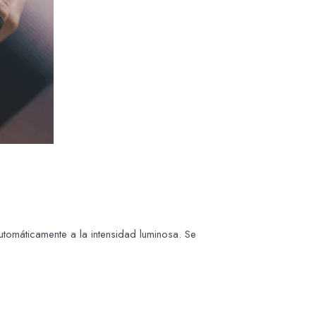
omáticamente a la intensidad luminosa. Se