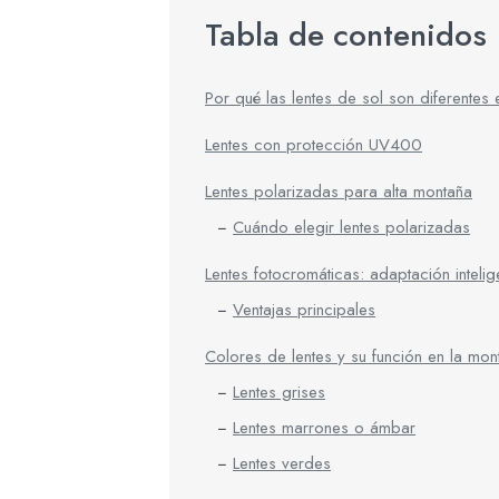
Tabla de contenidos
Por qué las lentes de sol son diferentes
Lentes con protección UV400
Lentes polarizadas para alta montaña
Cuándo elegir lentes polarizadas
Lentes fotocromáticas: adaptación intelige
Ventajas principales
Colores de lentes y su función en la mon
Lentes grises
Lentes marrones o ámbar
Lentes verdes