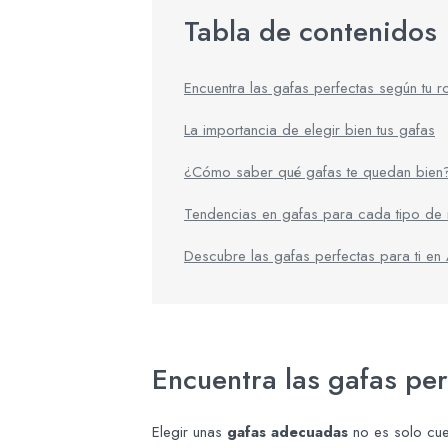
Tabla de contenidos
Encuentra las gafas perfectas según tu r
La importancia de elegir bien tus gafas
¿Cómo saber qué gafas te quedan bien
Tendencias en gafas para cada tipo de 
Descubre las gafas perfectas para ti en
Encuentra las gafas per
Elegir unas
gafas adecuadas
no es solo cue