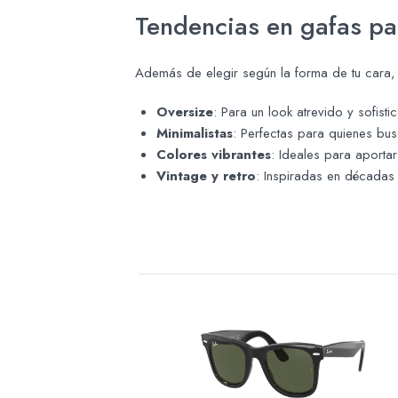
Tendencias en gafas pa
Además de elegir según la forma de tu cara, 
Oversize
: Para un look atrevido y sofisti
Minimalistas
: Perfectas para quienes bus
Colores vibrantes
: Ideales para aporta
Vintage y retro
: Inspiradas en década