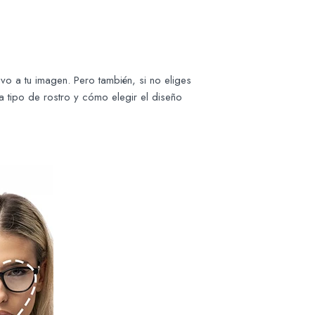
ivo a tu imagen. Pero también, si no eliges
 tipo de rostro y cómo elegir el diseño