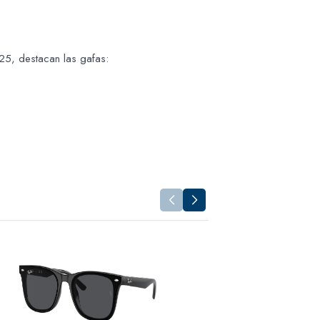
25, destacan las gafas: