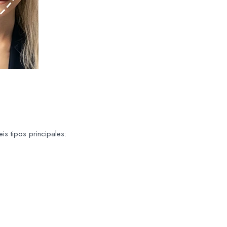
eis tipos principales: