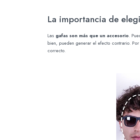
La importancia de elegi
Las
gafas son más que un accesorio
. Pue
bien, pueden generar el efecto contrario. Po
correcto.