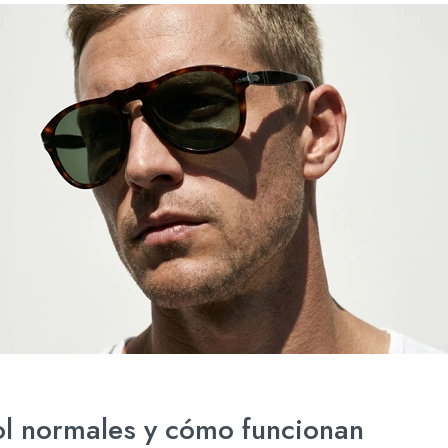
ol normales y cómo funcionan