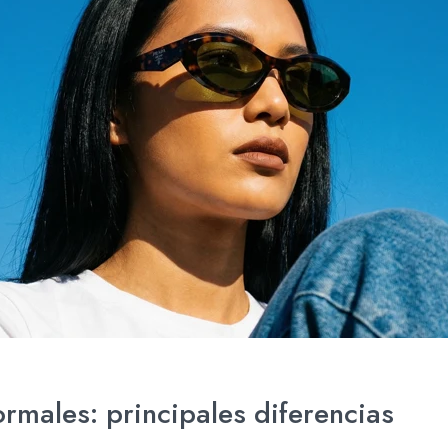
rmales: principales diferencias