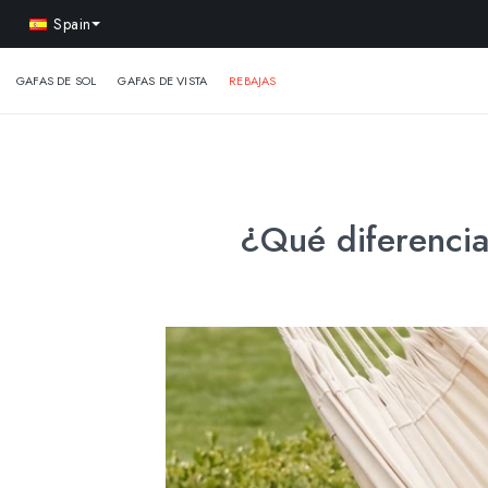
-15% 
Spain
GAFAS DE SOL
GAFAS DE VISTA
REBAJAS
¿Qué diferencia