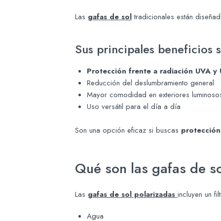
Las
gafas de sol
tradicionales están diseñad
Sus principales beneficios 
Protección frente a radiación UVA y
Reducción del deslumbramiento general
Mayor comodidad en exteriores luminoso
Uso versátil para el día a día
Son una opción eficaz si buscas
protección
Qué son las gafas de s
Las
gafas de sol polarizadas
incluyen un f
Agua