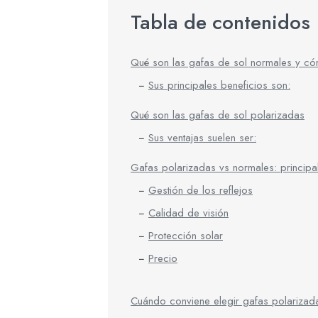
Tabla de contenidos
Qué son las gafas de sol normales y có
Sus principales beneficios son:
Qué son las gafas de sol polarizadas
Sus ventajas suelen ser:
Gafas polarizadas vs normales: principal
Gestión de los reflejos
Calidad de visión
Protección solar
Precio
Cuándo conviene elegir gafas polarizad