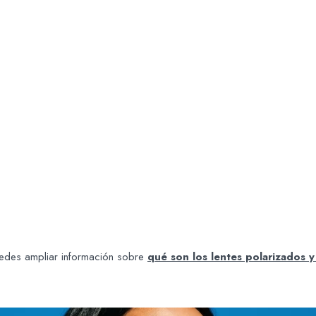
puedes ampliar información sobre
qué son los lentes polarizados y