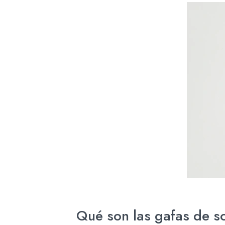
Qué son las gafas de s