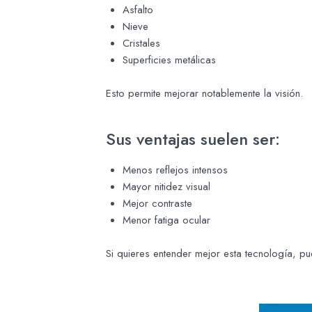
Asfalto
Nieve
Cristales
Superficies metálicas
Esto permite mejorar notablemente la visión.
Sus ventajas suelen ser:
Menos reflejos intensos
Mayor nitidez visual
Mejor contraste
Menor fatiga ocular
Si quieres entender mejor esta tecnología, 