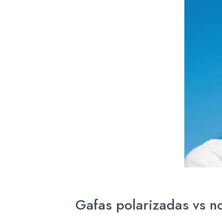
Gafas polarizadas vs no