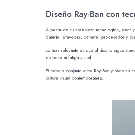
Diseño Ray-Ban con tec
A pesar de su naturaleza tecnológica, estas
batería, altavoces, cámara, procesador y dis
Lo más relevante es que el diseño sigue siend
de peso ni fatiga visual.
El trabajo conjunto entre Ray-Ban y Meta ha
cultura visual contemporánea.