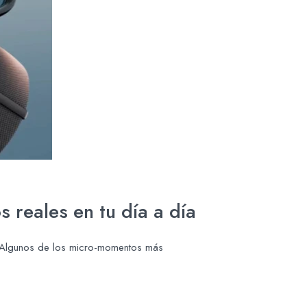
 reales en tu día a día
o. Algunos de los micro-momentos más