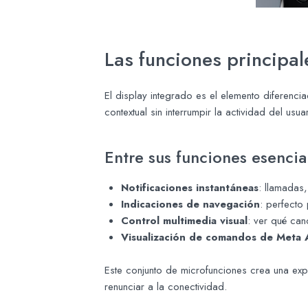
Las funciones principale
El display integrado es el elemento diferenci
contextual sin interrumpir la actividad del usuar
Entre sus funciones esencia
Notificaciones instantáneas
: llamadas,
Indicaciones de navegación
: perfecto
Control multimedia visual
: ver qué can
Visualización de comandos de Meta 
Este conjunto de microfunciones crea una exper
renunciar a la conectividad.