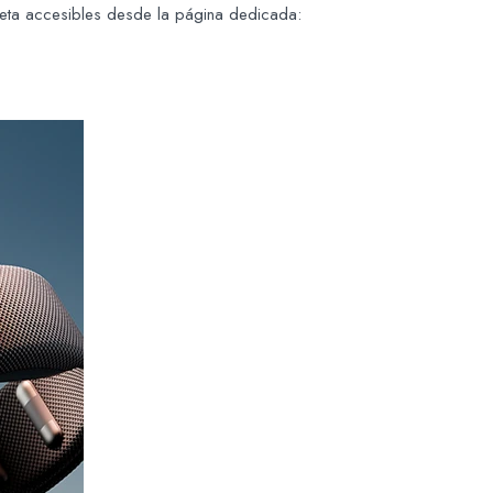
 Meta accesibles desde la página dedicada: