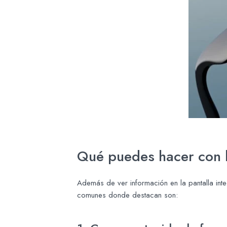
Qué puedes hacer con l
Además de ver información en la pantalla in
comunes donde destacan son: