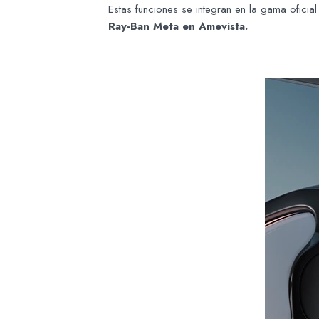
Estas funciones se integran en la gama ofici
Ray-Ban Meta en Amevista.