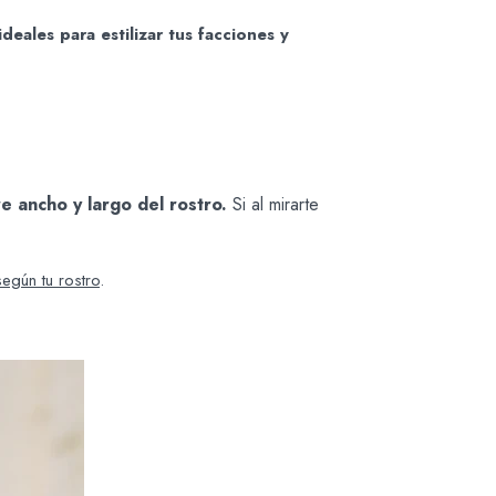
eales para estilizar tus facciones y
e ancho y largo del rostro.
Si al mirarte
egún tu rostro
.