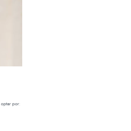
 optar por: