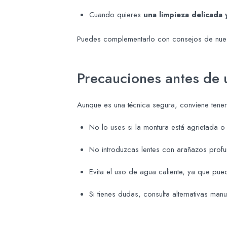
Cuando quieres
una limpieza delicada 
Puedes complementarlo con consejos de nue
Precauciones antes de 
Aunque es una técnica segura, conviene tener 
No lo uses si la montura está agrietada o
No introduzcas lentes con arañazos profu
Evita el uso de agua caliente, ya que pu
Si tienes dudas, consulta alternativas ma