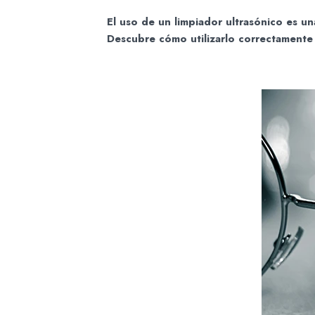
El uso de un limpiador ultrasónico es un
Descubre cómo utilizarlo correctamente 