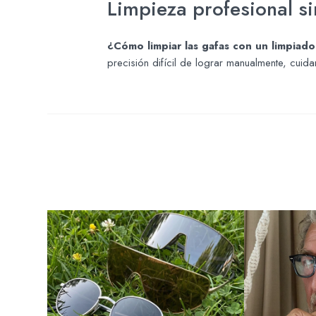
Limpieza profesional si
¿Cómo limpiar las gafas con un limpiado
precisión difícil de lograr manualmente, cui