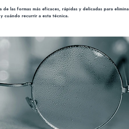
a de las formas más eficaces, rápidas y delicadas para elimina
y cuándo recurrir a esta técnica.