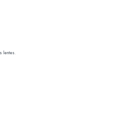
s lentes.