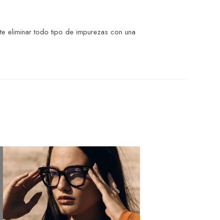
te eliminar todo tipo de impurezas con una