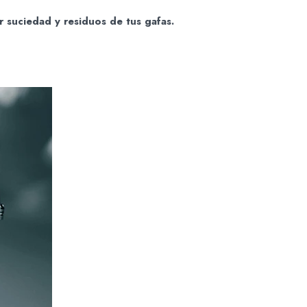
r suciedad y residuos de tus gafas.