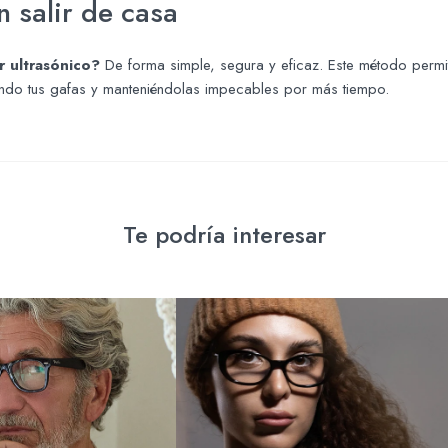
n salir de casa
r ultrasónico?
De forma simple, segura y eficaz. Este método permi
dando tus gafas y manteniéndolas impecables por más tiempo.
Te podría interesar