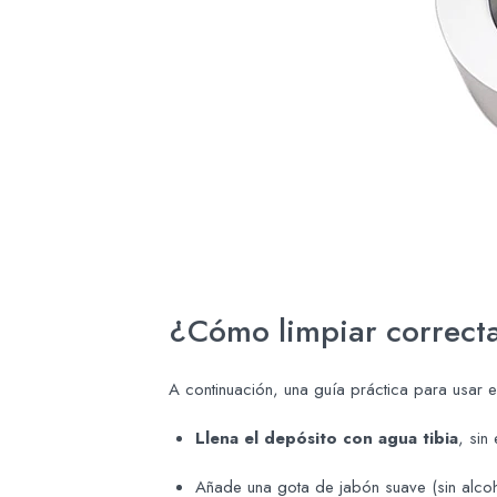
¿Cómo limpiar correcta
A continuación, una guía práctica para usar e
Llena el depósito con agua tibia
, sin
Añade una gota de jabón suave (sin alcoho