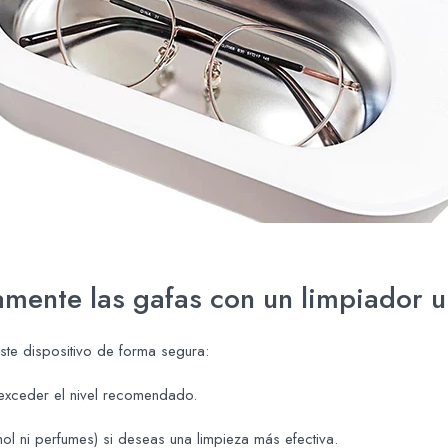
mente las gafas con un limpiador u
ste dispositivo de forma segura:
 exceder el nivel recomendado.
l ni perfumes) si deseas una limpieza más efectiva.