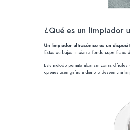
¿Qué es un limpiador u
Un limpiador ultrasónico es un disposi
Estas burbujas limpian a fondo superficies d
Este método permite alcanzar zonas difíciles
quienes usan gafas a diario o desean una lim