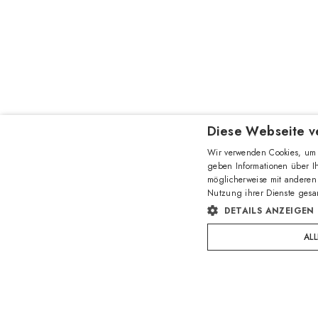
Diese Webseite v
Wir verwenden Cookies, um 
geben Informationen über I
möglicherweise mit anderen 
Nutzung ihrer Dienste ges
DETAILS ANZEIGEN
AL