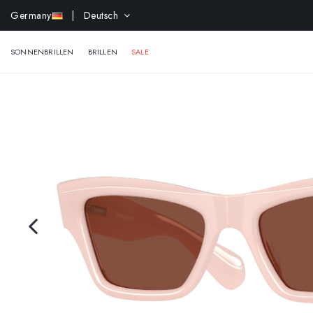
-
Germany
| Deutsch
SONNENBRILLEN
BRILLEN
SALE