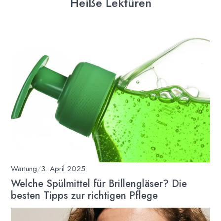
Heiße Lektüren
Wartung
/
3. April 2025
Welche Spülmittel für Brillengläser? Die
besten Tipps zur richtigen Pflege