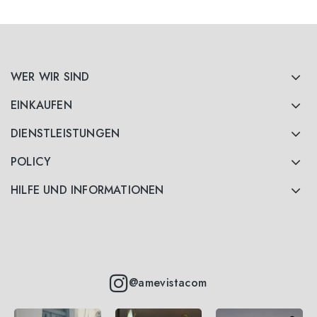
WER WIR SIND
EINKAUFEN
DIENSTLEISTUNGEN
POLICY
HILFE UND INFORMATIONEN
@amevistacom