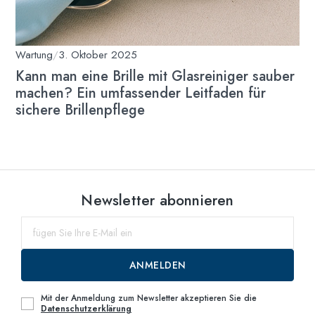
Wartung
/
3. Oktober 2025
Kann man eine Brille mit Glasreiniger sauber
machen? Ein umfassender Leitfaden für
sichere Brillenpflege
Newsletter abonnieren
ANMELDEN
Mit der Anmeldung zum Newsletter akzeptieren Sie die
Datenschutzerklärung