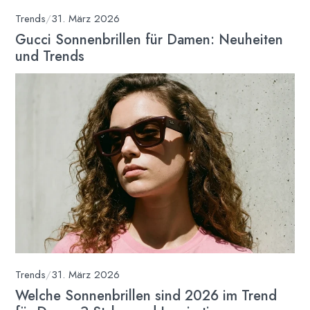
Trends
/
31. März 2026
Gucci Sonnenbrillen für Damen: Neuheiten
und Trends
Trends
/
31. März 2026
Welche Sonnenbrillen sind 2026 im Trend