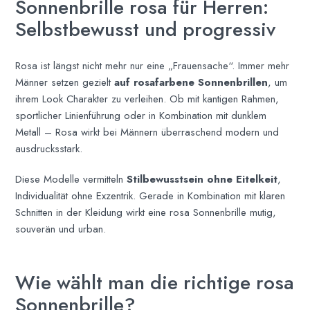
Sonnenbrille rosa für Herren:
Selbstbewusst und progressiv
Rosa ist längst nicht mehr nur eine „Frauensache“. Immer mehr
Männer setzen gezielt
auf rosafarbene Sonnenbrillen
, um
ihrem Look Charakter zu verleihen. Ob mit kantigen Rahmen,
sportlicher Linienführung oder in Kombination mit dunklem
Metall – Rosa wirkt bei Männern überraschend modern und
ausdrucksstark.
Diese Modelle vermitteln
Stilbewusstsein ohne Eitelkeit
,
Individualität ohne Exzentrik. Gerade in Kombination mit klaren
Schnitten in der Kleidung wirkt eine rosa Sonnenbrille mutig,
souverän und urban.
Wie wählt man die richtige rosa
Sonnenbrille?