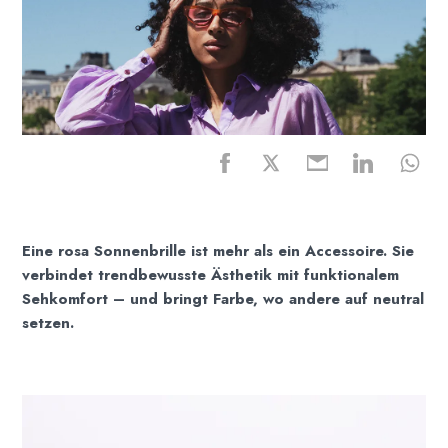
Eine rosa Sonnenbrille ist mehr als ein Accessoire. Sie
verbindet trendbewusste Ästhetik mit funktionalem
Sehkomfort – und bringt Farbe, wo andere auf neutral
setzen.