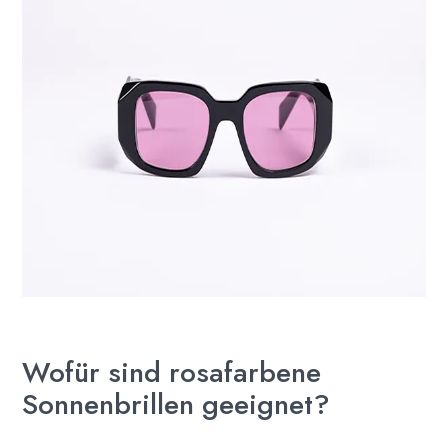
Wofür sind rosafarbene
Sonnenbrillen geeignet?