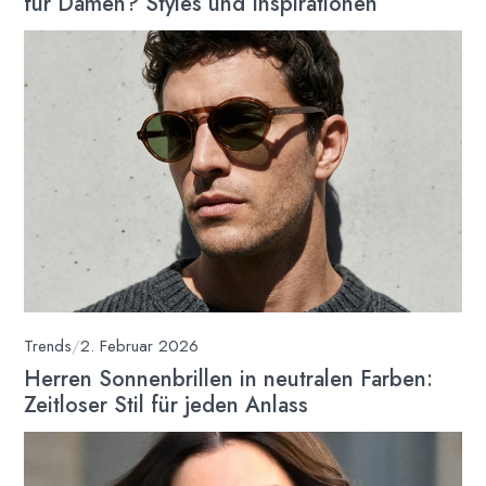
für Damen? Styles und Inspirationen
Trends
/
2. Februar 2026
Herren Sonnenbrillen in neutralen Farben:
Zeitloser Stil für jeden Anlass