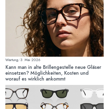
Wartung
/
3. Mai 2026
Kann man in alte Brillengestelle neue Gläser
einsetzen? Möglichkeiten, Kosten und
worauf es wirklich ankommt