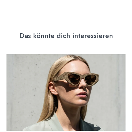
Das könnte dich interessieren