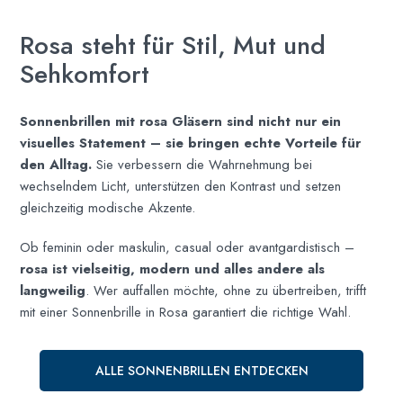
Rosa steht für Stil, Mut und
Sehkomfort
Sonnenbrillen mit rosa Gläsern sind nicht nur ein
visuelles Statement – sie bringen echte Vorteile für
den Alltag.
Sie verbessern die Wahrnehmung bei
wechselndem Licht, unterstützen den Kontrast und setzen
gleichzeitig modische Akzente.
Ob feminin oder maskulin, casual oder avantgardistisch –
rosa ist vielseitig, modern und alles andere als
langweilig
. Wer auffallen möchte, ohne zu übertreiben, trifft
mit einer Sonnenbrille in Rosa garantiert die richtige Wahl.
ALLE SONNENBRILLEN ENTDECKEN