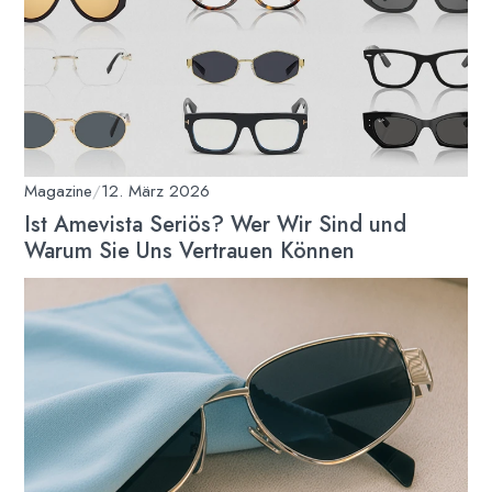
Magazine
/
12. März 2026
Ist Amevista Seriös? Wer Wir Sind und
Warum Sie Uns Vertrauen Können