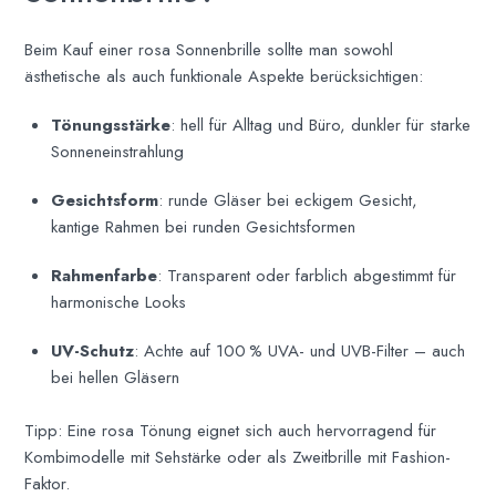
Beim Kauf einer rosa Sonnenbrille sollte man sowohl
ästhetische als auch funktionale Aspekte berücksichtigen:
Tönungsstärke
: hell für Alltag und Büro, dunkler für starke
Sonneneinstrahlung
Gesichtsform
: runde Gläser bei eckigem Gesicht,
kantige Rahmen bei runden Gesichtsformen
Rahmenfarbe
: Transparent oder farblich abgestimmt für
harmonische Looks
UV-Schutz
: Achte auf 100 % UVA- und UVB-Filter – auch
bei hellen Gläsern
Tipp: Eine rosa Tönung eignet sich auch hervorragend für
Kombimodelle mit Sehstärke oder als Zweitbrille mit Fashion-
Faktor.