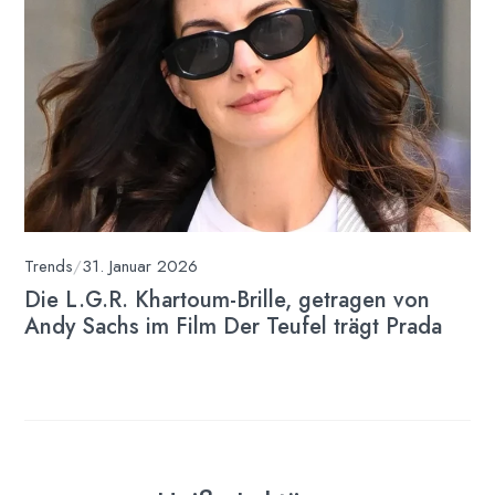
Trends
/
31. Januar 2026
Die L.G.R. Khartoum-Brille, getragen von
Andy Sachs im Film Der Teufel trägt Prada