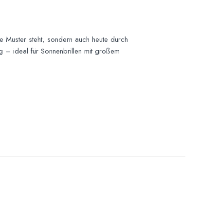
ige Muster steht, sondern auch heute durch
ig – ideal für Sonnenbrillen mit großem