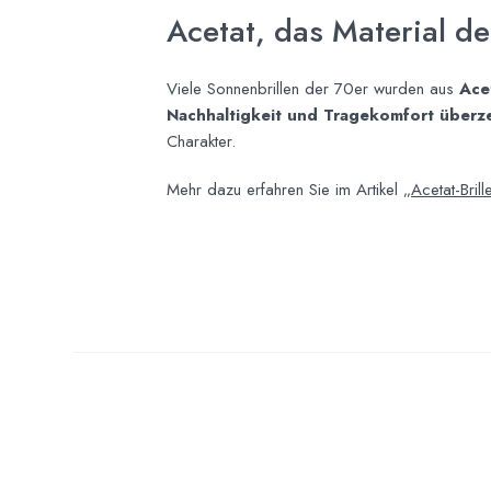
Acetat, das Material de
Viele Sonnenbrillen der 70er wurden aus
Ace
Nachhaltigkeit und Tragekomfort überz
Charakter.
Mehr dazu erfahren Sie im Artikel
„Acetat-Brill