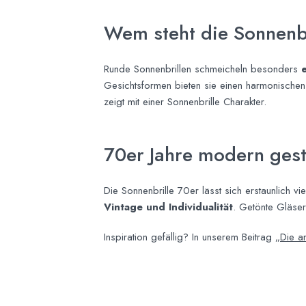
Wem steht die Sonnenb
Runde Sonnenbrillen schmeicheln besonders
Gesichtsformen bieten sie einen harmonischen 
zeigt mit einer Sonnenbrille Charakter.
70er Jahre modern gest
Die Sonnenbrille 70er lässt sich erstaunlich vi
Vintage und Individualität
. Getönte Gläser
Inspiration gefällig? In unserem Beitrag
„Die a