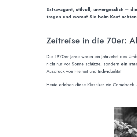
Extravagant, stilvoll, unvergesslich – di
tragen und worauf Sie beim Kauf achten 
Zeitreise in die 70er: 
Die 1970er Jahre waren ein Jahrzehnt des Umbr
nicht nur vor Sonne schützte, sondern
ein sta
Ausdruck von Freiheit und Individualität.
Heute erleben diese Klassiker ein Comeback