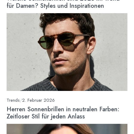
für Damen? Styles und Inspirationen
Trends
/
2. Februar 2026
Herren Sonnenbrillen in neutralen Farben:
Zeitloser Stil für jeden Anlass