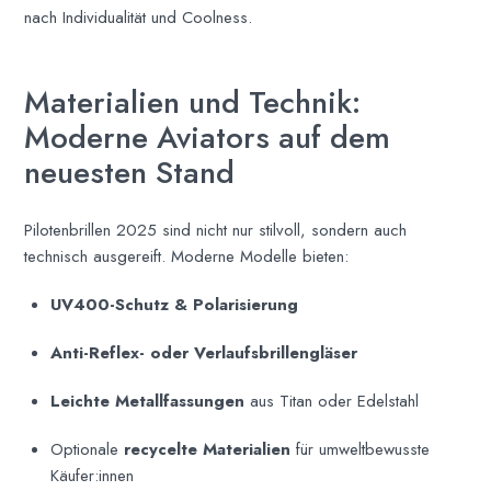
nach Individualität und Coolness.
Materialien und Technik:
Moderne Aviators auf dem
neuesten Stand
Pilotenbrillen 2025 sind nicht nur stilvoll, sondern auch
technisch ausgereift. Moderne Modelle bieten:
UV400-Schutz & Polarisierung
Anti-Reflex- oder Verlaufsbrillengläser
Leichte Metallfassungen
aus Titan oder Edelstahl
Optionale
recycelte Materialien
für umweltbewusste
Käufer:innen