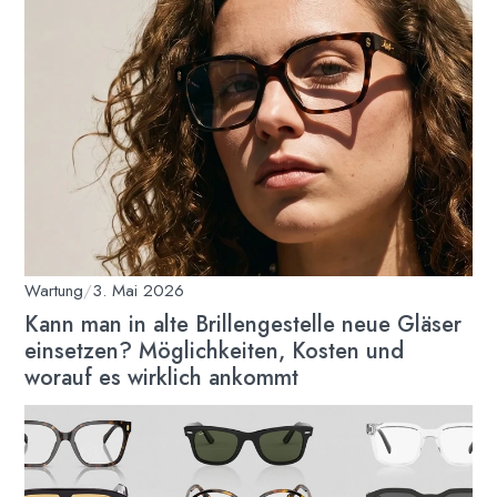
Wartung
/
3. Mai 2026
Kann man in alte Brillengestelle neue Gläser
einsetzen? Möglichkeiten, Kosten und
worauf es wirklich ankommt