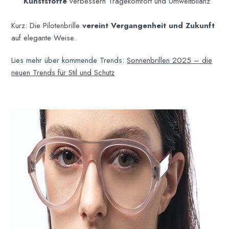
Kunststoffe
verbessern Tragekomfort und Umweltbilanz
Kurz: Die Pilotenbrille
vereint Vergangenheit und Zukunft
auf elegante Weise.
Lies mehr über kommende Trends:
Sonnenbrillen 2025 – die
neuen Trends für Stil und Schutz