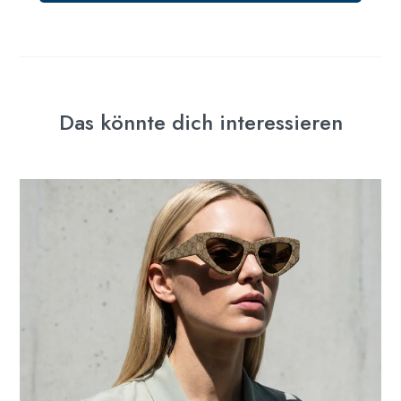
Das könnte dich interessieren