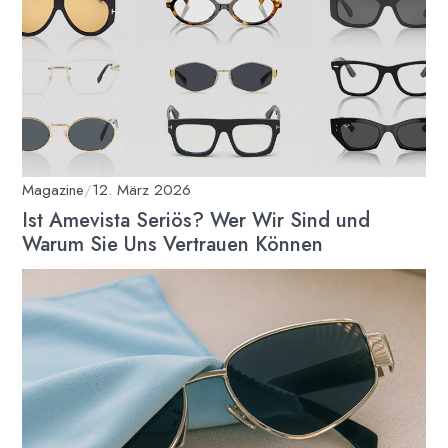
Magazine
/
12. März 2026
Ist Amevista Seriös? Wer Wir Sind und
Warum Sie Uns Vertrauen Können