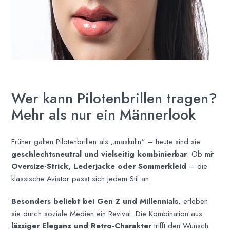
Wer kann Pilotenbrillen tragen?
Mehr als nur ein Männerlook
Früher galten Pilotenbrillen als „maskulin“ – heute sind sie
geschlechtsneutral und vielseitig kombinierbar
. Ob mit
Oversize-Strick, Lederjacke oder Sommerkleid
– die
klassische Aviator passt sich jedem Stil an.
Besonders beliebt bei Gen Z und Millennials
, erleben
sie durch soziale Medien ein Revival. Die Kombination aus
lässiger Eleganz und Retro-Charakter
trifft den Wunsch