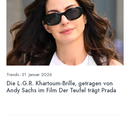
Trends
/
31. Januar 2026
Die L.G.R. Khartoum-Brille, getragen von
Andy Sachs im Film Der Teufel trägt Prada