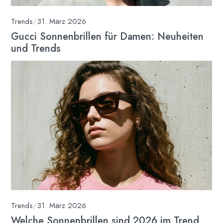
Trends
/
31. März 2026
Gucci Sonnenbrillen für Damen: Neuheiten
und Trends
Trends
/
31. März 2026
Welche Sonnenbrillen sind 2026 im Trend