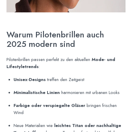
Warum Pilotenbrillen auch
2025 modern sind
Pilotenbrillen passen perfekt zu den aktuellen
Mode- und
Lifestyletrends
:
Unisex-Designs
treffen den Zeitgeist
Minimalistische Linien
harmonieren mit urbanen Looks
Farbige oder verspiegelte Gläser
bringen frischen
Wind
Neue Materialien wie
leichtes Titan oder nachhaltige