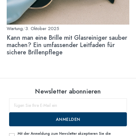
Wartung
/
3. Oktober 2025
Kann man eine Brille mit Glasreiniger sauber
machen? Ein umfassender Leitfaden für
sichere Brillenpflege
Newsletter abonnieren
ANMELDEN
Mit der Anmeldung zum Newsletter akzeptieren Sie die