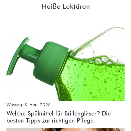
Heiße Lektüren
Wartung
/
3. April 2025
Welche Spülmittel für Brillengläser? Die
besten Tipps zur richtigen Pflege