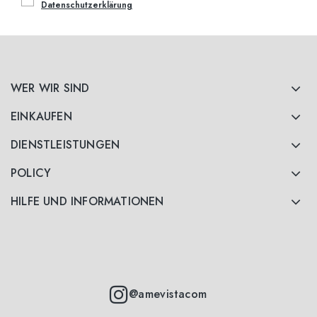
Datenschutzerklärung
WER WIR SIND
EINKAUFEN
DIENSTLEISTUNGEN
POLICY
HILFE UND INFORMATIONEN
@amevistacom