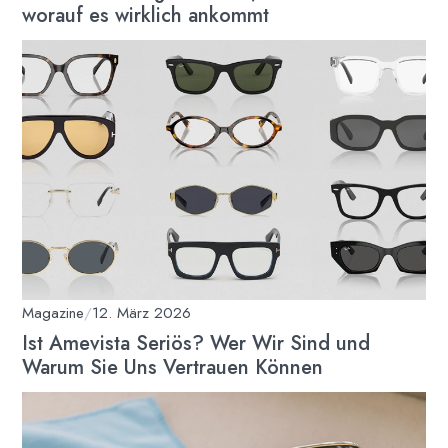
worauf es wirklich ankommt
Magazine
/
12. März 2026
Ist Amevista Seriös? Wer Wir Sind und
Warum Sie Uns Vertrauen Können