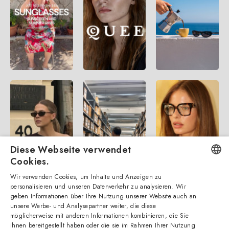
Diese Webseite verwendet
Cookies.
Wir verwenden Cookies, um Inhalte und Anzeigen zu
ENGLISH
personalisieren und unseren Datenverkehr zu analysieren. Wir
geben Informationen über Ihre Nutzung unserer Website auch an
ITALIAN
unsere Werbe- und Analysepartner weiter, die diese
möglicherweise mit anderen Informationen kombinieren, die Sie
SPANISH
ihnen bereitgestellt haben oder die sie im Rahmen Ihrer Nutzung