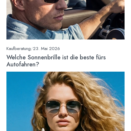
Kaufberatung
/
23. Mai 2026
Welche Sonnenbrille ist die beste fürs
Autofahren?