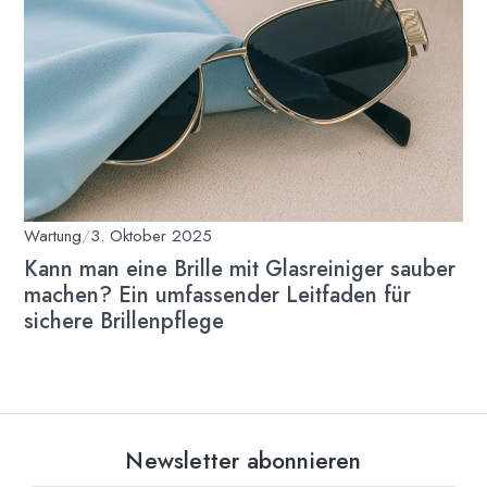
Wartung
/
3. Oktober 2025
Kann man eine Brille mit Glasreiniger sauber
machen? Ein umfassender Leitfaden für
sichere Brillenpflege
Newsletter abonnieren