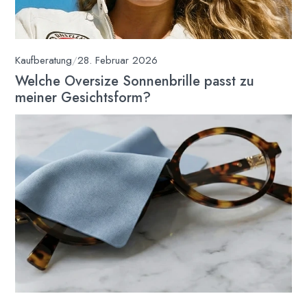
Kaufberatung
/
28. Februar 2026
Welche Oversize Sonnenbrille passt zu
meiner Gesichtsform?