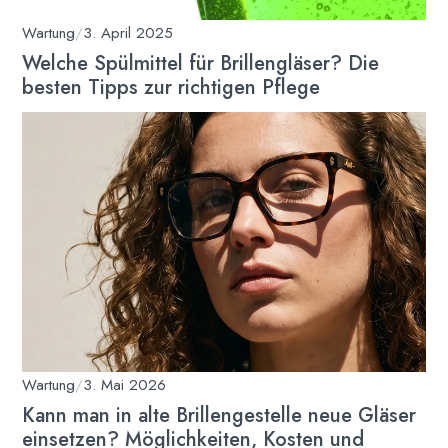
Wartung
/
3. April 2025
Welche Spülmittel für Brillengläser? Die
besten Tipps zur richtigen Pflege
Wartung
/
3. Mai 2026
Kann man in alte Brillengestelle neue Gläser
einsetzen? Möglichkeiten, Kosten und