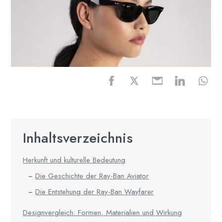
Inhaltsverzeichnis
Herkunft und kulturelle Bedeutung
Die Geschichte der Ray-Ban Aviator
Die Entstehung der Ray-Ban Wayfarer
Designvergleich: Formen, Materialien und Wirkung