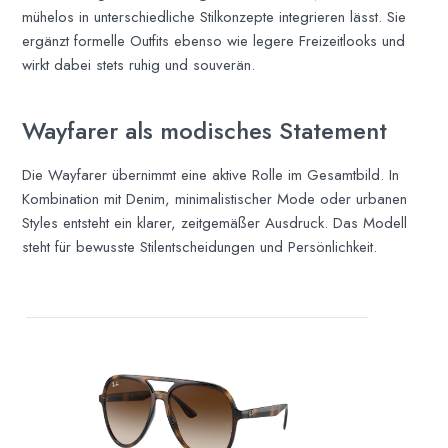
mühelos in unterschiedliche Stilkonzepte integrieren lässt. Sie
ergänzt formelle Outfits ebenso wie legere Freizeitlooks und
wirkt dabei stets ruhig und souverän.
Wayfarer als modisches Statement
Die Wayfarer übernimmt eine aktive Rolle im Gesamtbild. In
Kombination mit Denim, minimalistischer Mode oder urbanen
Styles entsteht ein klarer, zeitgemäßer Ausdruck. Das Modell
steht für bewusste Stilentscheidungen und Persönlichkeit.