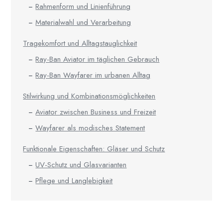
Rahmenform und Linienführung
Materialwahl und Verarbeitung
Tragekomfort und Alltagstauglichkeit
Ray-Ban Aviator im täglichen Gebrauch
Ray-Ban Wayfarer im urbanen Alltag
Stilwirkung und Kombinationsmöglichkeiten
Aviator zwischen Business und Freizeit
Wayfarer als modisches Statement
Funktionale Eigenschaften: Gläser und Schutz
UV-Schutz und Glasvarianten
Pflege und Langlebigkeit