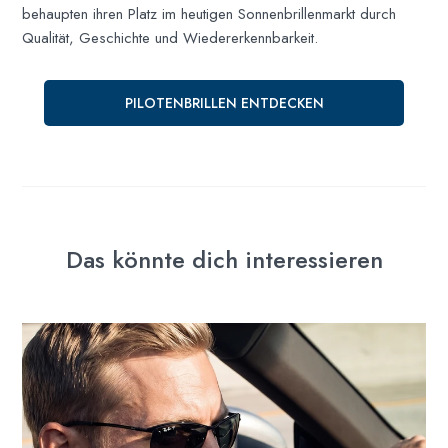
behaupten ihren Platz im heutigen Sonnenbrillenmarkt durch
Qualität, Geschichte und Wiedererkennbarkeit.
PILOTENBRILLEN ENTDECKEN
Das könnte dich interessieren