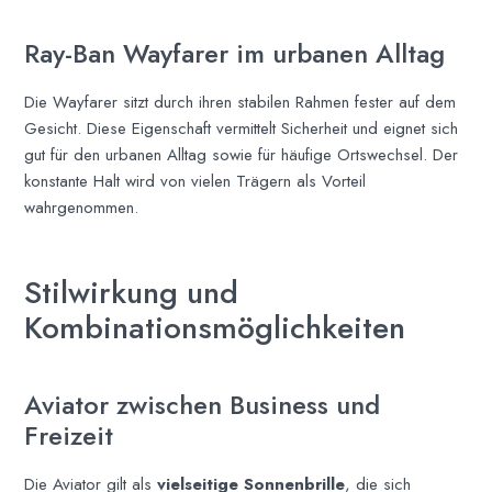
Ray-Ban Wayfarer im urbanen Alltag
Die Wayfarer sitzt durch ihren stabilen Rahmen fester auf dem
Gesicht. Diese Eigenschaft vermittelt Sicherheit und eignet sich
gut für den urbanen Alltag sowie für häufige Ortswechsel. Der
konstante Halt wird von vielen Trägern als Vorteil
wahrgenommen.
Stilwirkung und
Kombinationsmöglichkeiten
Aviator zwischen Business und
Freizeit
Die Aviator gilt als
vielseitige Sonnenbrille
, die sich