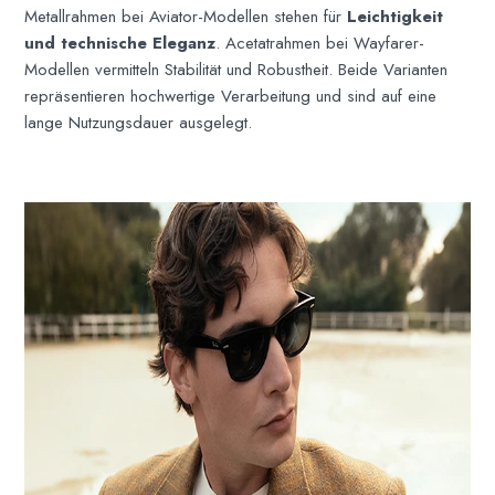
Metallrahmen bei Aviator-Modellen stehen für
Leichtigkeit
und technische Eleganz
. Acetatrahmen bei Wayfarer-
Modellen vermitteln Stabilität und Robustheit. Beide Varianten
repräsentieren hochwertige Verarbeitung und sind auf eine
lange Nutzungsdauer ausgelegt.