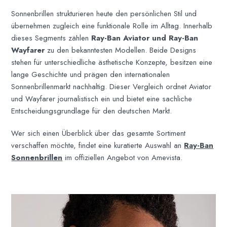
Sonnenbrillen strukturieren heute den persönlichen Stil und
übernehmen zugleich eine funktionale Rolle im Alltag. Innerhalb
dieses Segments zählen
Ray-Ban Aviator und Ray-Ban
Wayfarer
zu den bekanntesten Modellen. Beide Designs
stehen für unterschiedliche ästhetische Konzepte, besitzen eine
lange Geschichte und prägen den internationalen
Sonnenbrillenmarkt nachhaltig. Dieser Vergleich ordnet Aviator
und Wayfarer journalistisch ein und bietet eine sachliche
Entscheidungsgrundlage für den deutschen Markt.
Wer sich einen Überblick über das gesamte Sortiment
verschaffen möchte, findet eine kuratierte Auswahl an
Ray-Ban
Sonnenbrillen
im offiziellen Angebot von Amevista.