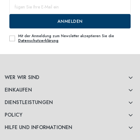
ANMELDEN
Mit der Anmeldung zum Newsletter akzeptieren Sie die
Datenschutzerklärung
WER WIR SIND
EINKAUFEN
DIENSTLEISTUNGEN
POLICY
HILFE UND INFORMATIONEN