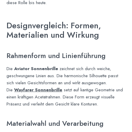
diese Rolle bis heute.
Designvergleich: Formen,
Materialien und Wirkung
Rahmenform und Linienführung
Die
Aviator Sonnenbrille
zeichnet sich durch weiche,
geschwungene Linien aus. Die harmonische Silhouette passt
sich vielen Gesichtsformen an und wirkt ausgewogen.
Die
Wayfarer Sonnenbrille
setzt auf kantige Geometrie und
einen kräftigen Acetatrahmen. Diese Form erzeugt visuelle
Präsenz und verleiht dem Gesicht klare Konturen.
Materialwahl und Verarbeitung