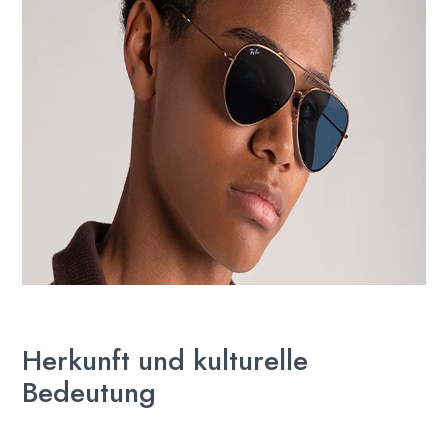
Herkunft und kulturelle
Bedeutung