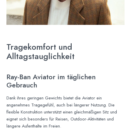
Tragekomfort und
Alltagstauglichkeit
Ray-Ban Aviator im täglichen
Gebrauch
Dank ihres geringen Gewichts bietet die Aviator ein
angenehmes Tragegefühl, auch bei längerer Nutzung. Die
flexible Konstruktion unterstützt einen gleichmäßigen Sitz und
eignet sich besonders für Reisen, Outdoor-Aktivitäten und
längere Aufenthalte im Freien.