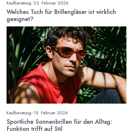
Kaufberatung
/
23. Februar 2026
Welches Tuch für Brillengläser ist wirklich
geeignet?
Kaufberatung
/
15. Februar 2026
Sportliche Sonnenbrillen für den Alltag:
Funktion trifft auf Stil