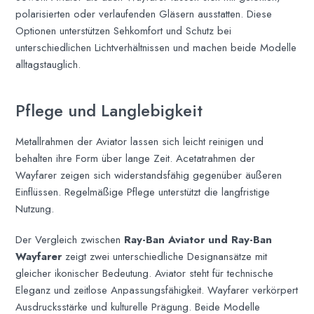
polarisierten oder verlaufenden Gläsern ausstatten. Diese
Optionen unterstützen Sehkomfort und Schutz bei
unterschiedlichen Lichtverhältnissen und machen beide Modelle
alltagstauglich.
Pflege und Langlebigkeit
Metallrahmen der Aviator lassen sich leicht reinigen und
behalten ihre Form über lange Zeit. Acetatrahmen der
Wayfarer zeigen sich widerstandsfähig gegenüber äußeren
Einflüssen. Regelmäßige Pflege unterstützt die langfristige
Nutzung.
Der Vergleich zwischen
Ray-Ban Aviator und Ray-Ban
Wayfarer
zeigt zwei unterschiedliche Designansätze mit
gleicher ikonischer Bedeutung. Aviator steht für technische
Eleganz und zeitlose Anpassungsfähigkeit. Wayfarer verkörpert
Ausdrucksstärke und kulturelle Prägung. Beide Modelle