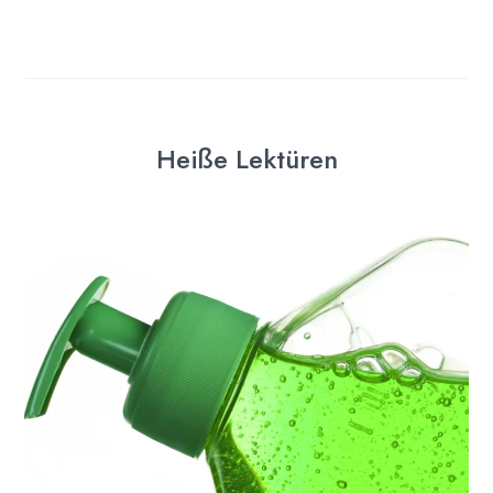
Heiße Lektüren