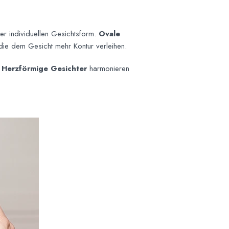
er individuellen Gesichtsform.
Ovale
die dem Gesicht mehr Kontur verleihen.
.
Herzförmige Gesichter
harmonieren