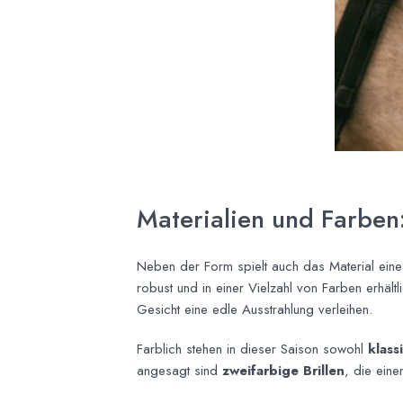
Materialien und Farbe
Neben der Form spielt auch das Material ein
robust und in einer Vielzahl von Farben erhält
Gesicht eine edle Ausstrahlung verleihen.
Farblich stehen in dieser Saison sowohl
klass
angesagt sind
zweifarbige Brillen
, die eine