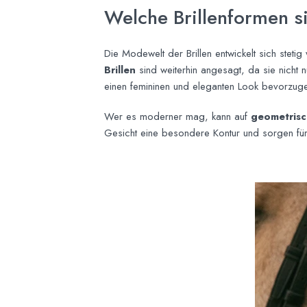
Welche Brillenformen s
Die Modewelt der Brillen entwickelt sich steti
Brillen
sind weiterhin angesagt, da sie nicht 
einen femininen und eleganten Look bevorzu
Wer es moderner mag, kann auf
geometrisc
Gesicht eine besondere Kontur und sorgen für 