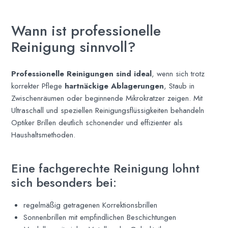
Wann ist professionelle
Reinigung sinnvoll?
Professionelle Reinigungen sind ideal
, wenn sich trotz
korrekter Pflege
hartnäckige Ablagerungen
, Staub in
Zwischenräumen oder beginnende Mikrokratzer zeigen. Mit
Ultraschall und speziellen Reinigungsflüssigkeiten behandeln
Optiker Brillen deutlich schonender und effizienter als
Haushaltsmethoden.
Eine fachgerechte Reinigung lohnt
sich besonders bei:
regelmäßig getragenen Korrektionsbrillen
Sonnenbrillen mit empfindlichen Beschichtungen