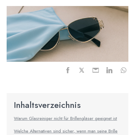
Inhaltsverzeichnis
Warum Glasreiniger nicht für Brillengläser geeignet ist
Welche Alternativen sind sicher, wenn man seine Brille