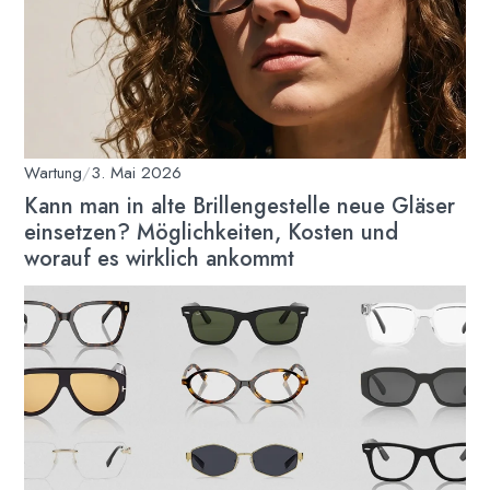
Wartung
/
3. Mai 2026
Kann man in alte Brillengestelle neue Gläser
einsetzen? Möglichkeiten, Kosten und
worauf es wirklich ankommt