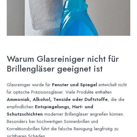
Warum Glasreiniger nicht für
Brillengläser geeignet ist
Glasreiniger wurde für
Fenster und Spiegel
entwickelt nicht
für optische Präzisionsgläser. Viele Produkte enthalten
Ammoniak, Alkohol, Tenside oder Duftstoffe
, die die
empfindlichen
Entspiegelungs, Hart- und
Schutzschichten
moderner Brillengläser angreifen können.
Besonders bei hochwertigen Sonnenbrillen und
Korrektionsbrillen führt die falsche Reinigung langfristig zu
sichtbaren Schäden.