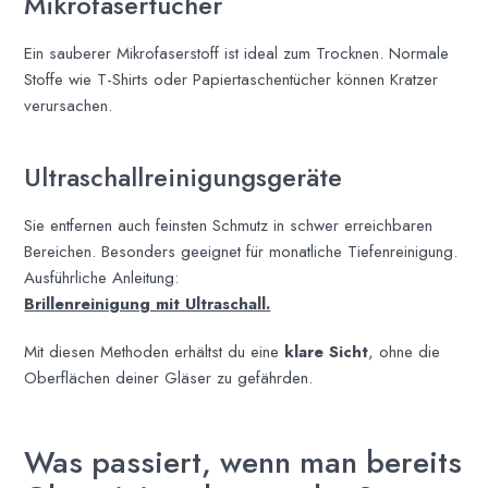
Mikrofasertücher
Ein sauberer Mikrofaserstoff ist ideal zum Trocknen. Normale
Stoffe wie T-Shirts oder Papiertaschentücher können Kratzer
verursachen.
Ultraschallreinigungsgeräte
Sie entfernen auch feinsten Schmutz in schwer erreichbaren
Bereichen. Besonders geeignet für monatliche Tiefenreinigung.
Ausführliche Anleitung:
Brillenreinigung mit Ultraschall.
Mit diesen Methoden erhältst du eine
klare Sicht
, ohne die
Oberflächen deiner Gläser zu gefährden.
Was passiert, wenn man bereits