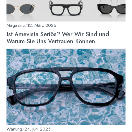
Magazine
/
12. März 2026
Ist Amevista Seriös? Wer Wir Sind und
Warum Sie Uns Vertrauen Können
Wartung
/
24. Juni 2025