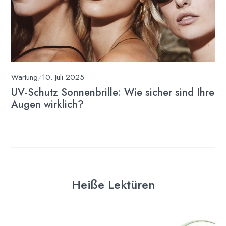
Wartung
/
10. Juli 2025
UV-Schutz Sonnenbrille: Wie sicher sind Ihre
Augen wirklich?
Heiße Lektüren