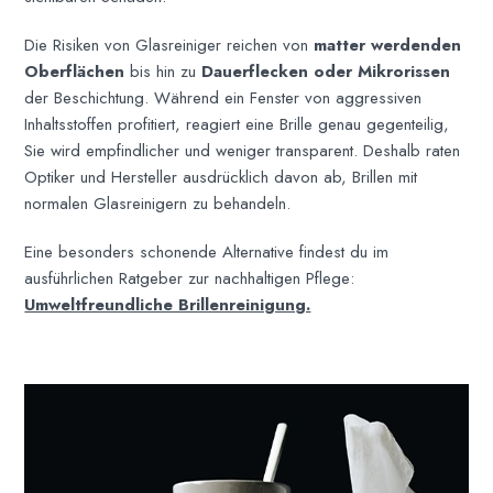
Die Risiken von Glasreiniger reichen von
matter werdenden
Oberflächen
bis hin zu
Dauerflecken oder Mikrorissen
der Beschichtung. Während ein Fenster von aggressiven
Inhaltsstoffen profitiert, reagiert eine Brille genau gegenteilig,
Sie wird empfindlicher und weniger transparent. Deshalb raten
Optiker und Hersteller ausdrücklich davon ab, Brillen mit
normalen Glasreinigern zu behandeln.
Eine besonders schonende Alternative findest du im
ausführlichen Ratgeber zur nachhaltigen Pflege:
Umweltfreundliche Brillenreinigung.