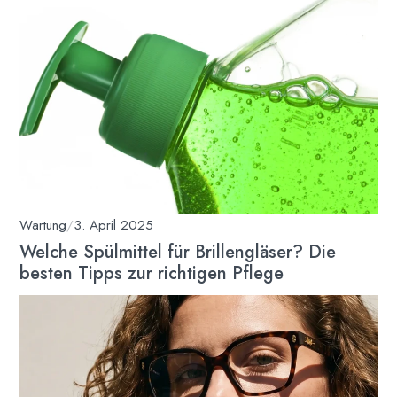
Wartung
/
3. April 2025
Welche Spülmittel für Brillengläser? Die
besten Tipps zur richtigen Pflege