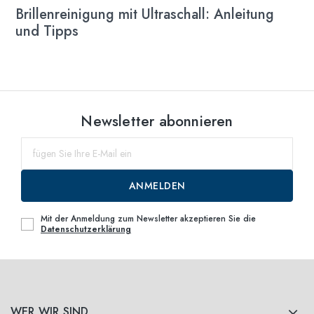
Brillenreinigung mit Ultraschall: Anleitung
und Tipps
Newsletter abonnieren
ANMELDEN
Mit der Anmeldung zum Newsletter akzeptieren Sie die
Datenschutzerklärung
WER WIR SIND