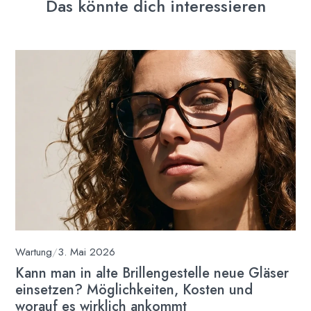
Das könnte dich interessieren
Wartung
/
3. Mai 2026
Kann man in alte Brillengestelle neue Gläser
einsetzen? Möglichkeiten, Kosten und
worauf es wirklich ankommt