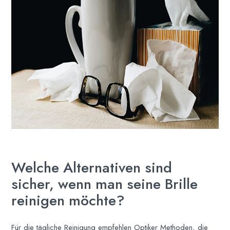
Welche Alternativen sind
sicher, wenn man seine Brille
reinigen möchte?
Für die tägliche Reinigung empfehlen Optiker Methoden, die