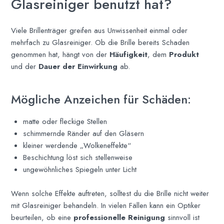
Glasreiniger benutzt hat?
Viele Brillenträger greifen aus Unwissenheit einmal oder
mehrfach zu Glasreiniger. Ob die Brille bereits Schaden
genommen hat, hängt von der
Häufigkeit
, dem
Produkt
und der
Dauer der Einwirkung
ab.
Mögliche Anzeichen für Schäden:
matte oder fleckige Stellen
schimmernde Ränder auf den Gläsern
kleiner werdende „Wolkeneffekte“
Beschichtung löst sich stellenweise
ungewöhnliches Spiegeln unter Licht
Wenn solche Effekte auftreten, solltest du die Brille nicht weiter
mit Glasreiniger behandeln. In vielen Fällen kann ein Optiker
beurteilen, ob eine
professionelle Reinigung
sinnvoll ist