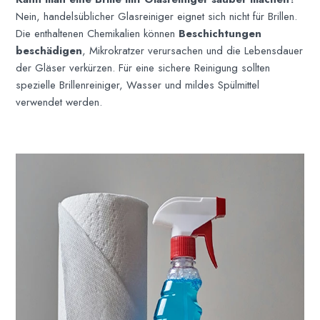
Nein, handelsüblicher Glasreiniger eignet sich nicht für Brillen.
Die enthaltenen Chemikalien können
Beschichtungen
beschädigen
, Mikrokratzer verursachen und die Lebensdauer
der Gläser verkürzen. Für eine sichere Reinigung sollten
spezielle Brillenreiniger, Wasser und mildes Spülmittel
verwendet werden.