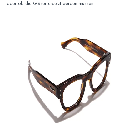
oder ob die Gläser ersetzt werden müssen.