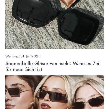
Wartung
/
31. Juli 2025
Sonnenbrille Gläser wechseln: Wann es Zeit
für neue Sicht ist