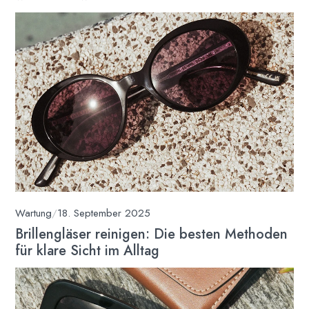
Wartung
/
18. September 2025
Brillengläser reinigen: Die besten Methoden
für klare Sicht im Alltag