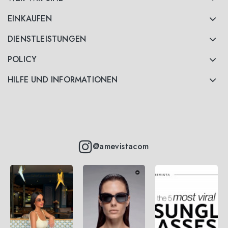
EINKAUFEN
DIENSTLEISTUNGEN
POLICY
HILFE UND INFORMATIONEN
@amevistacom