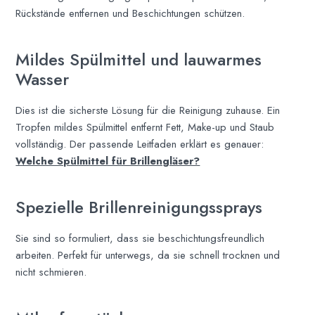
Rückstände entfernen und Beschichtungen schützen.
Mildes Spülmittel und lauwarmes
Wasser
Dies ist die sicherste Lösung für die Reinigung zuhause. Ein
Tropfen mildes Spülmittel entfernt Fett, Make-up und Staub
vollständig. Der passende Leitfaden erklärt es genauer:
Welche Spülmittel für Brillengläser?
Spezielle Brillenreinigungssprays
Sie sind so formuliert, dass sie beschichtungsfreundlich
arbeiten. Perfekt für unterwegs, da sie schnell trocknen und
nicht schmieren.