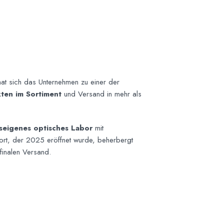
at sich das Unternehmen zu einer der
ten im Sortiment
und Versand in mehr als
seigenes optisches Labor
mit
dort, der 2025 eröffnet wurde, beherbergt
inalen Versand.