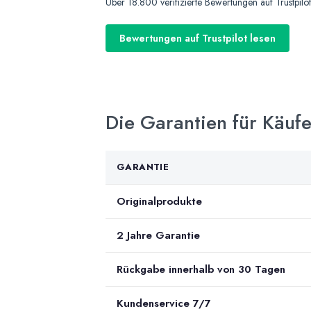
Über 18.800 verifizierte Bewertungen auf Trustpilo
Bewertungen auf Trustpilot lesen
Die Garantien für Käuf
GARANTIE
Originalprodukte
2 Jahre Garantie
Rückgabe innerhalb von 30 Tagen
Kundenservice 7/7