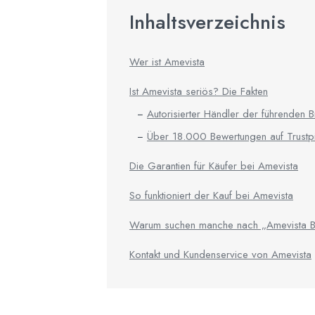
Inhaltsverzeichnis
Wer ist Amevista
Ist Amevista seriös? Die Fakten
Autorisierter Händler der führenden B
Über 18.000 Bewertungen auf Trustpi
Die Garantien für Käufer bei Amevista
So funktioniert der Kauf bei Amevista
Warum suchen manche nach „Amevista B
Kontakt und Kundenservice von Amevista