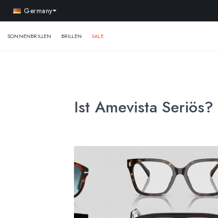
-
Germany
SONNENBRILLEN
BRILLEN
SALE
Ist Amevista Seriös