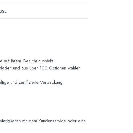
 SSL
e auf Ihrem Gesicht aussieht
chladen und aus über 100 Optionen wählen
tige und zertifizierte Verpackung
wierigkeiten mit dem Kundenservice oder eine