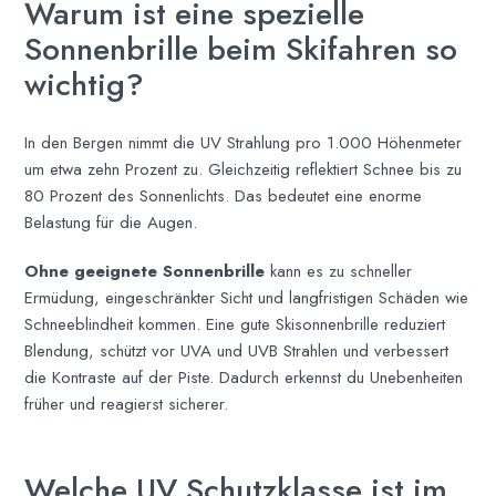
Warum ist eine spezielle
Sonnenbrille beim Skifahren so
wichtig?
In den Bergen nimmt die UV Strahlung pro 1.000 Höhenmeter
um etwa zehn Prozent zu. Gleichzeitig reflektiert Schnee bis zu
80 Prozent des Sonnenlichts. Das bedeutet eine enorme
Belastung für die Augen.
Ohne geeignete Sonnenbrille
kann es zu schneller
Ermüdung, eingeschränkter Sicht und langfristigen Schäden wie
Schneeblindheit kommen. Eine gute Skisonnenbrille reduziert
Blendung, schützt vor UVA und UVB Strahlen und verbessert
die Kontraste auf der Piste. Dadurch erkennst du Unebenheiten
früher und reagierst sicherer.
Welche UV Schutzklasse ist im