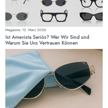
Magazine
/
12. März 2026
Ist Amevista Seriös? Wer Wir Sind und
Warum Sie Uns Vertrauen Können