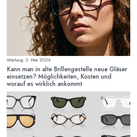
Wartung
/
3. Mai 2026
Kann man in alte Brillengestelle neue Gläser
einsetzen? Möglichkeiten, Kosten und
worauf es wirklich ankommt