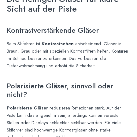
Sicht auf der Piste
Kontrastverstärkende Gläser
Beim Skifahren ist
Kontrastsehen
entscheidend. Gläser in
Braun, Grau oder mit speziellen Kontrastfiltern helfen, Konturen
im Schnee besser zu erkennen. Das verbessert die
Tiefenwahrnehmung und erhöht die Sicherheit.
Polarisierte Gläser, sinnvoll oder
nicht?
Polarisierte Gläser
reduzieren Reflexionen stark. Auf der
Piste kann das angenehm sein, allerdings können vereiste
Stellen oder Displays schlechter sichtbar werden. Für viele
Skifahrer sind hochwertige Kontrastgläser ohne starke