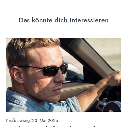
Das könnte dich interessieren
Kaufberatung
/
23. Mai 2026