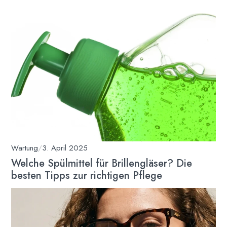
Wartung
/
3. April 2025
Welche Spülmittel für Brillengläser? Die
besten Tipps zur richtigen Pflege