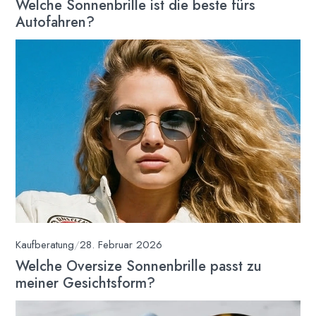
Welche Sonnenbrille ist die beste fürs
Autofahren?
Kaufberatung
/
28. Februar 2026
Welche Oversize Sonnenbrille passt zu
meiner Gesichtsform?