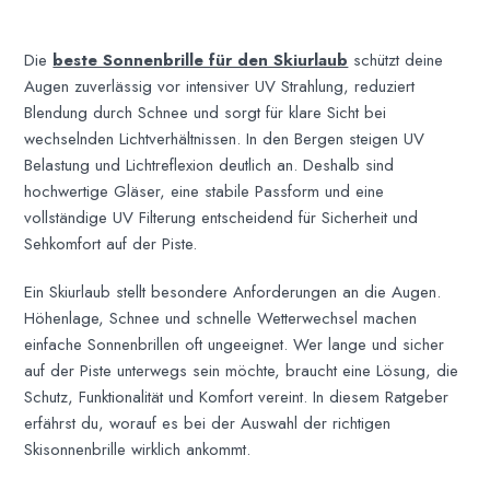
Die
beste Sonnenbrille für den Skiurlaub
schützt deine
Augen zuverlässig vor intensiver UV Strahlung, reduziert
Blendung durch Schnee und sorgt für klare Sicht bei
wechselnden Lichtverhältnissen. In den Bergen steigen UV
Belastung und Lichtreflexion deutlich an. Deshalb sind
hochwertige Gläser, eine stabile Passform und eine
vollständige UV Filterung entscheidend für Sicherheit und
Sehkomfort auf der Piste.
Ein Skiurlaub stellt besondere Anforderungen an die Augen.
Höhenlage, Schnee und schnelle Wetterwechsel machen
einfache Sonnenbrillen oft ungeeignet. Wer lange und sicher
auf der Piste unterwegs sein möchte, braucht eine Lösung, die
Schutz, Funktionalität und Komfort vereint. In diesem Ratgeber
erfährst du, worauf es bei der Auswahl der richtigen
Skisonnenbrille wirklich ankommt.