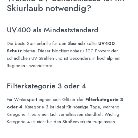
Skiurlaub notwendig?
UV400 als Mindeststandard
Die beste Sonnenbrille für den Skiurlaub sollte
UV400
Schutz
bieten. Dieser blockiert nahezu 100 Prozent der
schädlichen UV Strahlen und ist besonders in hochalpinen
Regionen unverzichtbar.
Filterkategorie 3 oder 4
Für Wintersport eignen sich Gläser der
Filterkategorie 3
oder 4
. Kategorie 3 ist ideal für sonnige Tage, während
Kategorie 4 extremen Lichtverhältnissen standhält. Wichtig:
Kategorie 4 ist nicht für den Straßenverkehr zugelassen.