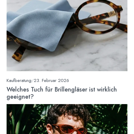
Kaufberatung
/
23. Februar 2026
Welches Tuch für Brillengläser ist wirklich
geeignet?