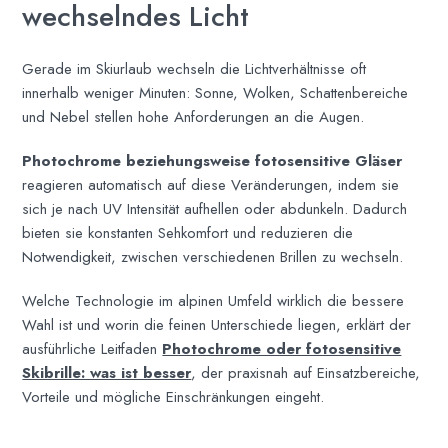
wechselndes Licht
Gerade im Skiurlaub wechseln die Lichtverhältnisse oft
innerhalb weniger Minuten: Sonne, Wolken, Schattenbereiche
und Nebel stellen hohe Anforderungen an die Augen.
Photochrome beziehungsweise fotosensitive Gläser
reagieren automatisch auf diese Veränderungen, indem sie
sich je nach UV Intensität aufhellen oder abdunkeln. Dadurch
bieten sie konstanten Sehkomfort und reduzieren die
Notwendigkeit, zwischen verschiedenen Brillen zu wechseln.
Welche Technologie im alpinen Umfeld wirklich die bessere
Wahl ist und worin die feinen Unterschiede liegen, erklärt der
ausführliche Leitfaden
Photochrome oder fotosensitive
Skibrille: was ist besser
, der praxisnah auf Einsatzbereiche,
Vorteile und mögliche Einschränkungen eingeht.