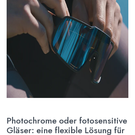
Photochrome oder fotosensitive
Gläser: eine flexible Lösung für