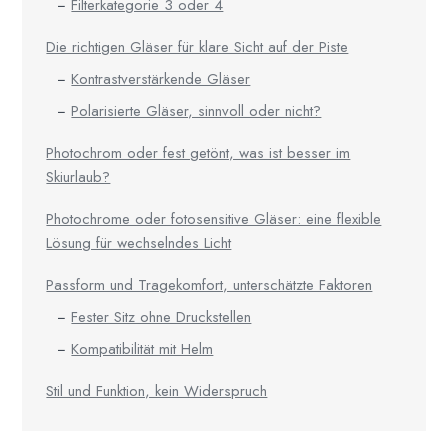
Filterkategorie 3 oder 4
Die richtigen Gläser für klare Sicht auf der Piste
Kontrastverstärkende Gläser
Polarisierte Gläser, sinnvoll oder nicht?
Photochrom oder fest getönt, was ist besser im
Skiurlaub?
Photochrome oder fotosensitive Gläser: eine flexible
Lösung für wechselndes Licht
Passform und Tragekomfort, unterschätzte Faktoren
Fester Sitz ohne Druckstellen
Kompatibilität mit Helm
Stil und Funktion, kein Widerspruch