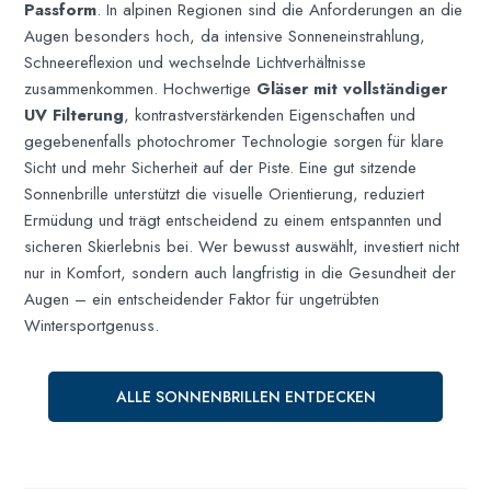
Passform
. In alpinen Regionen sind die Anforderungen an die
Augen besonders hoch, da intensive Sonneneinstrahlung,
Schneereflexion und wechselnde Lichtverhältnisse
zusammenkommen. Hochwertige
Gläser mit vollständiger
UV Filterung
, kontrastverstärkenden Eigenschaften und
gegebenenfalls photochromer Technologie sorgen für klare
Sicht und mehr Sicherheit auf der Piste. Eine gut sitzende
Sonnenbrille unterstützt die visuelle Orientierung, reduziert
Ermüdung und trägt entscheidend zu einem entspannten und
sicheren Skierlebnis bei. Wer bewusst auswählt, investiert nicht
nur in Komfort, sondern auch langfristig in die Gesundheit der
Augen – ein entscheidender Faktor für ungetrübten
Wintersportgenuss.
ALLE SONNENBRILLEN ENTDECKEN