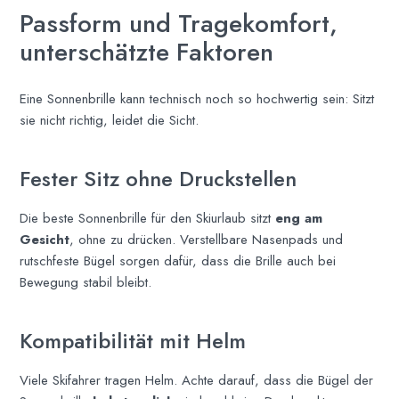
Passform und Tragekomfort,
unterschätzte Faktoren
Eine Sonnenbrille kann technisch noch so hochwertig sein: Sitzt
sie nicht richtig, leidet die Sicht.
Fester Sitz ohne Druckstellen
Die beste Sonnenbrille für den Skiurlaub sitzt
eng am
Gesicht
, ohne zu drücken. Verstellbare Nasenpads und
rutschfeste Bügel sorgen dafür, dass die Brille auch bei
Bewegung stabil bleibt.
Kompatibilität mit Helm
Viele Skifahrer tragen Helm. Achte darauf, dass die Bügel der