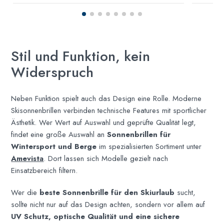
Stil und Funktion, kein
Widerspruch
Neben Funktion spielt auch das Design eine Rolle. Moderne
Skisonnenbrillen verbinden technische Features mit sportlicher
Ästhetik. Wer Wert auf Auswahl und geprüfte Qualität legt,
findet eine große Auswahl an
Sonnenbrillen für
Wintersport und Berge
im spezialisierten Sortiment unter
Amevista
. Dort lassen sich Modelle gezielt nach
Einsatzbereich filtern.
Wer die
beste Sonnenbrille für den Skiurlaub
sucht,
sollte nicht nur auf das Design achten, sondern vor allem auf
UV Schutz, optische Qualität und eine sichere