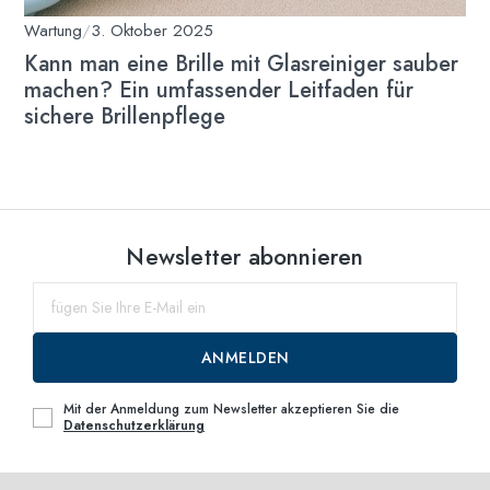
Wartung
/
3. Oktober 2025
Kann man eine Brille mit Glasreiniger sauber
machen? Ein umfassender Leitfaden für
sichere Brillenpflege
Newsletter abonnieren
ANMELDEN
Mit der Anmeldung zum Newsletter akzeptieren Sie die
Datenschutzerklärung