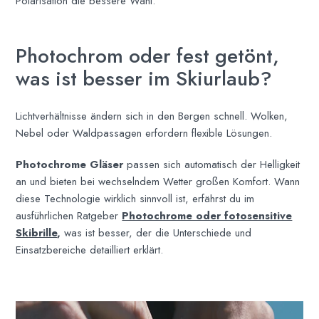
Polarisation die bessere Wahl.
Photochrom oder fest getönt,
was ist besser im Skiurlaub?
Lichtverhältnisse ändern sich in den Bergen schnell. Wolken,
Nebel oder Waldpassagen erfordern flexible Lösungen.
Photochrome Gläser
passen sich automatisch der Helligkeit
an und bieten bei wechselndem Wetter großen Komfort. Wann
diese Technologie wirklich sinnvoll ist, erfährst du im
ausführlichen Ratgeber
Photochrome oder fotosensitive
Skibrille
,
was ist besser, der die Unterschiede und
Einsatzbereiche detailliert erklärt.