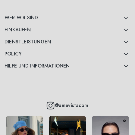
WER WIR SIND
EINKAUFEN
DIENSTLEISTUNGEN
POLICY
HILFE UND INFORMATIONEN
@amevistacom