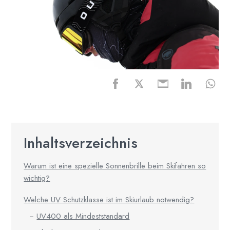
Inhaltsverzeichnis
Warum ist eine spezielle Sonnenbrille beim Skifahren so
wichtig?
Welche UV Schutzklasse ist im Skiurlaub notwendig?
UV400 als Mindeststandard