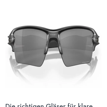
Die richtigen Gläser für klare